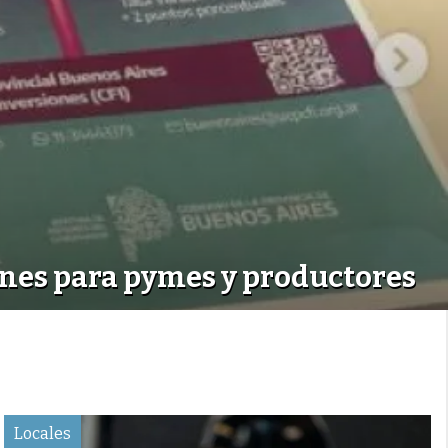
ones para pymes y productores
Locales