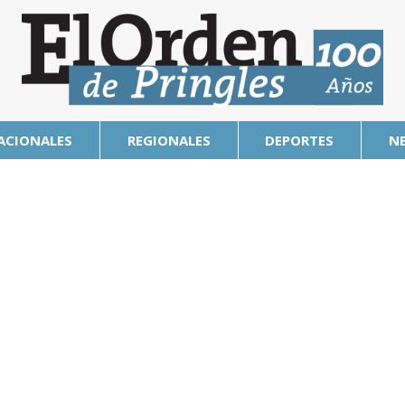
ACIONALES
REGIONALES
DEPORTES
N