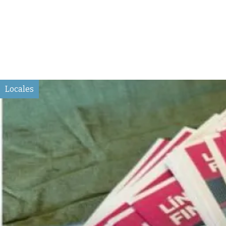
Locales