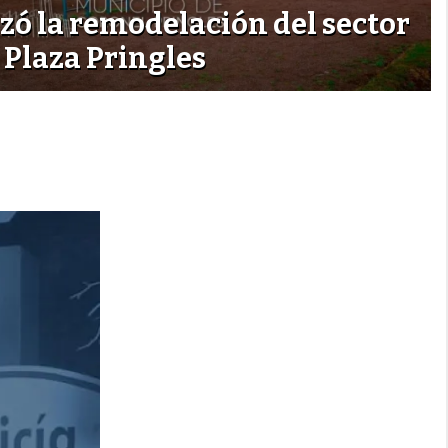
ó la remodelación del sector
 Plaza Pringles