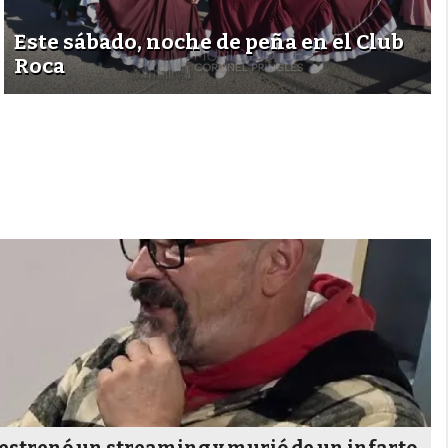
Este sábado, noche de peña en el Club
Roca