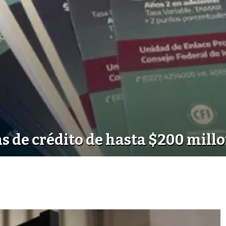
as de crédito de hasta $200 mill