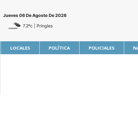
Jueves 06 De Agosto De 2026
7.2ºc
| Pringles
LOCALES
POLÍTICA
POLICIALES
N