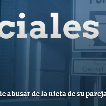
 abusar de la nieta de su parej