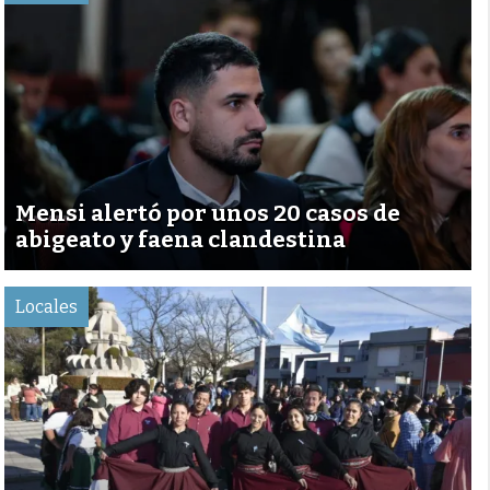
Mensi alertó por unos 20 casos de
abigeato y faena clandestina
Locales