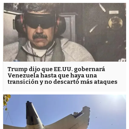
Trump dijo que EE.UU. gobernará
Venezuela hasta que haya una
transición y no descartó más ataques