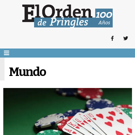
Mundo