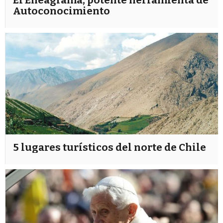
El Eneagrama, potente herramienta de
Autoconocimiento
5 lugares turísticos del norte de Chile