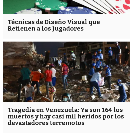
Técnicas de Diseño Visual que
Retienen a los Jugadores
Tragedia en Venezuela: Ya son 164 los
muertos y hay casi mil heridos por los
devastadores terremotos