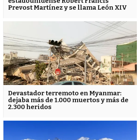
estadounidense Robert Francis
Prevost Martínez y se llama León XIV
Devastador terremoto en Myanmar:
dejaba más de 1.000 muertos y más de
2.300 heridos