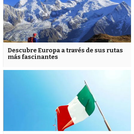
Descubre Europa a través de sus rutas
más fascinantes