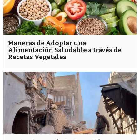
Maneras de Adoptar una
Alimentación Saludable a través de
Recetas Vegetales