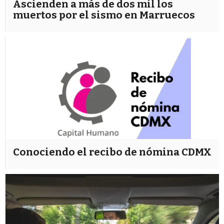
Ascienden a más de dos mil los
muertos por el sismo en Marruecos
Conociendo el recibo de nómina CDMX