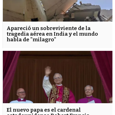
Apareció un sobreviviente de la
tragedia aérea en India y el mundo
habla de "milagro"
El nuevo papa es el cardenal