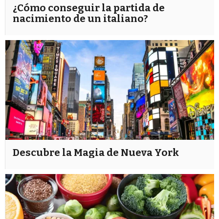
¿Cómo conseguir la partida de
nacimiento de un italiano?
Descubre la Magia de Nueva York