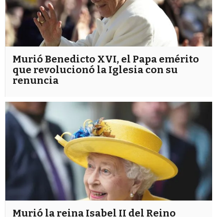
Murió Benedicto XVI, el Papa emérito
que revolucionó la Iglesia con su
renuncia
Murió la reina Isabel II del Reino