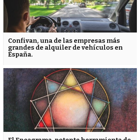
Confivan, una de las empresas más
grandes de alquiler de vehículos en
España.