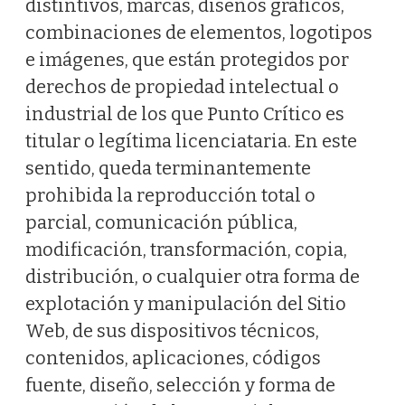
distintivos, marcas, diseños gráficos,
combinaciones de elementos, logotipos
e imágenes, que están protegidos por
derechos de propiedad intelectual o
industrial de los que Punto Crítico es
titular o legítima licenciataria. En este
sentido, queda terminantemente
prohibida la reproducción total o
parcial, comunicación pública,
modificación, transformación, copia,
distribución, o cualquier otra forma de
explotación y manipulación del Sitio
Web, de sus dispositivos técnicos,
contenidos, aplicaciones, códigos
fuente, diseño, selección y forma de