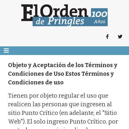
Objeto y Aceptación de los Términos y
Condiciones de Uso Estos Términos y
Condiciones de uso
Tienen por objeto regular el uso que
realicen las personas que ingresen al
sitio Punto Crítico (en adelante, el "Sitio
Web"). El solo ingreso Punto Crítico, por