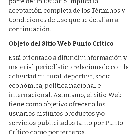
parte de un usuario implica la
aceptación completa de los Términos y
Condiciones de Uso que se detallan a
continuación.
Objeto del Sitio Web Punto Crítico
Está orientado a difundir información y
material periodístico relacionado con la
actividad cultural, deportiva, social,
económica, política nacional e
internacional. Asimismo, el Sitio Web
tiene como objetivo ofrecer a los
usuarios distintos productos y/o
servicios publicitados tanto por Punto
Crítico como por terceros.