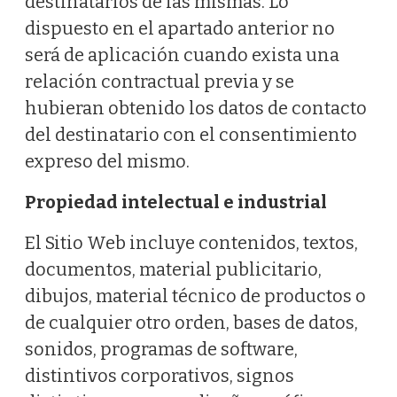
destinatarios de las mismas. Lo
dispuesto en el apartado anterior no
será de aplicación cuando exista una
relación contractual previa y se
hubieran obtenido los datos de contacto
del destinatario con el consentimiento
expreso del mismo.
Propiedad intelectual e industrial
El Sitio Web incluye contenidos, textos,
documentos, material publicitario,
dibujos, material técnico de productos o
de cualquier otro orden, bases de datos,
sonidos, programas de software,
distintivos corporativos, signos