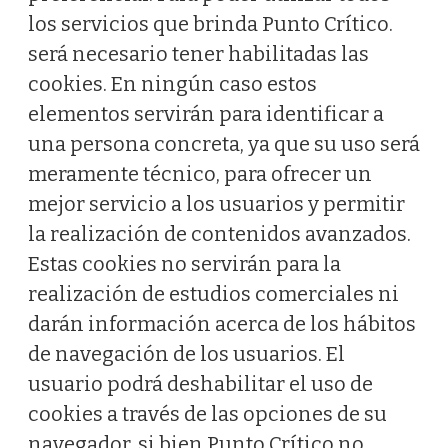
los servicios que brinda Punto Crítico.
será necesario tener habilitadas las
cookies. En ningún caso estos
elementos servirán para identificar a
una persona concreta, ya que su uso será
meramente técnico, para ofrecer un
mejor servicio a los usuarios y permitir
la realización de contenidos avanzados.
Estas cookies no servirán para la
realización de estudios comerciales ni
darán información acerca de los hábitos
de navegación de los usuarios. El
usuario podrá deshabilitar el uso de
cookies a través de las opciones de su
navegador, si bien Punto Crítico no