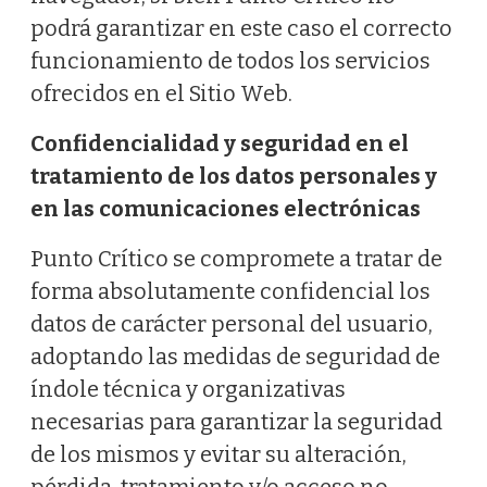
podrá garantizar en este caso el correcto
funcionamiento de todos los servicios
ofrecidos en el Sitio Web.
Confidencialidad y seguridad en el
tratamiento de los datos personales y
en las comunicaciones electrónicas
Punto Crítico se compromete a tratar de
forma absolutamente confidencial los
datos de carácter personal del usuario,
adoptando las medidas de seguridad de
índole técnica y organizativas
necesarias para garantizar la seguridad
de los mismos y evitar su alteración,