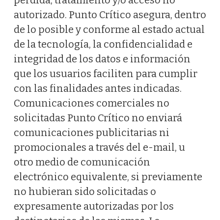
pérdida, tratamiento y/o acceso no
autorizado. Punto Crítico asegura, dentro
de lo posible y conforme al estado actual
de la tecnología, la confidencialidad e
integridad de los datos e información
que los usuarios faciliten para cumplir
con las finalidades antes indicadas.
Comunicaciones comerciales no
solicitadas Punto Crítico no enviará
comunicaciones publicitarias ni
promocionales a través del e-mail, u
otro medio de comunicación
electrónico equivalente, si previamente
no hubieran sido solicitadas o
expresamente autorizadas por los