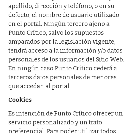
apellido, dirección y teléfono, o en su
defecto, el nombre de usuario utilizado
en el portal. Ningún tercero ajeno a
Punto Crítico, salvo los supuestos
amparados por la legislación vigente,
tendrá acceso a la información y/o datos
personales de los usuarios del Sitio Web.
En ningún caso Punto Crítico cederá a
terceros datos personales de menores
que accedan al portal.
Cookies
Es intención de Punto Crítico ofrecer un
servicio personalizado y un trato
preferencial. Para poder utilizar todos