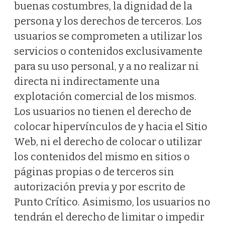
buenas costumbres, la dignidad de la
persona y los derechos de terceros. Los
usuarios se comprometen a utilizar los
servicios o contenidos exclusivamente
para su uso personal, y a no realizar ni
directa ni indirectamente una
explotación comercial de los mismos.
Los usuarios no tienen el derecho de
colocar hipervínculos de y hacia el Sitio
Web, ni el derecho de colocar o utilizar
los contenidos del mismo en sitios o
páginas propias o de terceros sin
autorización previa y por escrito de
Punto Crítico. Asimismo, los usuarios no
tendrán el derecho de limitar o impedir