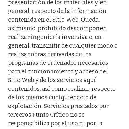
presentación de los materiales y, en
general, respecto de la información
contenida en el Sitio Web. Queda,
asimismo, prohibido descomponer,
realizar ingeniería inversiva o, en
general, transmitir de cualquier modo o
realizar obras derivadas de los
programas de ordenador necesarios
para el funcionamiento y acceso del
Sitio Web y de los servicios aquí
contenidos, así como realizar, respecto
de los mismos cualquier acto de
explotación. Servicios prestados por
terceros Punto Crítico no se
responsabiliza por el uso ni por la