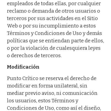
empleados de todas ellas, por cualquier
reclamo o demanda de otros usuarios o
terceros por sus actividades en el Sitio
Web o por su incumplimiento a estos
Términos y Condiciones de Uso y demás
políticas que se entiendan parte de ellos,
o por la violación de cualesquiera leyes
o derechos de terceros.
Modificación
Punto Crítico se reserva el derecho de
modificar en forma unilateral, sin
mediar previo aviso, ni comunicación
los usuarios, estos Términos y
Condiciones de Uso, como así el diseño,