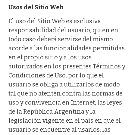
Usos del Sitio Web
El uso del Sitio Web es exclusiva
responsabilidad del usuario, quien en
todo caso deberá servirse del mismo
acorde a las funcionalidades permitidas
en el propio sitio y a los usos
autorizados en los presentes Términos y
Condiciones de Uso, por lo que el
usuario se obliga a utilizarlos de modo
tal que no atenten contra las normas de
uso y convivencia en Internet, las leyes
de la República Argentina y la
legislación vigente en el país en que el
usuario se encuentre al usarlos, las