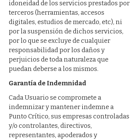
idoneidad de los servicios prestados por
terceros (herramientas, accesos
digitales, estudios de mercado, etc), ni
por la suspensión de dichos servicios,
por lo que se excluye de cualquier
responsabilidad por los daños y
perjuicios de toda naturaleza que
puedan deberse a los mismos.
Garantía de Indemnidad
Cada Usuario se compromete a
indemnizar y mantener indemne a
Punto Crítico, sus empresas controladas
y/o controlantes, directivos,
representantes, apoderados y