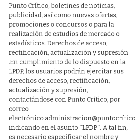
Punto Crítico, boletines de noticias,
publicidad, así como nuevas ofertas,
promociones o concursos o para la
realización de estudios de mercado o
estadísticos. Derechos de acceso,
rectificación, actualización y supresión
.En cumplimiento de lo dispuesto en la
LPDP, los usuarios podrán ejercitar sus
derechos de acceso, rectificación,
actualización y supresión,
contactándose con Punto Crítico, por
correo
electrónico administracion@puntocrítico.c
indicando en el asunto ¨LPDP¨. A tal fin,
es necesario especificar el nombre y