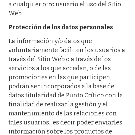
a cualquier otro usuario el uso del Sitio
Web.
Protección de los datos personales
La información y/o datos que
voluntariamente faciliten los usuarios a
través del Sitio Web o a través de los
servicios a los que accedan, o de las
promociones en las que participen,
podrán ser incorporados a la base de
datos titularidad de Punto Crítico con la
finalidad de realizar la gestión y el
mantenimiento de las relaciones con
tales usuarios., es decir poder enviarles
información sobre los productos de