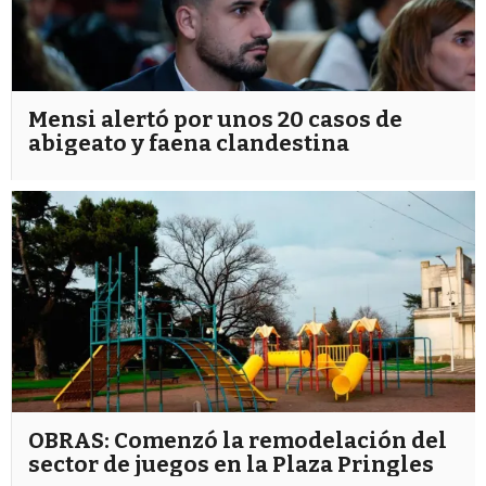
Mensi alertó por unos 20 casos de
abigeato y faena clandestina
OBRAS: Comenzó la remodelación del
sector de juegos en la Plaza Pringles