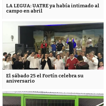
LA LEGUA: UATRE ya había intimado al
campo en abril
El sábado 25 el Fortín celebra su
aniversario