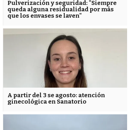
Pulverización y seguridad: "Siempre
queda alguna residualidad por más
que los envases se laven"
A partir del 3 se agosto: atención
ginecológica en Sanatorio