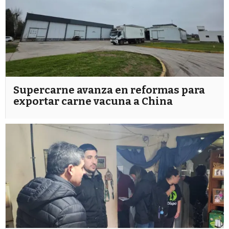
Supercarne avanza en reformas para
exportar carne vacuna a China