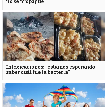
no se propague"
Intoxicaciones: "estamos esperando
saber cuál fue la bacteria"