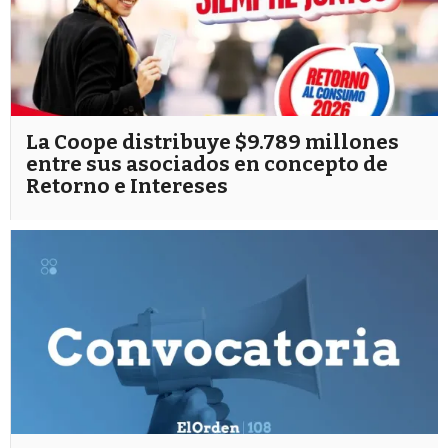
La Coope distribuye $9.789 millones
entre sus asociados en concepto de
Retorno e Intereses