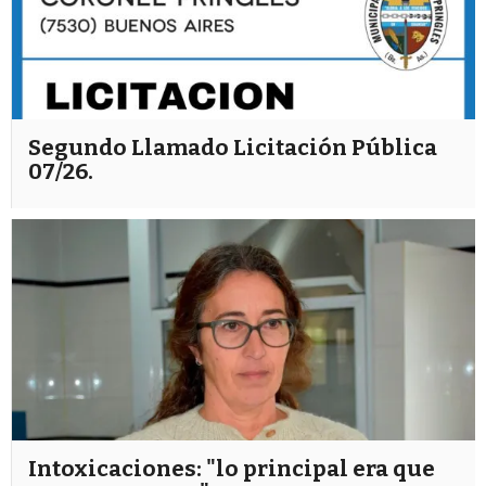
Segundo Llamado Licitación Pública
07/26.
Intoxicaciones: "lo principal era que