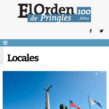
Locales