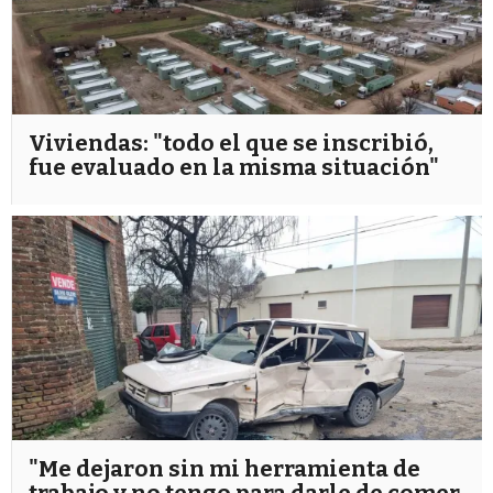
Viviendas: "todo el que se inscribió,
fue evaluado en la misma situación"
"Me dejaron sin mi herramienta de