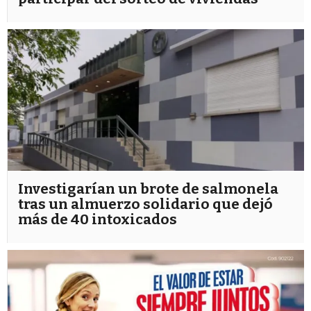
Investigarían un brote de salmonela
tras un almuerzo solidario que dejó
más de 40 intoxicados