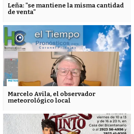
Leña: "se mantiene la misma cantidad
de venta"
Marcelo Avila, el observador
meteorológico local