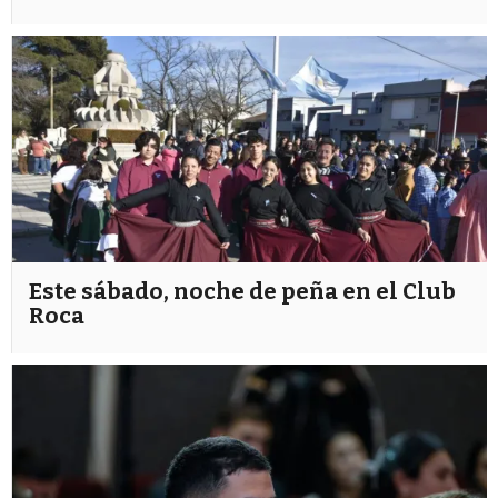
Este sábado, noche de peña en el Club
Roca