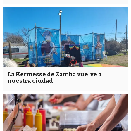
La Kermesse de Zamba vuelve a
nuestra ciudad