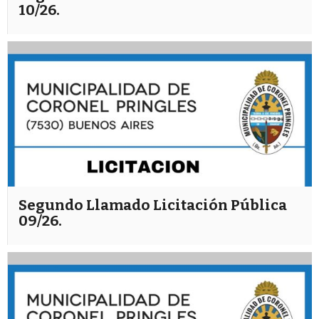
10/26.
Segundo Llamado Licitación Pública
09/26.