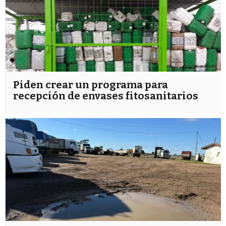
Piden crear un programa para
recepción de envases fitosanitarios