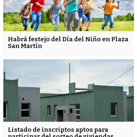
Habrá festejo del Día del Niño en Plaza
San Martín
Listado de inscriptos aptos para
participar del sorteo de viviendas