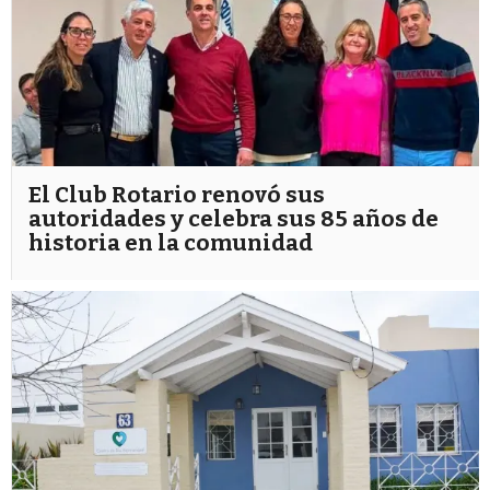
El Club Rotario renovó sus
autoridades y celebra sus 85 años de
historia en la comunidad