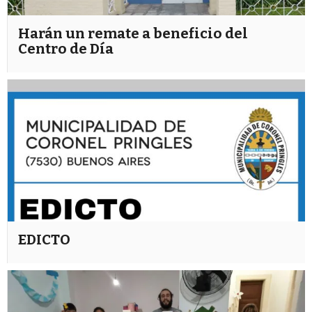
Harán un remate a beneficio del
Centro de Día
EDICTO