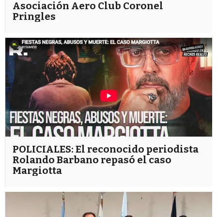
Asociación Aero Club Coronel
Pringles
POLICIALES: El reconocido periodista
Rolando Barbano repasó el caso
Margiotta