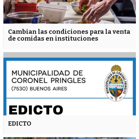
Cambian las condiciones para la venta
de comidas en instituciones
EDICTO