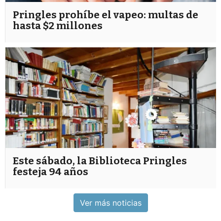
Pringles prohíbe el vapeo: multas de
hasta $2 millones
Este sábado, la Biblioteca Pringles
festeja 94 años
Ver más noticias