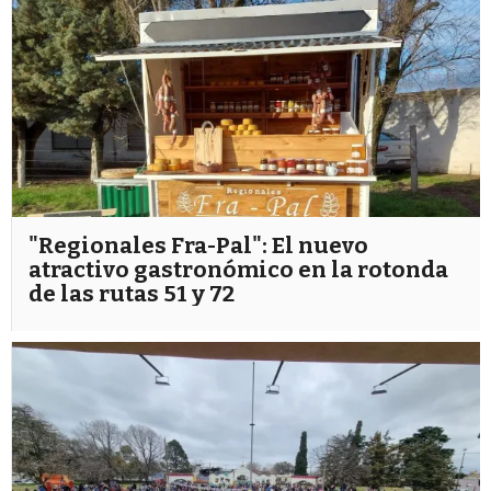
"Regionales Fra-Pal": El nuevo
atractivo gastronómico en la rotonda
de las rutas 51 y 72