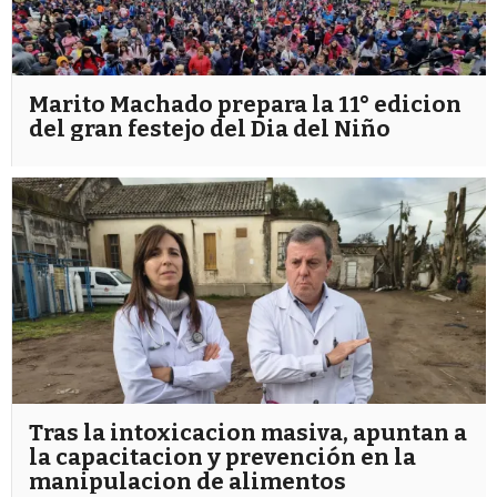
Marito Machado prepara la 11° edicion
del gran festejo del Dia del Niño
Tras la intoxicacion masiva, apuntan a
la capacitacion y prevención en la
manipulacion de alimentos