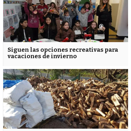
Siguen las opciones recreativas para
vacaciones de invierno