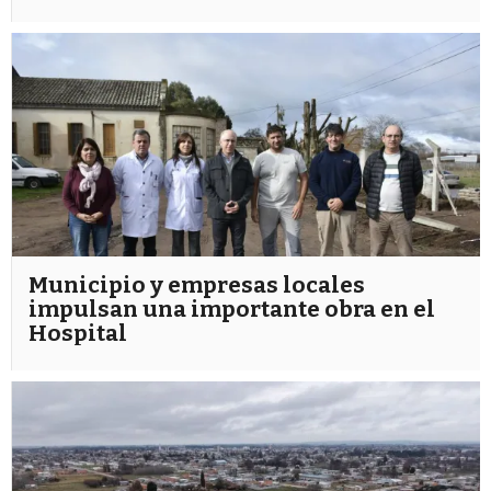
Municipio y empresas locales
impulsan una importante obra en el
Hospital