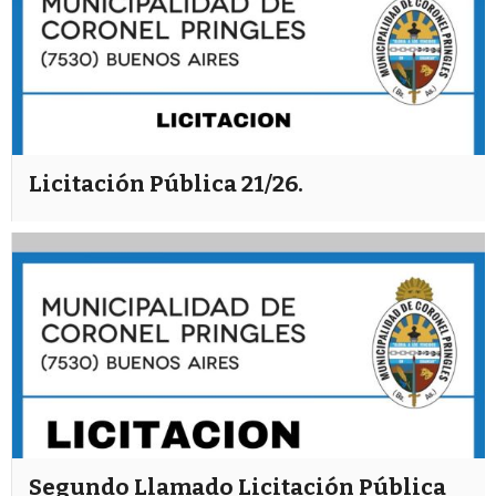
Licitación Pública 21/26.
Segundo Llamado Licitación Pública