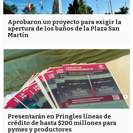
Aprobaron un proyecto para exigir la
apertura de los baños de la Plaza San
Martín
Presentarán en Pringles líneas de
crédito de hasta $200 millones para
pymes y productores