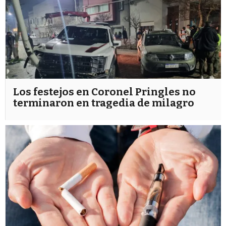
Los festejos en Coronel Pringles no
terminaron en tragedia de milagro