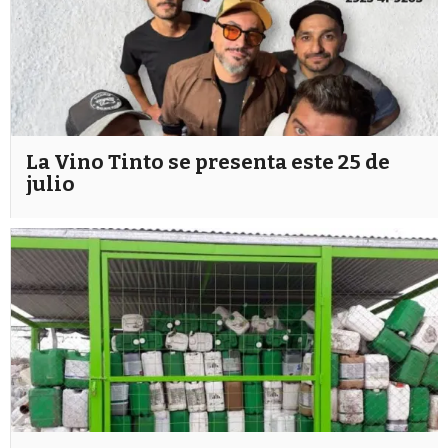
La Vino Tinto se presenta este 25 de
julio