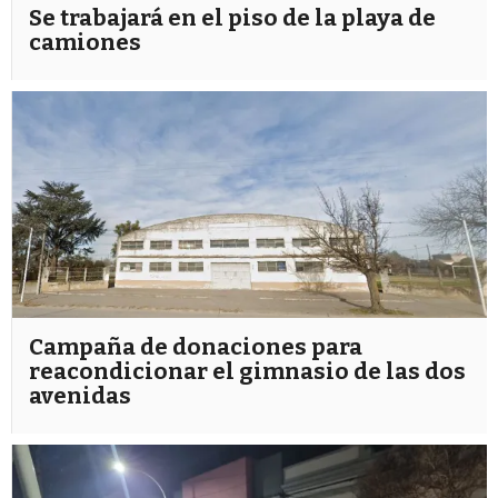
Se trabajará en el piso de la playa de
camiones
Campaña de donaciones para
reacondicionar el gimnasio de las dos
avenidas