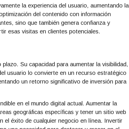
ivamente la experiencia del usuario, aumentando la
optimización del contenido con información
tantes, sino que también genera confianza y
ir esas visitas en clientes potenciales.
plazo. Su capacidad para aumentar la visibilidad,
a del usuario lo convierte en un recurso estratégico
ntando un retorno significativo de inversión para
dible en el mundo digital actual. Aumentar la
en áreas geográficas específicas y tener un sitio web
 el éxito de cualquier negocio en línea. Invertir