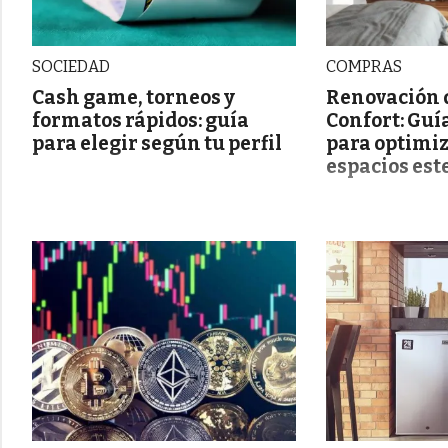
SOCIEDAD
COMPRAS
Cash game, torneos y
Renovación 
formatos rápidos: guía
Confort: Guí
para elegir según tu perfil
para optimiz
espacios est