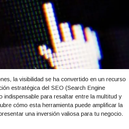
nes, la visibilidad se ha convertido en un recurso
cación estratégica del SEO (Search Engine
 indispensable para resaltar entre la multitud y
escubre cómo esta herramienta puede amplificar la
representar una inversión valiosa para tu negocio.