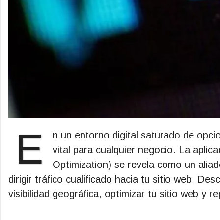
E
n un entorno digital saturado de opcio
vital para cualquier negocio. La apli
Optimization) se revela como un aliado
dirigir tráfico cualificado hacia tu sitio web. D
visibilidad geográfica, optimizar tu sitio web y 