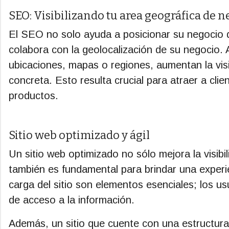
SEO: Visibilizando tu area geográfica de 
El SEO no solo ayuda a posicionar su negocio d
colabora con la geolocalización de su negocio. A
ubicaciones, mapas o regiones, aumentan la vis
concreta. Esto resulta crucial para atraer a clie
productos.
Sitio web optimizado y ágil
Un sitio web optimizado no sólo mejora la visib
también es fundamental para brindar una experien
carga del sitio son elementos esenciales; los us
de acceso a la información.
Además, un sitio que cuente con una estructura 