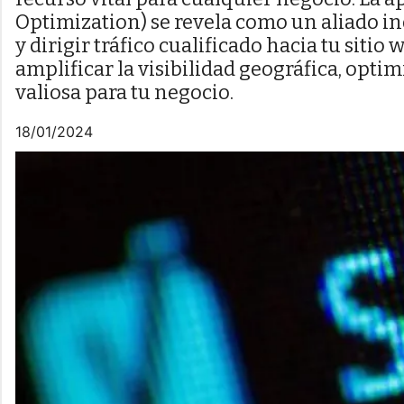
Optimization) se revela como un aliado in
y dirigir tráfico cualificado hacia tu sit
amplificar la visibilidad geográfica, opti
valiosa para tu negocio.
18/01/2024