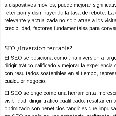
a dispositivos móviles, puede mejorar significat
retención y disminuyendo la tasa de rebote. La 
relevante y actualizada no solo atrae a los visi
credibilidad, factores fundamentales para convert
SEO: ¿Inversion rentable?
El SEO se posiciona como una inversión a largo 
dirigir tráfico calificado y mejorar la experienci
con resultados sostenibles en el tiempo, represe
cualquier negocio.
El SEO se erige como una herramienta imprescin
visibilidad, dirigir tráfico cualificado, resaltar 
optimizado son beneficios tangibles que impulsan