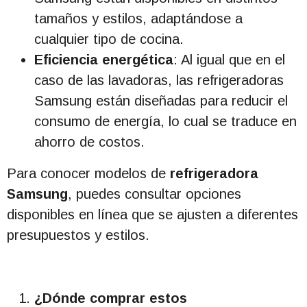
tamaños y estilos, adaptándose a
cualquier tipo de cocina.
Eficiencia energética
: Al igual que en el
caso de las lavadoras, las refrigeradoras
Samsung están diseñadas para reducir el
consumo de energía, lo cual se traduce en
ahorro de costos.
Para conocer modelos de
refrigeradora
Samsung
, puedes consultar opciones
disponibles en línea que se ajusten a diferentes
presupuestos y estilos.
¿Dónde comprar estos