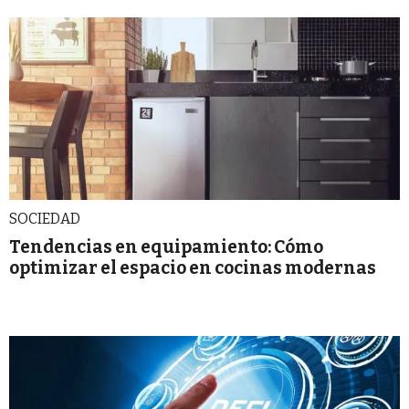
SOCIEDAD
Tendencias en equipamiento: Cómo
optimizar el espacio en cocinas modernas