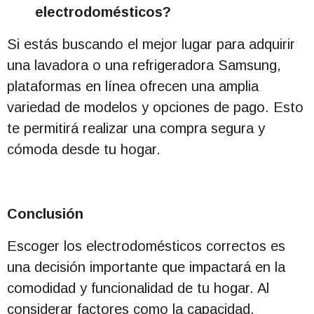
electrodomésticos?
Si estás buscando el mejor lugar para adquirir
una lavadora o una refrigeradora Samsung,
plataformas en línea ofrecen una amplia
variedad de modelos y opciones de pago. Esto
te permitirá realizar una compra segura y
cómoda desde tu hogar.
Conclusión
Escoger los electrodomésticos correctos es
una decisión importante que impactará en la
comodidad y funcionalidad de tu hogar. Al
considerar factores como la capacidad,