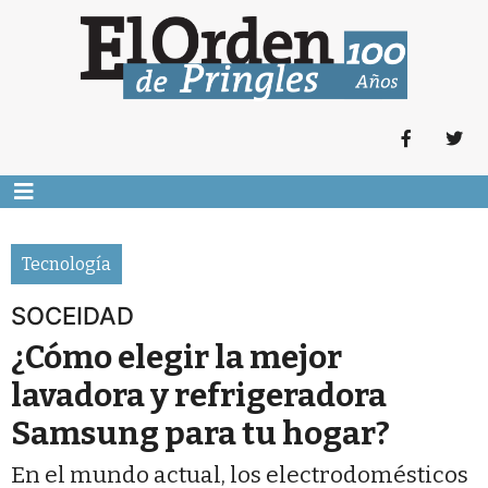
Tecnología
SOCEIDAD
¿Cómo elegir la mejor
lavadora y refrigeradora
Samsung para tu hogar?
En el mundo actual, los electrodomésticos