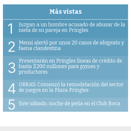
Más vistas
1
Juzgan a un hombre acusado de abusar de la
nieta de su pareja en Pringles
2
Mensi alertó por unos 20 casos de abigeato y
faena clandestina
Presentarán en Pringles líneas de crédito de
3
hasta $200 millones para pymes y
productores
4
OBRAS: Comenzó la remodelación del sector
de juegos en la Plaza Pringles
5
Este sábado, noche de peña en el Club Roca