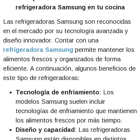
refrigeradora Samsung en tu cocina
Las refrigeradoras Samsung son reconocidas
en el mercado por su tecnología avanzada y
diseño innovador. Contar con una
refrigeradora Samsung
permite mantener los
alimentos frescos y organizados de forma
eficiente. A continuación, algunos beneficios de
este tipo de refrigeradoras:
Tecnología de enfriamiento
: Los
modelos Samsung suelen incluir
tecnologías de enfriamiento que mantienen
los alimentos frescos por más tiempo.
Diseño y capacidad
: Las refrigeradoras
Samsung están disponibles en distintos