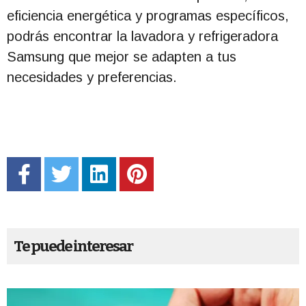
eficiencia energética y programas específicos,
podrás encontrar la lavadora y refrigeradora
Samsung que mejor se adapten a tus
necesidades y preferencias.
Te puede interesar