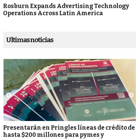
Rosburn Expands Advertising Technology
Operations Across Latin America
Ultimas noticias
Presentarán en Pringles líneas de crédito de
hasta $200 millones para pymes y