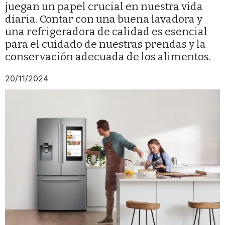
juegan un papel crucial en nuestra vida
diaria. Contar con una buena lavadora y
una refrigeradora de calidad es esencial
para el cuidado de nuestras prendas y la
conservación adecuada de los alimentos.
20/11/2024