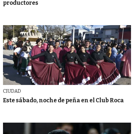
productores
CIUDAD
Este sábado, noche de peña en el Club Roca