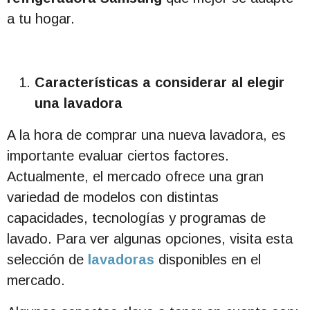
a tu hogar.
Características a considerar al elegir
una lavadora
A la hora de comprar una nueva lavadora, es
importante evaluar ciertos factores.
Actualmente, el mercado ofrece una gran
variedad de modelos con distintas
capacidades, tecnologías y programas de
lavado. Para ver algunas opciones, visita esta
selección de
lavadoras
disponibles en el
mercado.