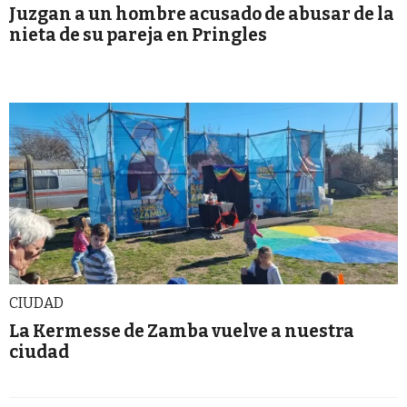
Juzgan a un hombre acusado de abusar de la
nieta de su pareja en Pringles
CIUDAD
La Kermesse de Zamba vuelve a nuestra
ciudad