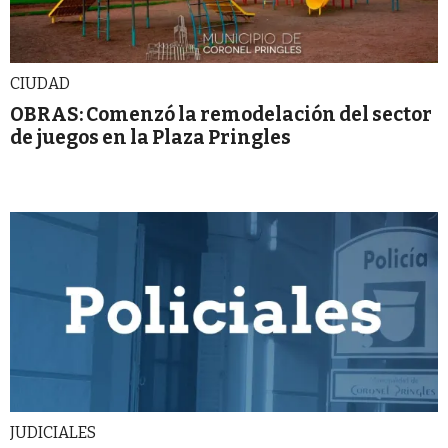
CIUDAD
OBRAS: Comenzó la remodelación del sector
de juegos en la Plaza Pringles
JUDICIALES