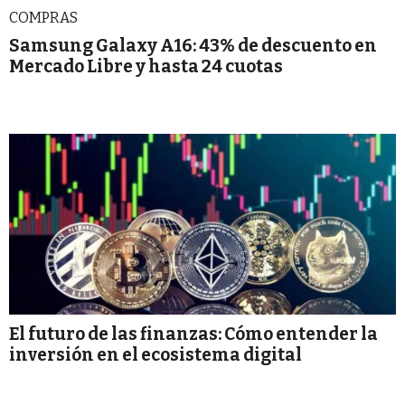
COMPRAS
Samsung Galaxy A16: 43% de descuento en
Mercado Libre y hasta 24 cuotas
El futuro de las finanzas: Cómo entender la
inversión en el ecosistema digital