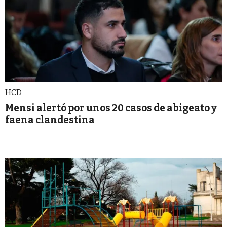
HCD
Mensi alertó por unos 20 casos de abigeato y
faena clandestina