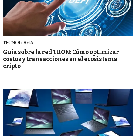
TECNOLOGIA
Guía sobre la red TRON: Cómo optimizar
costos y transacciones en el ecosistema
cripto