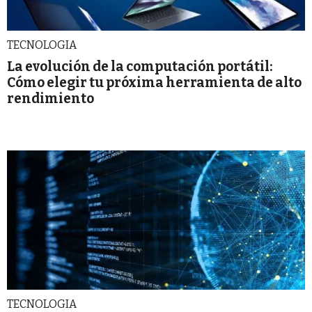
TECNOLOGIA
La evolución de la computación portátil:
Cómo elegir tu próxima herramienta de alto
rendimiento
TECNOLOGIA