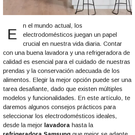
n el mundo actual, los
E
electrodomésticos juegan un papel
crucial en nuestra vida diaria. Contar
con una buena lavadora y una refrigeradora de
calidad es esencial para el cuidado de nuestras
prendas y la conservación adecuada de los
alimentos. Elegir la mejor opción puede ser una
tarea desafiante, dado que existen múltiples
modelos y funcionalidades. En este artículo, te
daremos algunos consejos prácticos para
seleccionar los electrodomésticos ideales,
desde la mejor
lavadora
hasta la
refrigeradora Samsung
que mejor se adapte