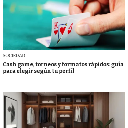
SOCIEDAD
Cash game, torneos y formatos rápidos: guía
para elegir según tu perfil