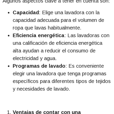
Algunos aspectos clave a tener en cuenta son:
Capacidad
: Elige una lavadora con la
capacidad adecuada para el volumen de
ropa que lavas habitualmente.
Eficiencia energética
: Las lavadoras con
una calificación de eficiencia energética
alta ayudan a reducir el consumo de
electricidad y agua.
Programas de lavado
: Es conveniente
elegir una lavadora que tenga programas
específicos para diferentes tipos de tejidos
y necesidades de lavado.
Ventajas de contar con una