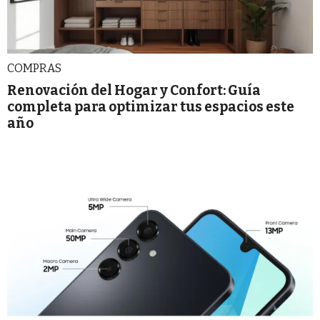
COMPRAS
Renovación del Hogar y Confort: Guía
completa para optimizar tus espacios este
año