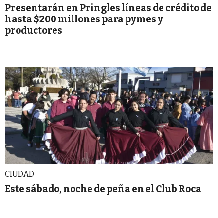
Presentarán en Pringles líneas de crédito de
hasta $200 millones para pymes y
productores
CIUDAD
Este sábado, noche de peña en el Club Roca