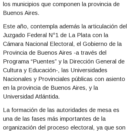
los municipios que componen la provincia de
Buenos Aires.
Este año, contempla además la articulación del
Juzgado Federal N°1 de La Plata con la
Cámara Nacional Electoral, el Gobierno de la
Provincia de Buenos Aires -a través del
Programa “Puentes” y la Dirección General de
Cultura y Educación-, las Universidades
Nacionales y Provinciales públicas con asiento
en la provincia de Buenos Aires, y la
Universidad Atlántida.
La formación de las autoridades de mesa es
una de las fases más importantes de la
organización del proceso electoral, ya que son