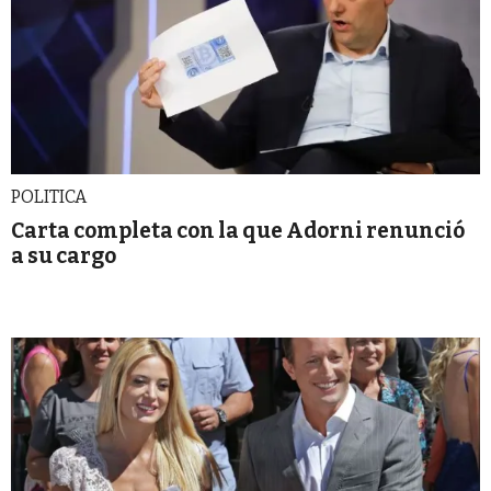
POLITICA
Carta completa con la que Adorni renunció
a su cargo