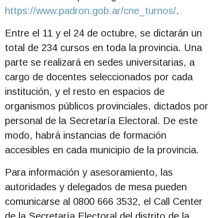
https://www.padron.gob.ar/cne_turnos/
.
Entre el 11 y el 24 de octubre, se dictarán un
total de 234 cursos en toda la provincia. Una
parte se realizará en sedes universitarias, a
cargo de docentes seleccionados por cada
institución, y el resto en espacios de
organismos públicos provinciales, dictados por
personal de la Secretaría Electoral. De este
modo, habrá instancias de formación
accesibles en cada municipio de la provincia.
Para información y asesoramiento, las
autoridades y delegados de mesa pueden
comunicarse al 0800 666 3532, el Call Center
de la Secretaría Electoral del distrito de la