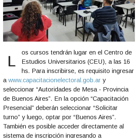
os cursos tendrán lugar en el Centro de
L
Estudios Universitarios (CEU), a las 16
hs. Para inscribirse, es requisito ingresar
a
www.capacitacionelectoral.gob.ar
y
seleccionar “Autoridades de Mesa - Provincia
de Buenos Aires”. En la opción “Capacitación
Presencial” deberán seleccionar “Solicitar
turno” y luego, optar por “Buenos Aires”.
También es posible acceder directamente al
sistema de inscripción ingresando a