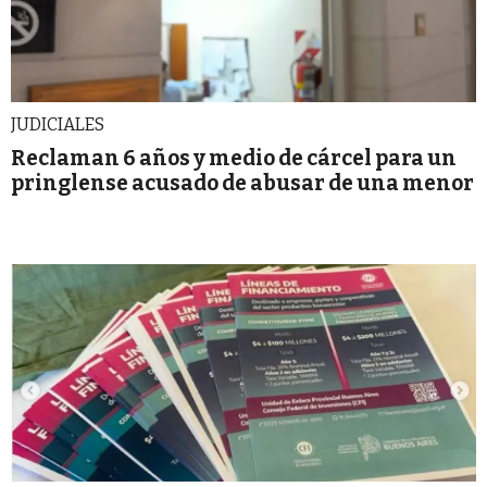
JUDICIALES
Reclaman 6 años y medio de cárcel para un
pringlense acusado de abusar de una menor