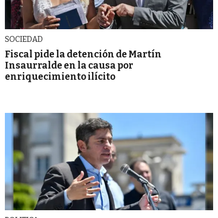
SOCIEDAD
Fiscal pide la detención de Martín
Insaurralde en la causa por
enriquecimiento ilícito