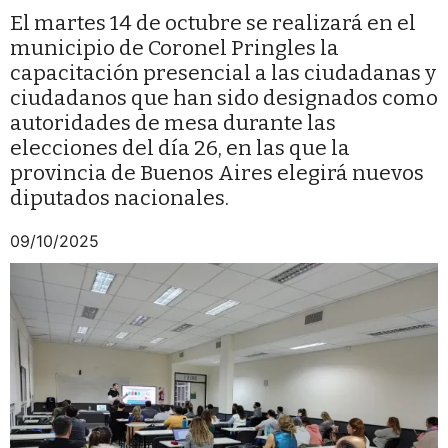
El martes 14 de octubre se realizará en el
municipio de Coronel Pringles la
capacitación presencial a las ciudadanas y
ciudadanos que han sido designados como
autoridades de mesa durante las
elecciones del día 26, en las que la
provincia de Buenos Aires elegirá nuevos
diputados nacionales.
09/10/2025