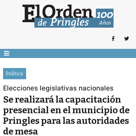
Política
Elecciones legislativas nacionales
Se realizará la capacitación
presencial en el municipio de
Pringles para las autoridades
de mesa