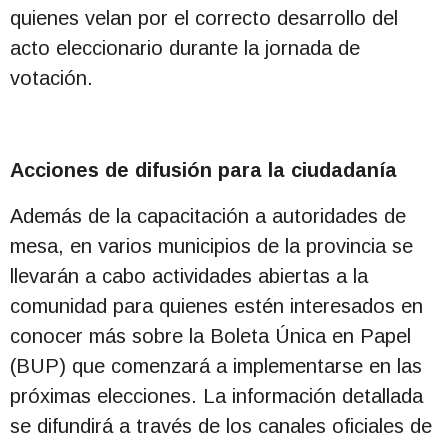
quienes velan por el correcto desarrollo del
acto eleccionario durante la jornada de
votación.
Acciones de difusión para la ciudadanía
Además de la capacitación a autoridades de
mesa, en varios municipios de la provincia se
llevarán a cabo actividades abiertas a la
comunidad para quienes estén interesados en
conocer más sobre la Boleta Única en Papel
(BUP) que comenzará a implementarse en las
próximas elecciones. La información detallada
se difundirá a través de los canales oficiales de