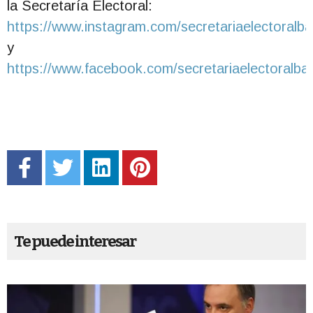
la Secretaría Electoral:
https://www.instagram.com/secretariaelectoralba
y
https://www.facebook.com/secretariaelectoralba
Te puede interesar