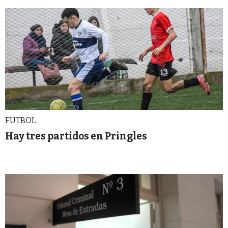
FUTBOL
Hay tres partidos en Pringles