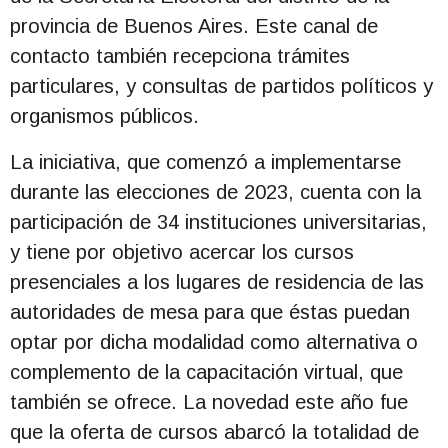
provincia de Buenos Aires. Este canal de
contacto también recepciona trámites
particulares, y consultas de partidos políticos y
organismos públicos.
La iniciativa, que comenzó a implementarse
durante las elecciones de 2023, cuenta con la
participación de 34 instituciones universitarias,
y tiene por objetivo acercar los cursos
presenciales a los lugares de residencia de las
autoridades de mesa para que éstas puedan
optar por dicha modalidad como alternativa o
complemento de la capacitación virtual, que
también se ofrece. La novedad este año fue
que la oferta de cursos abarcó la totalidad de