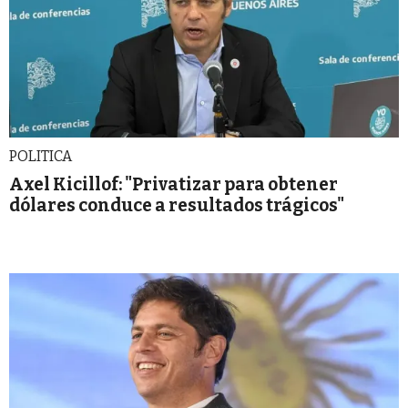
POLITICA
Axel Kicillof: "Privatizar para obtener
dólares conduce a resultados trágicos"