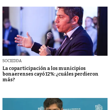
SOCIEDDA
La coparticipación a los municipios
bonaerenses cayó 12%: ¿cuáles perdieron
más?