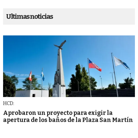
Ultimas noticias
HCD:
Aprobaron un proyecto para exigir la
apertura de los baños de la Plaza San Martín