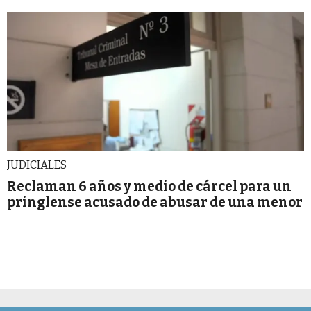
JUDICIALES
Reclaman 6 años y medio de cárcel para un
pringlense acusado de abusar de una menor