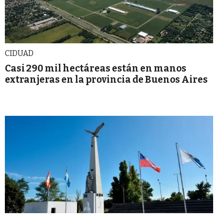
CIDUAD
Casi 290 mil hectáreas están en manos
extranjeras en la provincia de Buenos Aires