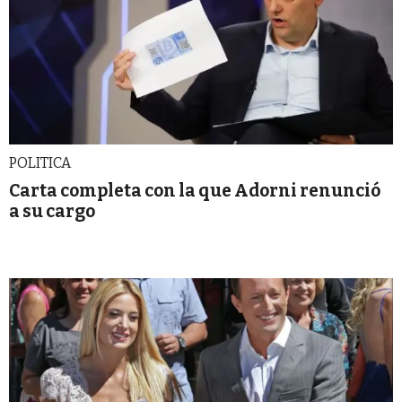
POLITICA
Carta completa con la que Adorni renunció
a su cargo