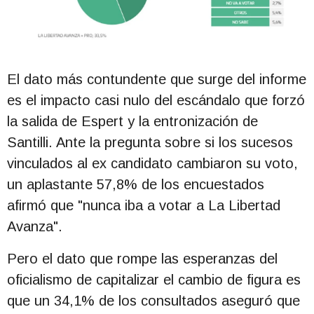
El dato más contundente que surge del informe
es el impacto casi nulo del escándalo que forzó
la salida de Espert y la entronización de
Santilli. Ante la pregunta sobre si los sucesos
vinculados al ex candidato cambiaron su voto,
un aplastante 57,8% de los encuestados
afirmó que "nunca iba a votar a La Libertad
Avanza".
Pero el dato que rompe las esperanzas del
oficialismo de capitalizar el cambio de figura es
que un 34,1% de los consultados aseguró que