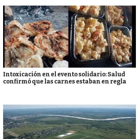
Intoxicación en el evento solidario: Salud
confirmó que las carnes estaban en regla