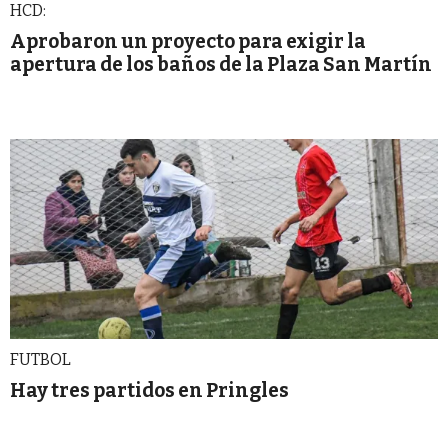
HCD:
Aprobaron un proyecto para exigir la
apertura de los baños de la Plaza San Martín
FUTBOL
Hay tres partidos en Pringles