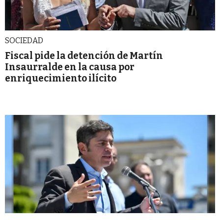
SOCIEDAD
Fiscal pide la detención de Martín
Insaurralde en la causa por
enriquecimiento ilícito