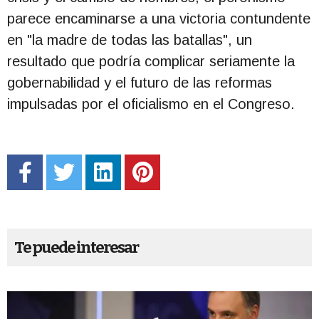
parece encaminarse a una victoria contundente
en "la madre de todas las batallas", un
resultado que podría complicar seriamente la
gobernabilidad y el futuro de las reformas
impulsadas por el oficialismo en el Congreso.
Te puede interesar