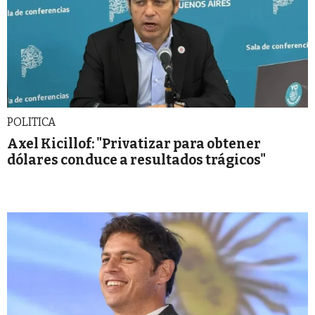
POLITICA
Axel Kicillof: "Privatizar para obtener
dólares conduce a resultados trágicos"