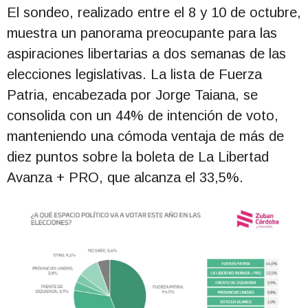
El sondeo, realizado entre el 8 y 10 de octubre,
muestra un panorama preocupante para las
aspiraciones libertarias a dos semanas de las
elecciones legislativas. La lista de Fuerza
Patria, encabezada por Jorge Taiana, se
consolida con un 44% de intención de voto,
manteniendo una cómoda ventaja de más de
diez puntos sobre la boleta de La Libertad
Avanza + PRO, que alcanza el 33,5%.