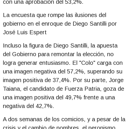
con una aprobación del 53,2%.
La encuesta que rompe las ilusiones del
gobierno en el enroque de Diego Santilli por
José Luis Espert
Incluso la figura de Diego Santilli, la apuesta
del Gobierno para remontar la elección, no
logra generar entusiasmo. El "Colo" carga con
una imagen negativa del 57,2%, superando su
imagen positiva de 37,4%. Por su parte, Jorge
Taiana, el candidato de Fuerza Patria, goza de
una imagen positiva del 49,7% frente a una
negativa del 42,7%.
A dos semanas de los comicios, y a pesar de la
crisis y el cambio de nombres, el peronismo