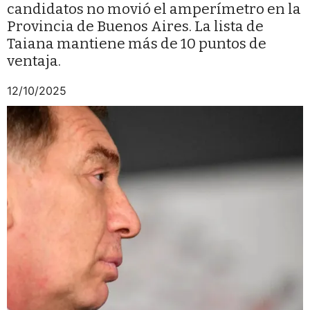
candidatos no movió el amperímetro en la
Provincia de Buenos Aires. La lista de
Taiana mantiene más de 10 puntos de
ventaja.
12/10/2025