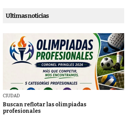
Ultimas noticias
CIUDAD
Buscan reflotar las olimpiadas
profesionales