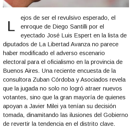
ejos de ser el revulsivo esperado, el
L
enroque de Diego Santilli por el
eyectado José Luis Espert en la lista de
diputados de La Libertad Avanza no parece
haber modificado el adverso escenario
electoral para el oficialismo en la provincia de
Buenos Aires. Una reciente encuesta de la
consultora Zuban Córdoba y Asociados revela
que la jugada no solo no logró atraer nuevos
votantes, sino que la gran mayoría de quienes
apoyan a Javier Milei ya tenían su decisión
tomada, dinamitando las ilusiones del Gobierno
de revertir la tendencia en el distrito clave.