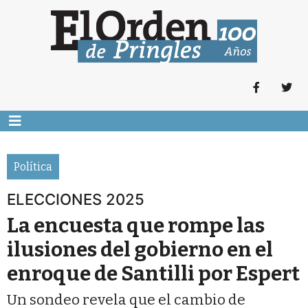
Política
ELECCIONES 2025
La encuesta que rompe las
ilusiones del gobierno en el
enroque de Santilli por Espert
Un sondeo revela que el cambio de