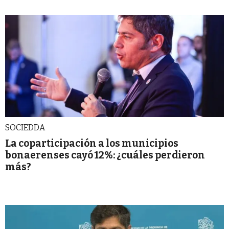
SOCIEDDA
La coparticipación a los municipios
bonaerenses cayó 12%: ¿cuáles perdieron
más?