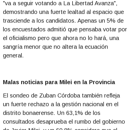
"va a seguir votando a La Libertad Avanza",
demostrando una fuerte lealtad al espacio que
trasciende a los candidatos. Apenas un 5% de
los encuestados admitió que pensaba votar por
el oficialismo pero que ahora no lo hará, una
sangría menor que no altera la ecuación
general.
Malas noticias para Milei en la Provincia
El sondeo de Zuban Córdoba también refleja
un fuerte rechazo a la gestión nacional en el
distrito bonaerense. Un 63,1% de los
consultados desaprueba el rumbo del gobierno