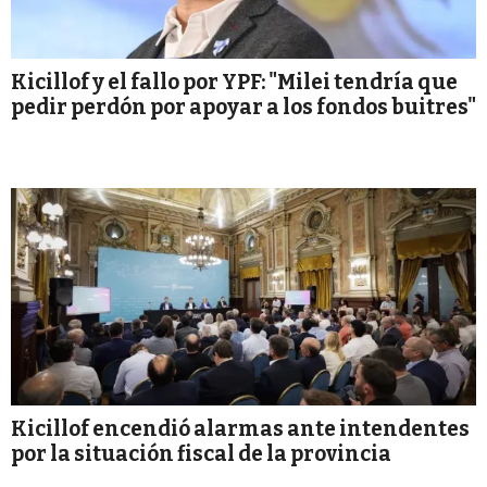
Kicillof y el fallo por YPF: "Milei tendría que
pedir perdón por apoyar a los fondos buitres"
Kicillof encendió alarmas ante intendentes
por la situación fiscal de la provincia