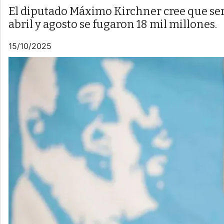
El diputado Máximo Kirchner cree que seriv
abril y agosto se fugaron 18 mil millones.
15/10/2025