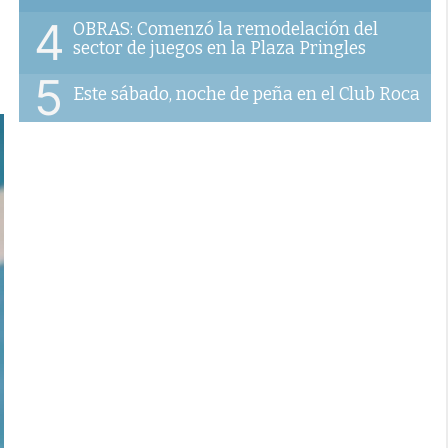
e
4
OBRAS: Comenzó la remodelación del
sector de juegos en la Plaza Pringles
5
Este sábado, noche de peña en el Club Roca