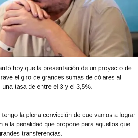
antó hoy que la presentación de un proyecto de
rave el giro de grandes sumas de dólares al
r una tasa de entre el 3 y el 3,5%.
tengo la plena convicción de que vamos a lograr
ión a la penalidad que propone para aquellos que
grandes transferencias.