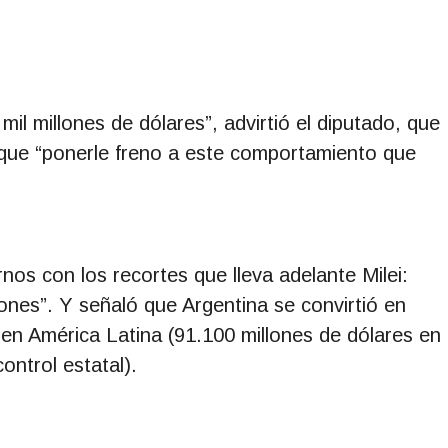
mil millones de dólares”, advirtió el diputado, que
 que “ponerle freno a este comportamiento que
nos con los recortes que lleva adelante Milei:
iones”. Y señaló que Argentina se convirtió en
 en América Latina (91.100 millones de dólares en
ntrol estatal).