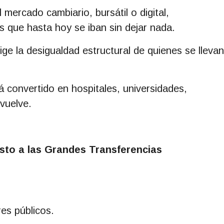
 mercado cambiario, bursátil o digital,
 que hasta hoy se iban sin dejar nada.
rige la desigualdad estructural de quienes se llevan
 convertido en hospitales, universidades,
evuelve.
sto a las Grandes Transferencias
res públicos.