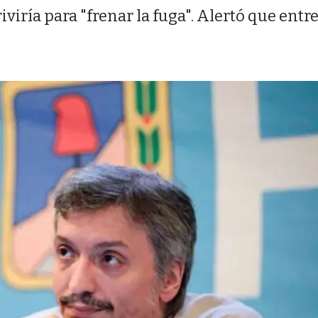
iría para "frenar la fuga". Alertó que entr