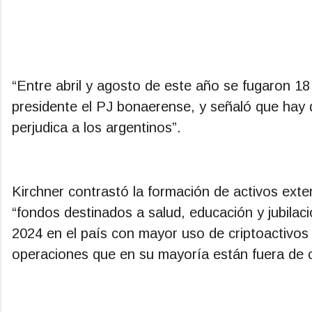
“Entre abril y agosto de este año se fugaron 18 
presidente el PJ bonaerense, y señaló que hay
perjudica a los argentinos”.
Kirchner contrastó la formación de activos exter
“fondos destinados a salud, educación y jubilac
2024 en el país con mayor uso de criptoactivos
operaciones que en su mayoría están fuera de co