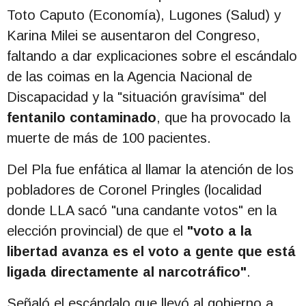
Toto Caputo (Economía), Lugones (Salud) y
Karina Milei se ausentaron del Congreso,
faltando a dar explicaciones sobre el escándalo
de las coimas en la Agencia Nacional de
Discapacidad y la "situación gravísima" del
fentanilo contaminado
, que ha provocado la
muerte de más de 100 pacientes.
Del Pla fue enfática al llamar la atención de los
pobladores de Coronel Pringles (localidad
donde LLA sacó "una candante votos" en la
elección provincial) de que el
"voto a la
libertad avanza es el voto a gente que está
ligada directamente al narcotráfico"
.
Señaló el escándalo que llevó al gobierno a