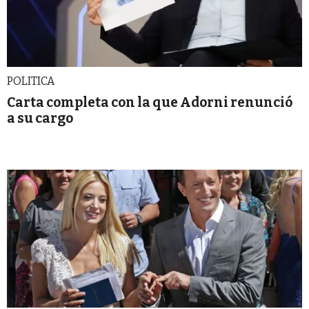
POLITICA
Carta completa con la que Adorni renunció
a su cargo