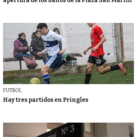
apertura de los baños de la Plaza San Martín
FUTBOL
Hay tres partidos en Pringles