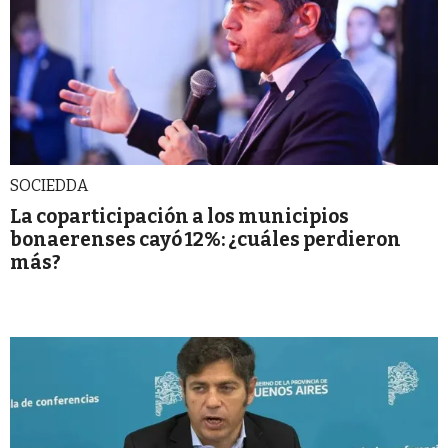
SOCIEDDA
La coparticipación a los municipios
bonaerenses cayó 12%: ¿cuáles perdieron
más?