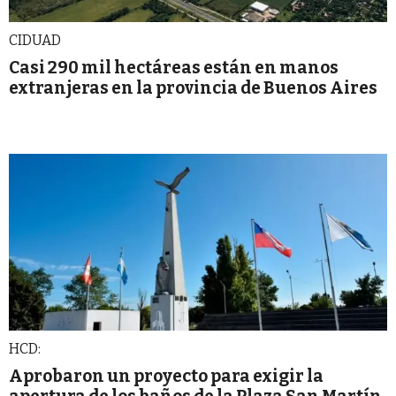
CIDUAD
Casi 290 mil hectáreas están en manos
extranjeras en la provincia de Buenos Aires
HCD:
Aprobaron un proyecto para exigir la