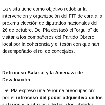
La visita tiene como objetivo redoblar la
intervención y organización del FIT de cara a la
próxima elección de diputados nacionales del
26 de octubre. Del Pla destacó el "orgullo" de
visitar a los compañeros del Partido Obrero
local por la coherencia y el tesón con que han
desempeñado el rol de concejales.
Retroceso Salarial y la Amenaza de
Devaluación
Del Pla expresó una "enorme preocupación"
por el
retroceso del poder adquisitivo de los
salarios
y la situación de las y los jubilados.