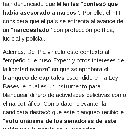
han denunciado que
Milei les "confesó que
había asesorado a narcos"
. Por ello, el FIT
considera que el país se enfrenta al avance de
un
"narcoestado"
con protección política,
judicial y policial.
Además, Del Pla vinculó este contexto al
"empeño que puso Expert y otros intereses de
la libertad avanza" en que se aprobara el
blanqueo de capitales
escondido en la Ley
Bases, el cual es un instrumento para
blanquear dinero de actividades delictivas como
el narcotráfico. Como dato relevante, la
candidata destacó que este blanqueo recibió el
"voto unánime de los senadores de este