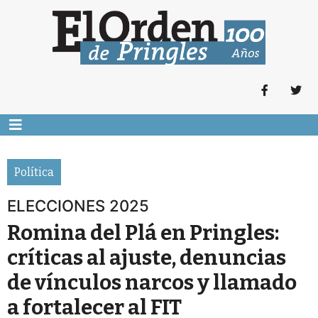
Política
ELECCIONES 2025
Romina del Plá en Pringles:
críticas al ajuste, denuncias
de vínculos narcos y llamado
a fortalecer al FIT