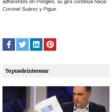
adherentes en Pringles, su gira continúa hacia
Coronel Suárez y Pigue.
Te puede interesar