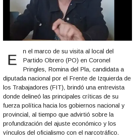
n el marco de su visita al local del
E
Partido Obrero (PO) en Coronel
Pringles, Romina del Pla, candidata a
diputada nacional por el Frente de Izquierda de
los Trabajadores (FIT), brindó una entrevista
donde delineó las principales críticas de su
fuerza política hacia los gobiernos nacional y
provincial, al tiempo que advirtió sobre la
profundización del ajuste económico y los
vínculos del oficialismo con el narcotráfico.