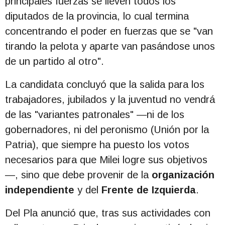
principales fuerzas se lleven todos los
diputados de la provincia, lo cual termina
concentrando el poder en fuerzas que se "van
tirando la pelota y aparte van pasándose unos
de un partido al otro".
La candidata concluyó que la salida para los
trabajadores, jubilados y la juventud no vendrá
de las "variantes patronales" —ni de los
gobernadores, ni del peronismo (Unión por la
Patria), que siempre ha puesto los votos
necesarios para que Milei logre sus objetivos
—, sino que debe provenir de la
organización
independiente
y del
Frente de Izquierda
.
Del Pla anunció que, tras sus actividades con