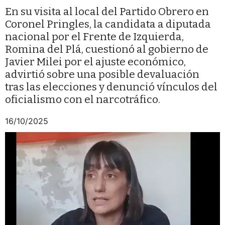
En su visita al local del Partido Obrero en
Coronel Pringles, la candidata a diputada
nacional por el Frente de Izquierda,
Romina del Plá, cuestionó al gobierno de
Javier Milei por el ajuste económico,
advirtió sobre una posible devaluación
tras las elecciones y denunció vínculos del
oficialismo con el narcotráfico.
16/10/2025