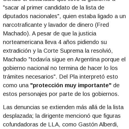
"sacar al primer candidato de la lista de
diputados nacionales", quien estaba ligado a un
narcotraficante y lavador de dinero (Fred
Machado). A pesar de que la justicia
norteamericana lleva 4 años pidiendo su
extradición y la Corte Suprema la resolvió,
Machado "todavía sigue en Argentina porque el
gobierno nacional no termina de hacer lo los
trámites necesarios". Del Pla interpretó esto
como una
"protección muy importante"
de
estos personajes por parte de los gobiernos.
Las denuncias se extienden más allá de la lista
desplazada; la dirigente mencionó que figuras
cofundadoras de LLA, como Gastón Alberdi,