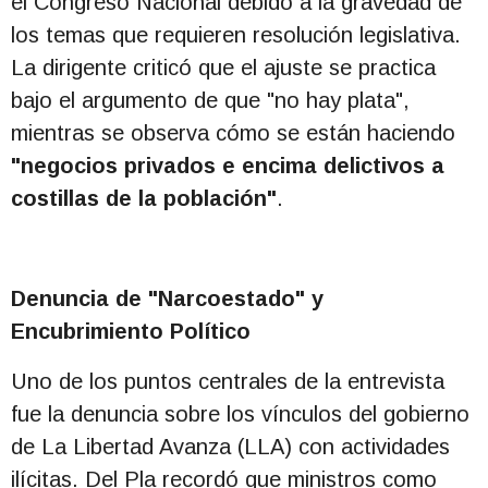
el Congreso Nacional debido a la gravedad de
los temas que requieren resolución legislativa.
La dirigente criticó que el ajuste se practica
bajo el argumento de que "no hay plata",
mientras se observa cómo se están haciendo
"negocios privados e encima delictivos a
costillas de la población"
.
Denuncia de "Narcoestado" y
Encubrimiento Político
Uno de los puntos centrales de la entrevista
fue la denuncia sobre los vínculos del gobierno
de La Libertad Avanza (LLA) con actividades
ilícitas. Del Pla recordó que ministros como