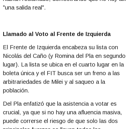
"una salida real".
Llamado al Voto al Frente de Izquierda
El Frente de Izquierda encabeza su lista con
Nicolás del Caño (y Romina del Pla en segundo
lugar). La lista se ubica en el cuarto lugar en la
boleta única y el FIT busca ser un freno a las
arbitrariedades de Milei y al saqueo a la
población.
Del Pla enfatizó que la asistencia a votar es
crucial, ya que si no hay una afluencia masiva,
puede correrse el riesgo de que solo las dos