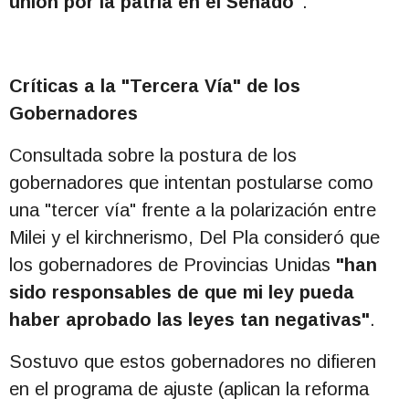
unión por la patria en el Senado"
.
Críticas a la "Tercera Vía" de los
Gobernadores
Consultada sobre la postura de los
gobernadores que intentan postularse como
una "tercer vía" frente a la polarización entre
Milei y el kirchnerismo, Del Pla consideró que
los gobernadores de Provincias Unidas
"han
sido responsables de que mi ley pueda
haber aprobado las leyes tan negativas"
.
Sostuvo que estos gobernadores no difieren
en el programa de ajuste (aplican la reforma