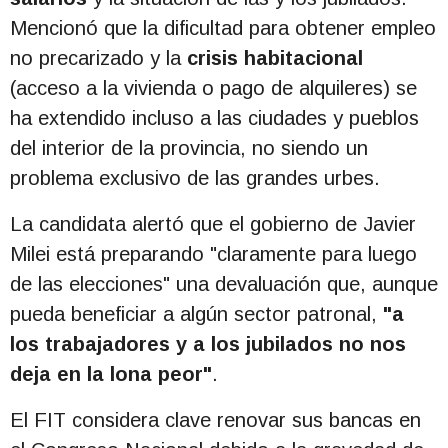
Mencionó que la dificultad para obtener empleo
no precarizado y la
crisis habitacional
(acceso a la vivienda o pago de alquileres) se
ha extendido incluso a las ciudades y pueblos
del interior de la provincia, no siendo un
problema exclusivo de las grandes urbes.
La candidata alertó que el gobierno de Javier
Milei está preparando "claramente para luego
de las elecciones" una devaluación que, aunque
pueda beneficiar a algún sector patronal,
"a
los trabajadores y a los jubilados no nos
deja en la lona peor"
.
El FIT considera clave renovar sus bancas en