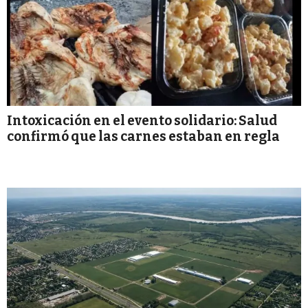
Intoxicación en el evento solidario: Salud
confirmó que las carnes estaban en regla