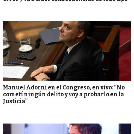
Manuel Adorni en el Congreso, en vivo: “No
cometí ningún delito y voy a probarlo en la
Justicia”