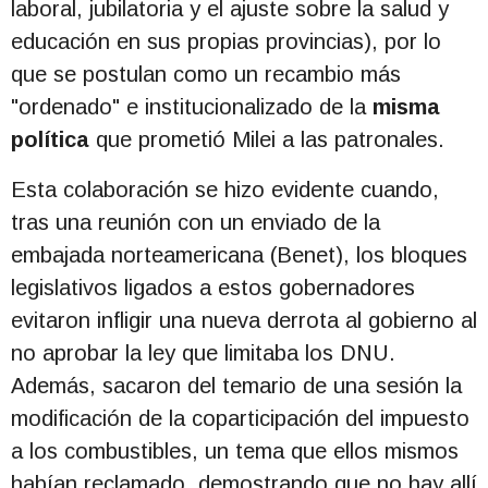
laboral, jubilatoria y el ajuste sobre la salud y
educación en sus propias provincias), por lo
que se postulan como un recambio más
"ordenado" e institucionalizado de la
misma
política
que prometió Milei a las patronales.
Esta colaboración se hizo evidente cuando,
tras una reunión con un enviado de la
embajada norteamericana (Benet), los bloques
legislativos ligados a estos gobernadores
evitaron infligir una nueva derrota al gobierno al
no aprobar la ley que limitaba los DNU.
Además, sacaron del temario de una sesión la
modificación de la coparticipación del impuesto
a los combustibles, un tema que ellos mismos
habían reclamado, demostrando que no hay allí