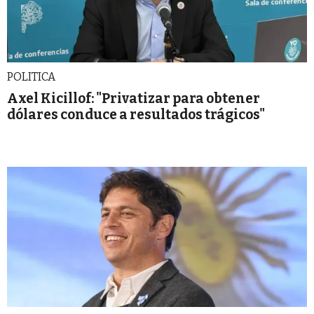
POLITICA
Axel Kicillof: "Privatizar para obtener
dólares conduce a resultados trágicos"