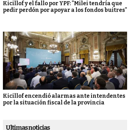
Kicillof y el fallo por YPF: "Milei tendría que
pedir perdón por apoyar a los fondos buitres"
Kicillof encendió alarmas ante intendentes
por la situación fiscal de la provincia
Ultimas noticias