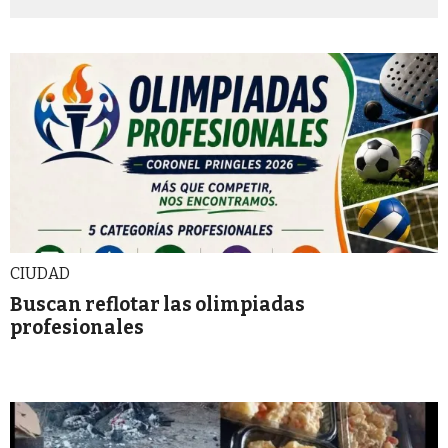
CIUDAD
Buscan reflotar las olimpiadas
profesionales