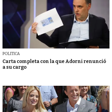
POLITICA
Carta completa con la que Adorni renunció
a su cargo