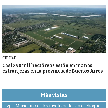
CIDUAD
Casi 290 mil hectáreas están en manos
extranjeras en la provincia de Buenos Aires
Más vistas
Murió uno de los involucrados en el choque