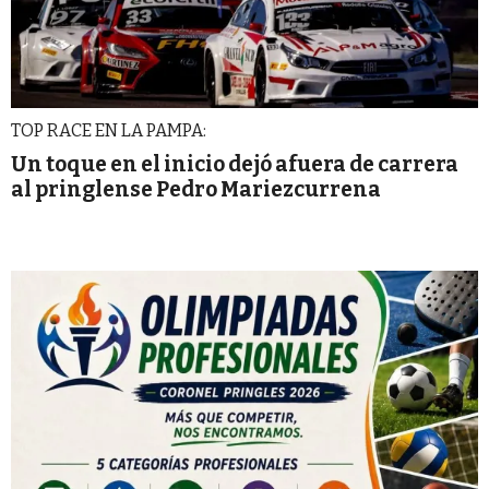
TOP RACE EN LA PAMPA:
Un toque en el inicio dejó afuera de carrera
al pringlense Pedro Mariezcurrena