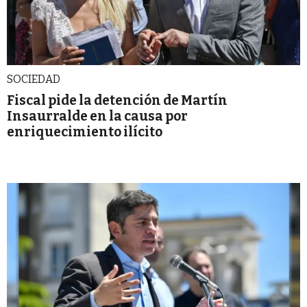
SOCIEDAD
Fiscal pide la detención de Martín
Insaurralde en la causa por
enriquecimiento ilícito