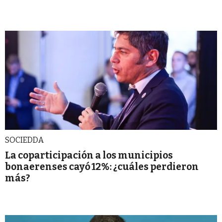
SOCIEDDA
La coparticipación a los municipios
bonaerenses cayó 12%: ¿cuáles perdieron
más?