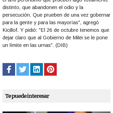
distinto, que abandonen el odio y la
persecución. Que prueben de una vez gobernar
para la gente y para las mayorías", agregó
Kicillof. Y pidió: "El 26 de octubre tenemos que
dejar claro que al Gobierno de Milei se le pone
un límite en las urnas". (DIB)
Te puede interesar