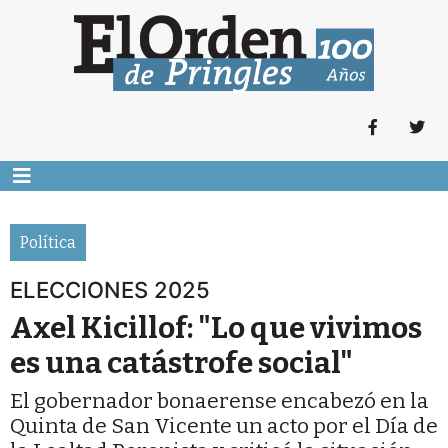
Política
ELECCIONES 2025
Axel Kicillof: "Lo que vivimos
es una catástrofe social"
El gobernador bonaerense encabezó en la
Quinta de San Vicente un acto por el Día de