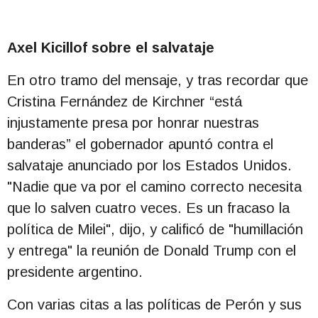
Axel Kicillof sobre el salvataje
En otro tramo del mensaje, y tras recordar que
Cristina Fernández de Kirchner “está
injustamente presa por honrar nuestras
banderas” el gobernador apuntó contra el
salvataje anunciado por los Estados Unidos.
"Nadie que va por el camino correcto necesita
que lo salven cuatro veces. Es un fracaso la
política de Milei", dijo, y calificó de "humillación
y entrega" la reunión de Donald Trump con el
presidente argentino.
Con varias citas a las políticas de Perón y sus