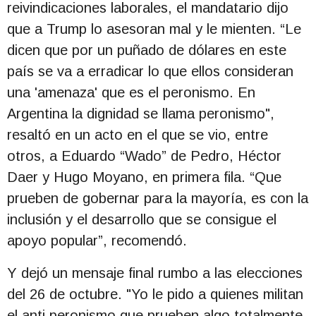
reivindicaciones laborales, el mandatario dijo
que a Trump lo asesoran mal y le mienten. “Le
dicen que por un puñado de dólares en este
país se va a erradicar lo que ellos consideran
una 'amenaza' que es el peronismo. En
Argentina la dignidad se llama peronismo",
resaltó en un acto en el que se vio, entre
otros, a Eduardo “Wado” de Pedro, Héctor
Daer y Hugo Moyano, en primera fila. “Que
prueben de gobernar para la mayoría, es con la
inclusión y el desarrollo que se consigue el
apoyo popular”, recomendó.
Y dejó un mensaje final rumbo a las elecciones
del 26 de octubre. "Yo le pido a quienes militan
el anti peronismo que prueben algo totalmente