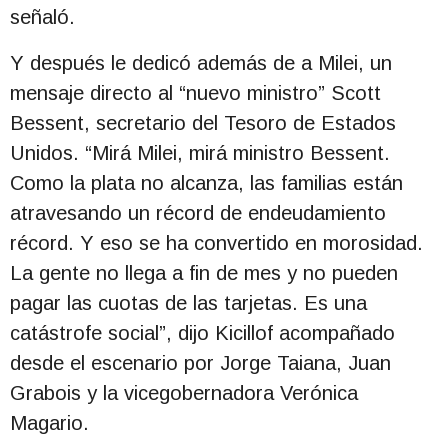
señaló.
Y después le dedicó además de a Milei, un
mensaje directo al “nuevo ministro” Scott
Bessent, secretario del Tesoro de Estados
Unidos. “Mirá Milei, mirá ministro Bessent.
Como la plata no alcanza, las familias están
atravesando un récord de endeudamiento
récord. Y eso se ha convertido en morosidad.
La gente no llega a fin de mes y no pueden
pagar las cuotas de las tarjetas. Es una
catástrofe social”, dijo Kicillof acompañado
desde el escenario por Jorge Taiana, Juan
Grabois y la vicegobernadora Verónica
Magario.