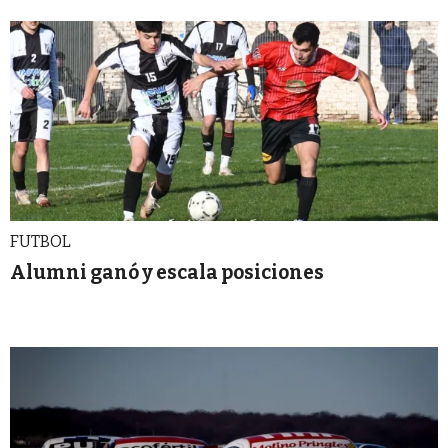
FUTBOL
Alumni ganó y escala posiciones