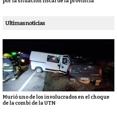
por la situación fiscal de la provincia
Ultimas noticias
Murió uno de los involucrados en el choque
de la combi de la UTN