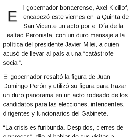
l gobernador bonaerense, Axel Kicillof,
E
encabezó este viernes en la Quinta de
San Vicente un acto por el Día de la
Lealtad Peronista, con un duro mensaje a la
política del presidente Javier Milei, a quien
acusó de llevar al país a una “catástrofe
social”.
El gobernador resaltó la figura de Juan
Domingo Perón y utilizó su figura para trazar
un duro panorama en un acto rodeado de los
candidatos para las elecciones, intendentes,
dirigentes y funcionarios del Gabinete.
“La crisis es furibunda. Despidos, cierres de
empresas”, dijo al hablar de sus visitas a