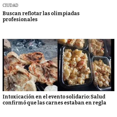
CIUDAD
Buscan reflotar las olimpiadas
profesionales
Intoxicación en el evento solidario: Salud
confirmó que las carnes estaban en regla