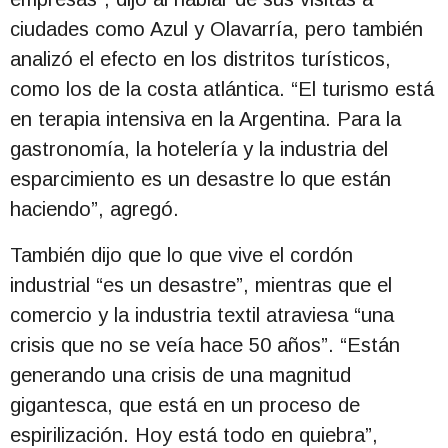
ciudades como Azul y Olavarría, pero también
analizó el efecto en los distritos turísticos,
como los de la costa atlántica. “El turismo está
en terapia intensiva en la Argentina. Para la
gastronomía, la hotelería y la industria del
esparcimiento es un desastre lo que están
haciendo”, agregó.
También dijo que lo que vive el cordón
industrial “es un desastre”, mientras que el
comercio y la industria textil atraviesa “una
crisis que no se veía hace 50 años”. “Están
generando una crisis de una magnitud
gigantesca, que está en un proceso de
espirilización. Hoy está todo en quiebra”,