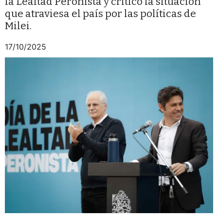
la Lealtad Peronista y criticó la situación
que atraviesa el país por las políticas de
Milei.
17/10/2025