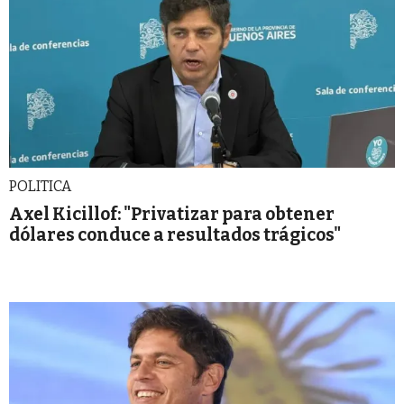
POLITICA
Axel Kicillof: "Privatizar para obtener
dólares conduce a resultados trágicos"