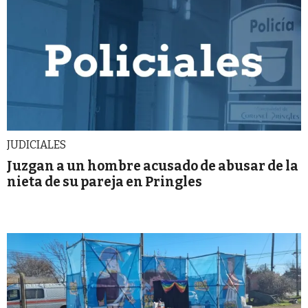
JUDICIALES
Juzgan a un hombre acusado de abusar de la
nieta de su pareja en Pringles