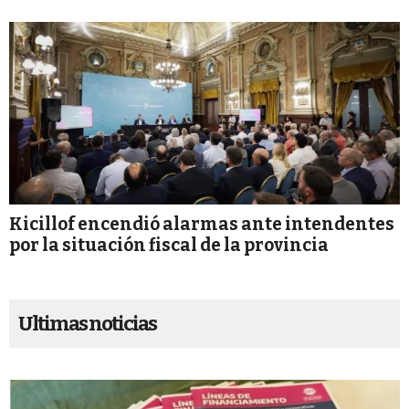
Kicillof encendió alarmas ante intendentes
por la situación fiscal de la provincia
Ultimas noticias