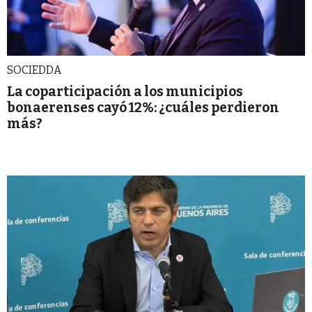
SOCIEDDA
La coparticipación a los municipios
bonaerenses cayó 12%: ¿cuáles perdieron
más?