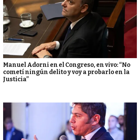
Manuel Adorni en el Congreso, en vivo: “No
cometí ningún delito y voy a probarlo en la
Justicia”