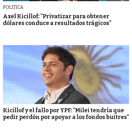
POLITICA
Axel Kicillof: "Privatizar para obtener
dólares conduce a resultados trágicos"
Kicillof y el fallo por YPF: "Milei tendría que
pedir perdón por apoyar a los fondos buitres"