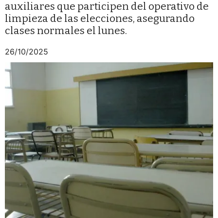
auxiliares que participen del operativo de
limpieza de las elecciones, asegurando
clases normales el lunes.
26/10/2025