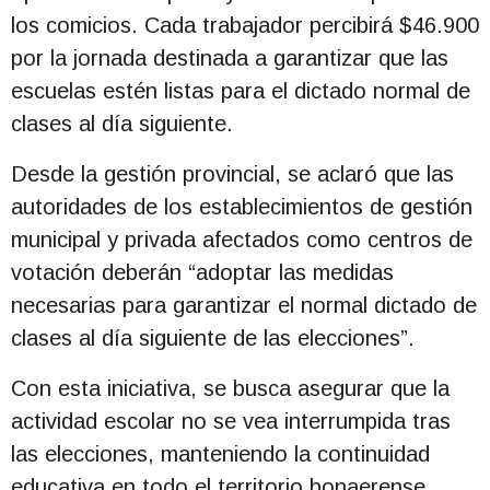
los comicios. Cada trabajador percibirá $46.900
por la jornada destinada a garantizar que las
escuelas estén listas para el dictado normal de
clases al día siguiente.
Desde la gestión provincial, se aclaró que las
autoridades de los establecimientos de gestión
municipal y privada afectados como centros de
votación deberán “adoptar las medidas
necesarias para garantizar el normal dictado de
clases al día siguiente de las elecciones”.
Con esta iniciativa, se busca asegurar que la
actividad escolar no se vea interrumpida tras
las elecciones, manteniendo la continuidad
educativa en todo el territorio bonaerense.