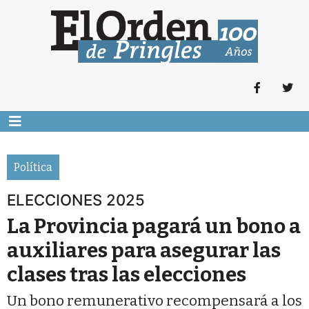
Política
ELECCIONES 2025
La Provincia pagará un bono a
auxiliares para asegurar las
clases tras las elecciones
Un bono remunerativo recompensará a los