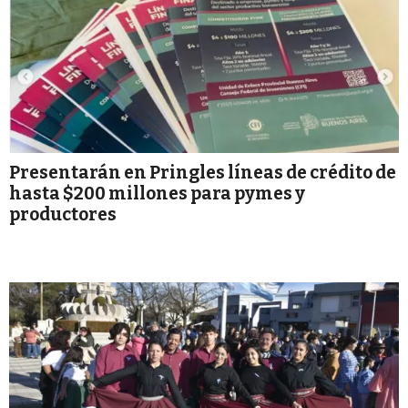
Presentarán en Pringles líneas de crédito de
hasta $200 millones para pymes y
productores