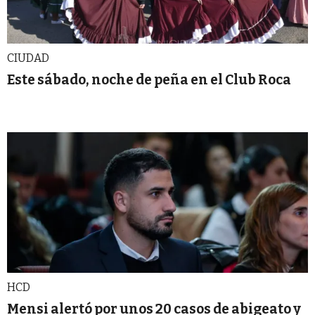
CIUDAD
Este sábado, noche de peña en el Club Roca
HCD
Mensi alertó por unos 20 casos de abigeato y