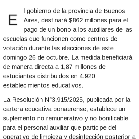
l gobierno de la provincia de Buenos
E
Aires, destinará $862 millones para el
pago de un bono a los auxiliares de las
escuelas que funcionen como centros de
votación durante las elecciones de este
domingo 26 de octubre. La medida beneficiará
de manera directa a 1,87 millones de
estudiantes distribuidos en 4.920
establecimientos educativos.
La Resolución N°3.915/2025, publicada por la
cartera educativa bonaerense, establece un
suplemento no remunerativo y no bonificable
para el personal auxiliar que participe del
operativo de limpieza y desinfección posterior a