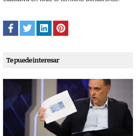
Te puede interesar