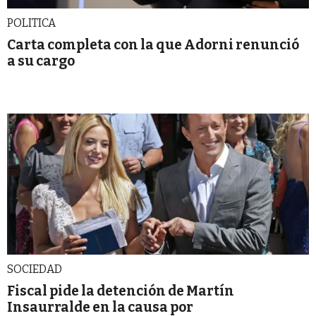
POLITICA
Carta completa con la que Adorni renunció
a su cargo
SOCIEDAD
Fiscal pide la detención de Martín
Insaurralde en la causa por