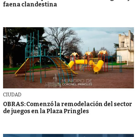
faena clandestina
CIUDAD
OBRAS: Comenzó la remodelación del sector
de juegos en la Plaza Pringles