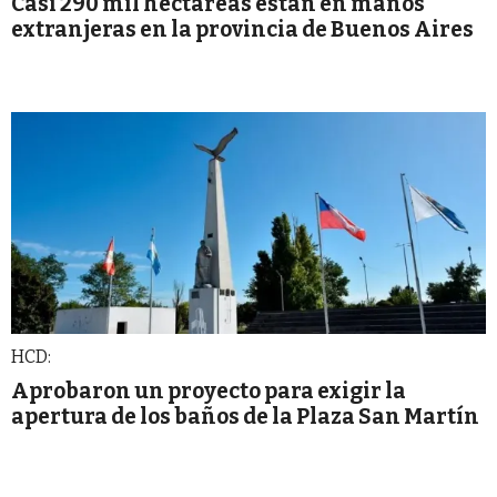
Casi 290 mil hectáreas están en manos
extranjeras en la provincia de Buenos Aires
HCD:
Aprobaron un proyecto para exigir la
apertura de los baños de la Plaza San Martín