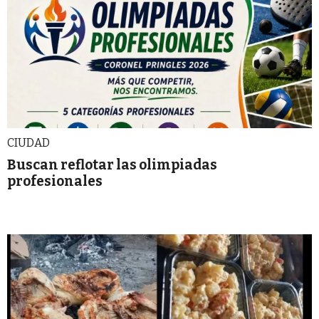
CIUDAD
Buscan reflotar las olimpiadas
profesionales