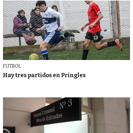
FUTBOL
Hay tres partidos en Pringles