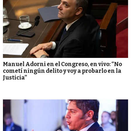
Manuel Adorni en el Congreso, en vivo: “No
cometí ningún delito y voy a probarlo en la
Justicia”