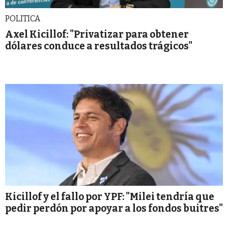
POLITICA
Axel Kicillof: "Privatizar para obtener
dólares conduce a resultados trágicos"
Kicillof y el fallo por YPF: "Milei tendría que
pedir perdón por apoyar a los fondos buitres"