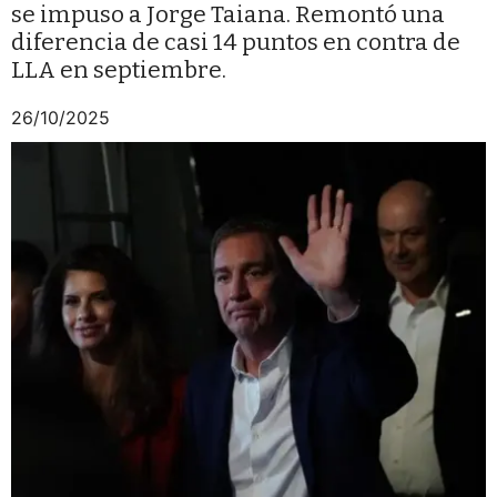
se impuso a Jorge Taiana. Remontó una
diferencia de casi 14 puntos en contra de
LLA en septiembre.
26/10/2025