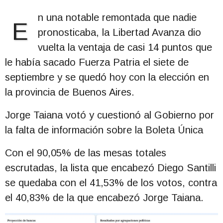
n una notable remontada que nadie
E
pronosticaba, la Libertad Avanza dio
vuelta la ventaja de casi 14 puntos que
le había sacado Fuerza Patria el siete de
septiembre y se quedó hoy con la elección en
la provincia de Buenos Aires.
Jorge Taiana votó y cuestionó al Gobierno por
la falta de información sobre la Boleta Única
Con el 90,05% de las mesas totales
escrutadas, la lista que encabezó Diego Santilli
se quedaba con el 41,53% de los votos, contra
el 40,83% de la que encabezó Jorge Taiana.