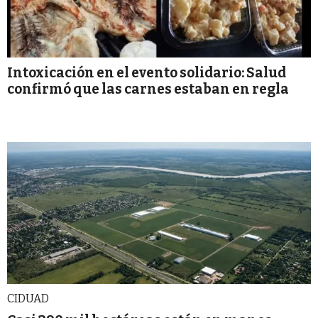
Intoxicación en el evento solidario: Salud
confirmó que las carnes estaban en regla
CIDUAD