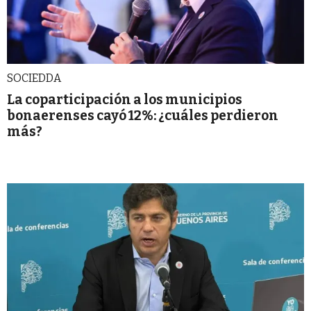
SOCIEDDA
La coparticipación a los municipios
bonaerenses cayó 12%: ¿cuáles perdieron
más?