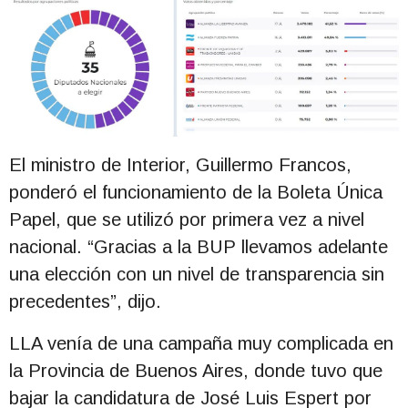
El ministro de Interior, Guillermo Francos,
ponderó el funcionamiento de la Boleta Única
Papel, que se utilizó por primera vez a nivel
nacional. “Gracias a la BUP llevamos adelante
una elección con un nivel de transparencia sin
precedentes”, dijo.
LLA venía de una campaña muy complicada en
la Provincia de Buenos Aires, donde tuvo que
bajar la candidatura de José Luis Espert por