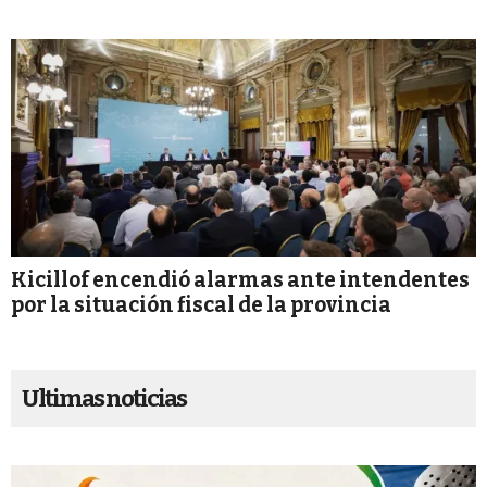
Kicillof encendió alarmas ante intendentes
por la situación fiscal de la provincia
Ultimas noticias