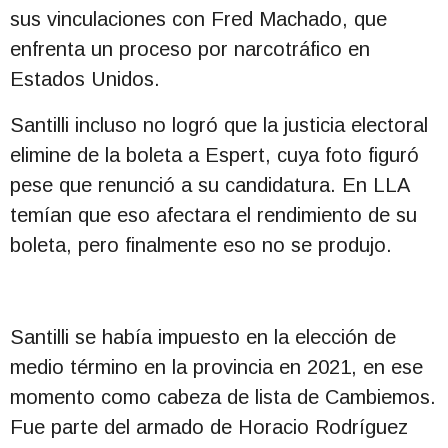
sus vinculaciones con Fred Machado, que
enfrenta un proceso por narcotráfico en
Estados Unidos.
Santilli incluso no logró que la justicia electoral
elimine de la boleta a Espert, cuya foto figuró
pese que renunció a su candidatura. En LLA
temían que eso afectara el rendimiento de su
boleta, pero finalmente eso no se produjo.
Santilli se había impuesto en la elección de
medio término en la provincia en 2021, en ese
momento como cabeza de lista de Cambiemos.
Fue parte del armado de Horacio Rodríguez