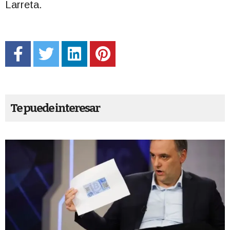
Larreta.
Te puede interesar