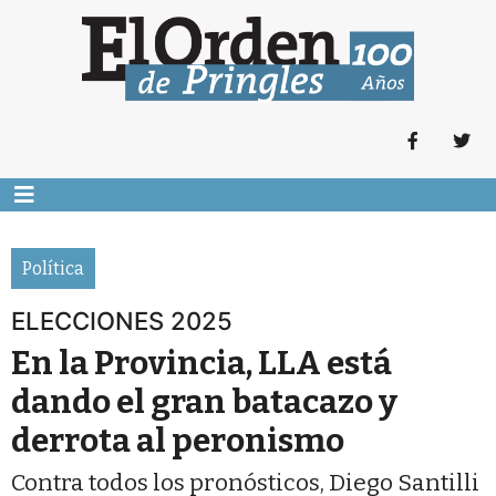
Política
ELECCIONES 2025
En la Provincia, LLA está
dando el gran batacazo y
derrota al peronismo
Contra todos los pronósticos, Diego Santilli