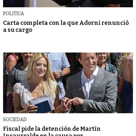
POLITICA
Carta completa con la que Adorni renunció
a su cargo
SOCIEDAD
Fiscal pide la detención de Martín
Insaurralde en la causa por