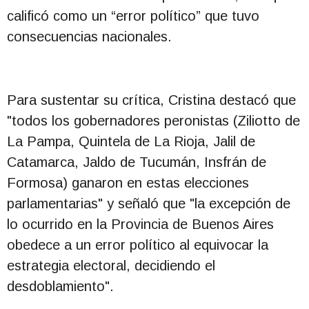
calificó como un “error político” que tuvo
consecuencias nacionales.
Para sustentar su crítica, Cristina destacó que
"todos los gobernadores peronistas (Ziliotto de
La Pampa, Quintela de La Rioja, Jalil de
Catamarca, Jaldo de Tucumán, Insfrán de
Formosa) ganaron en estas elecciones
parlamentarias" y señaló que "la excepción de
lo ocurrido en la Provincia de Buenos Aires
obedece a un error político al equivocar la
estrategia electoral, decidiendo el
desdoblamiento".