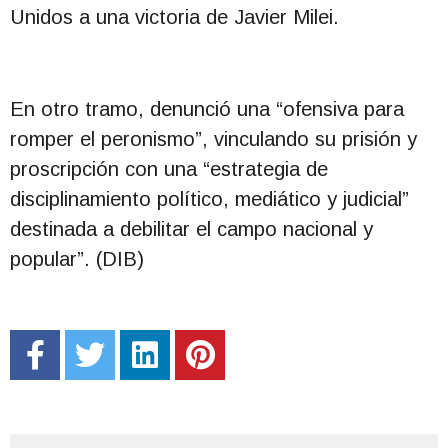
Unidos a una victoria de Javier Milei.
En otro tramo, denunció una “ofensiva para
romper el peronismo”, vinculando su prisión y
proscripción con una “estrategia de
disciplinamiento político, mediático y judicial”
destinada a debilitar el campo nacional y
popular”. (DIB)