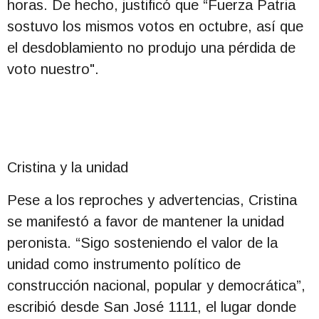
horas. De hecho, justificó que “Fuerza Patria
sostuvo los mismos votos en octubre, así que
el desdoblamiento no produjo una pérdida de
voto nuestro".
Cristina y la unidad
Pese a los reproches y advertencias, Cristina
se manifestó a favor de mantener la unidad
peronista. “Sigo sosteniendo el valor de la
unidad como instrumento político de
construcción nacional, popular y democrática”,
escribió desde San José 1111, el lugar donde