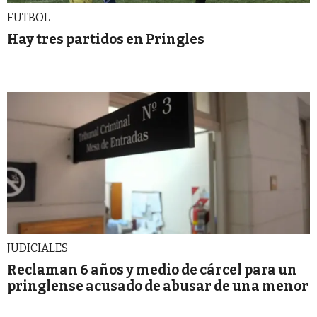
FUTBOL
Hay tres partidos en Pringles
JUDICIALES
Reclaman 6 años y medio de cárcel para un
pringlense acusado de abusar de una menor