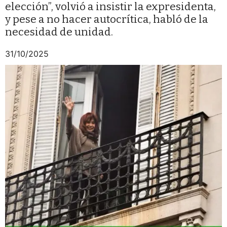
elección”, volvió a insistir la expresidenta,
y pese a no hacer autocrítica, habló de la
necesidad de unidad.
31/10/2025