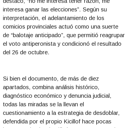
destacó, “no me interesa tener razón, me
interesa ganar las elecciones”. Según su
interpretación, el adelantamiento de los
comicios provinciales actuó como una suerte
de “balotaje anticipado”, que permitió reagrupar
el voto antiperonista y condicionó el resultado
del 26 de octubre.
Si bien el documento, de más de diez
apartados, combina análisis histórico,
diagnóstico económico y denuncia judicial,
todas las miradas se la llevan el
cuestionamiento a la estrategia de desdoblar,
defendida por el propio Kicillof hace pocas