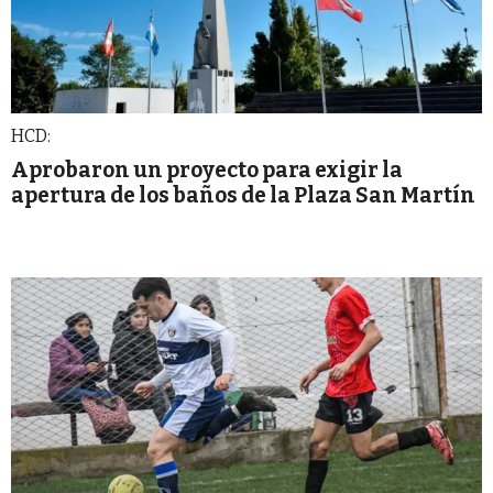
HCD:
Aprobaron un proyecto para exigir la
apertura de los baños de la Plaza San Martín