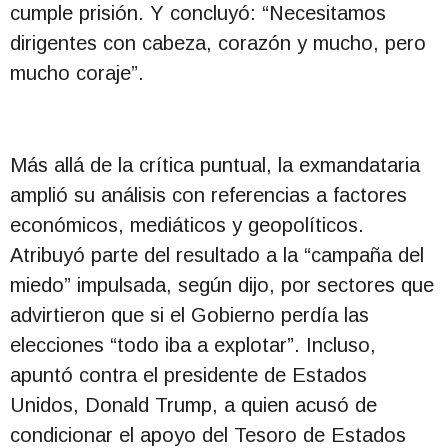
cumple prisión. Y concluyó: “Necesitamos
dirigentes con cabeza, corazón y mucho, pero
mucho coraje”.
Más allá de la crítica puntual, la exmandataria
amplió su análisis con referencias a factores
económicos, mediáticos y geopolíticos.
Atribuyó parte del resultado a la “campaña del
miedo” impulsada, según dijo, por sectores que
advirtieron que si el Gobierno perdía las
elecciones “todo iba a explotar”. Incluso,
apuntó contra el presidente de Estados
Unidos, Donald Trump, a quien acusó de
condicionar el apoyo del Tesoro de Estados