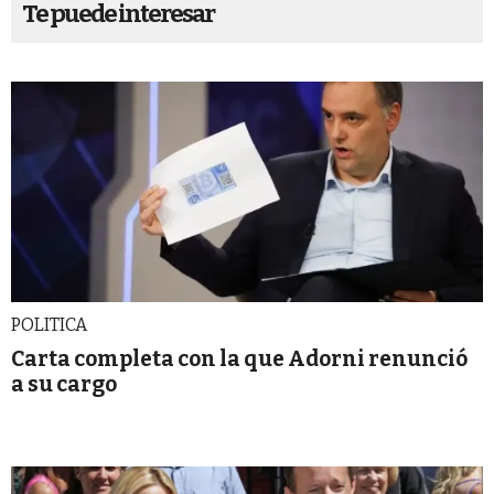
Te puede interesar
POLITICA
Carta completa con la que Adorni renunció
a su cargo