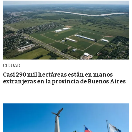
CIDUAD
Casi 290 mil hectáreas están en manos
extranjeras en la provincia de Buenos Aires