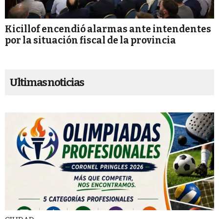
Kicillof encendió alarmas ante intendentes
por la situación fiscal de la provincia
Ultimas noticias