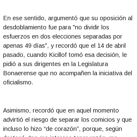
En ese sentido, argumentó que su oposición al
desdoblamiento fue para "no dividir los
esfuerzos en dos elecciones separadas por
apenas 49 días", y recordó que el 14 de abril
pasado, cuando Kicillof tomó esa decisión, le
pidió a sus dirigentes en la Legislatura
Bonaerense que no acompañen la iniciativa del
oficialismo.
Asimismo, recordó que en aquel momento
advirtió el riesgo de separar los comicios y que
incluso lo hizo “de corazón”, porque, según