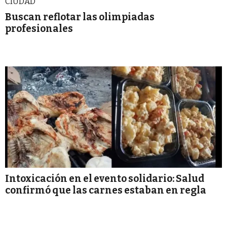
CIUDAD
Buscan reflotar las olimpiadas
profesionales
Intoxicación en el evento solidario: Salud
confirmó que las carnes estaban en regla