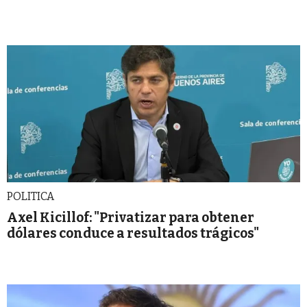
POLITICA
Axel Kicillof: "Privatizar para obtener
dólares conduce a resultados trágicos"