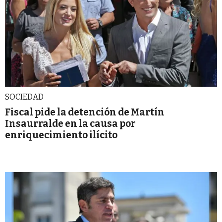
SOCIEDAD
Fiscal pide la detención de Martín
Insaurralde en la causa por
enriquecimiento ilícito