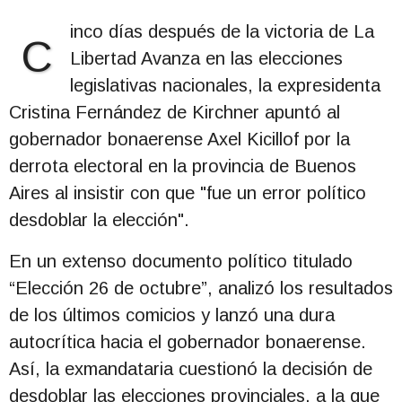
inco días después de la victoria de La
C
Libertad Avanza en las elecciones
legislativas nacionales, la expresidenta
Cristina Fernández de Kirchner apuntó al
gobernador bonaerense Axel Kicillof por la
derrota electoral en la provincia de Buenos
Aires al insistir con que "fue un error político
desdoblar la elección".
En un extenso documento político titulado
“Elección 26 de octubre”, analizó los resultados
de los últimos comicios y lanzó una dura
autocrítica hacia el gobernador bonaerense.
Así, la exmandataria cuestionó la decisión de
desdoblar las elecciones provinciales, a la que