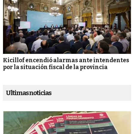
Kicillof encendió alarmas ante intendentes
por la situación fiscal de la provincia
Ultimas noticias