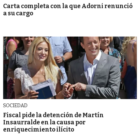
Carta completa con la que Adorni renunció
a su cargo
SOCIEDAD
Fiscal pide la detención de Martín
Insaurralde en la causa por
enriquecimiento ilícito