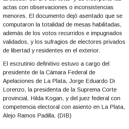
actas con observaciones o inconsistencias
menores. El documento dejó asentado que se
computaron la totalidad de mesas habilitadas,
además de los votos recurridos e impugnados
validados, y los sufragios de electores privados
de libertad y residentes en el exterior.
El escrutinio definitivo estuvo a cargo del
presidente de la Cámara Federal de
Apelaciones de La Plata, Jorge Eduardo Di
Lorenzo, la presidenta de la Suprema Corte
provincial, Hilda Kogan, y del juez federal con
competencia electoral con asiento en La Plata,
Alejo Ramos Padilla. (DIB)