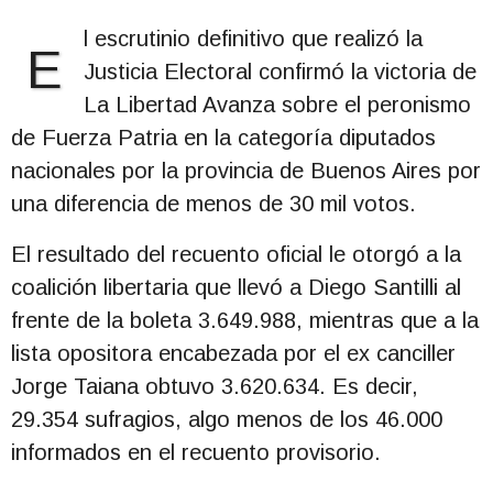
l escrutinio definitivo que realizó la
E
Justicia Electoral confirmó la victoria de
La Libertad Avanza sobre el peronismo
de Fuerza Patria en la categoría diputados
nacionales por la provincia de Buenos Aires por
una diferencia de menos de 30 mil votos.
El resultado del recuento oficial le otorgó a la
coalición libertaria que llevó a Diego Santilli al
frente de la boleta 3.649.988, mientras que a la
lista opositora encabezada por el ex canciller
Jorge Taiana obtuvo 3.620.634. Es decir,
29.354 sufragios, algo menos de los 46.000
informados en el recuento provisorio.