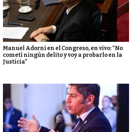
Manuel Adorni en el Congreso, en vivo: “No
cometí ningún delito y voy a probarlo en la
Justicia”