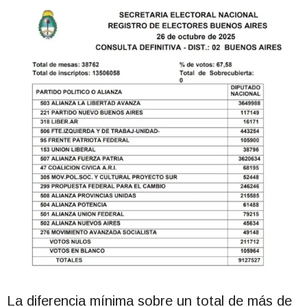
La diferencia mínima sobre un total de más de