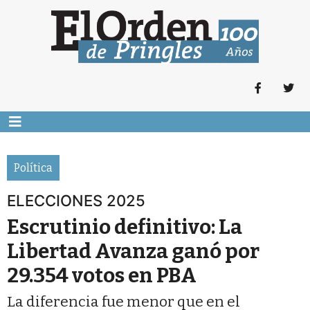
Política
ELECCIONES 2025
Escrutinio definitivo: La
Libertad Avanza ganó por
29.354 votos en PBA
La diferencia fue menor que en el