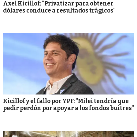
Axel Kicillof: "Privatizar para obtener
dólares conduce a resultados trágicos"
Kicillof y el fallo por YPF: "Milei tendría que
pedir perdón por apoyar a los fondos buitres"