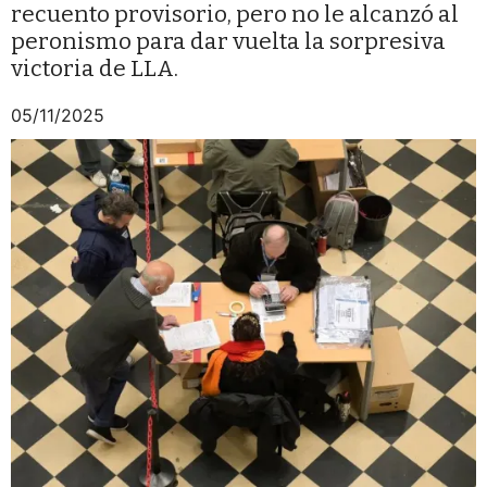
recuento provisorio, pero no le alcanzó al
peronismo para dar vuelta la sorpresiva
victoria de LLA.
05/11/2025