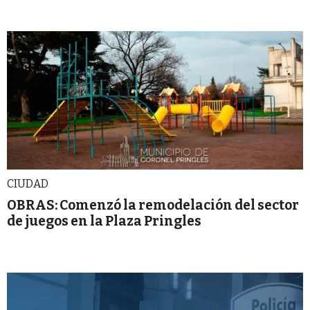
CIUDAD
OBRAS: Comenzó la remodelación del sector
de juegos en la Plaza Pringles