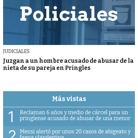
JUDICIALES
Juzgan a un hombre acusado de abusar de la
nieta de su pareja en Pringles
Más vistas
1
Reclaman 6 años y medio de cárcel para un
pringlense acusado de abusar de una menor
2
Mensi alertó por unos 20 casos de abigeato y
faena clandestina