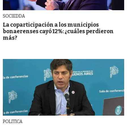
SOCIEDDA
La coparticipación a los municipios
bonaerenses cayó 12%: ¿cuáles perdieron
más?
POLITICA