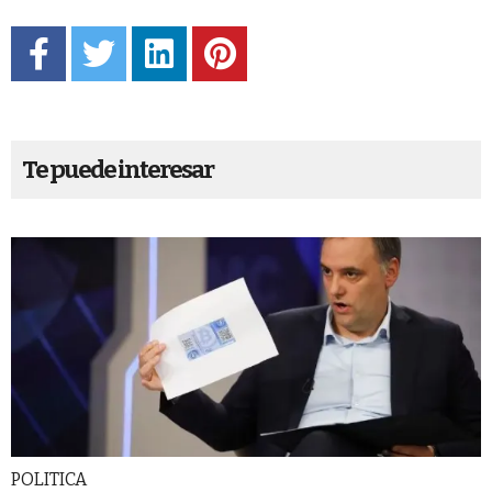
Te puede interesar
POLITICA