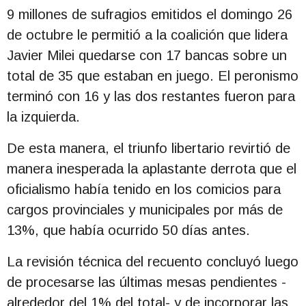
9 millones de sufragios emitidos el domingo 26
de octubre le permitió a la coalición que lidera
Javier Milei quedarse con 17 bancas sobre un
total de 35 que estaban en juego. El peronismo
terminó con 16 y las dos restantes fueron para
la izquierda.
De esta manera, el triunfo libertario revirtió de
manera inesperada la aplastante derrota que el
oficialismo había tenido en los comicios para
cargos provinciales y municipales por más de
13%, que había ocurrido 50 días antes.
La revisión técnica del recuento concluyó luego
de procesarse las últimas mesas pendientes -
alrededor del 1% del total- y de incorporar las