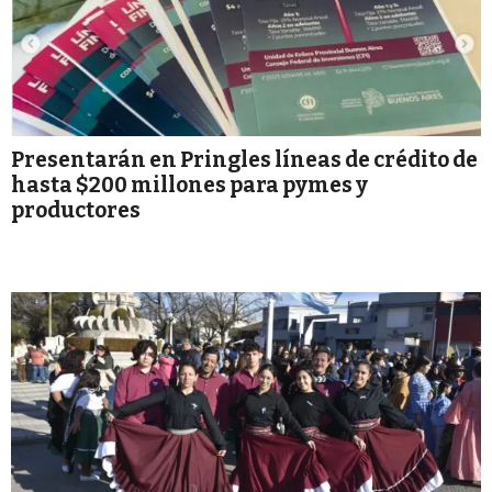
Presentarán en Pringles líneas de crédito de
hasta $200 millones para pymes y
productores