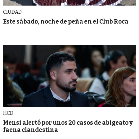
CIUDAD
Este sábado, noche de peña en el Club Roca
HCD
Mensi alertó por unos 20 casos de abigeato y
faena clandestina