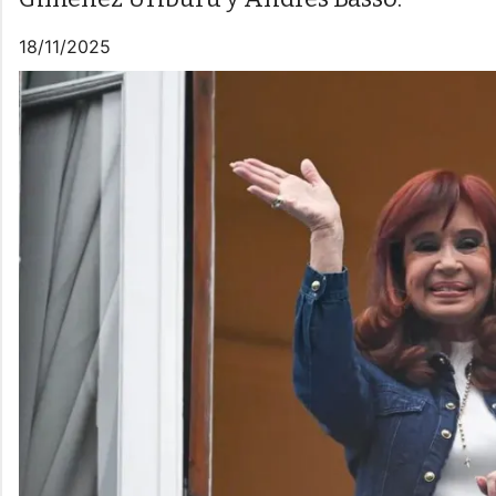
18/11/2025