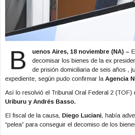
B
uenos Aires, 18 noviembre (NA) –
E
decomisar los bienes de la ex presid
de prisión domiciliaria de seis años ,
expediente, según pudo confirmar la
Agencia N
Así lo resolvió el Tribunal Oral Federal 2 (TOF)
Uriburu y Andrés Basso.
El fiscal de la causa,
Diego Luciani
, había adve
“pelea” para conseguir el decomiso de los biene