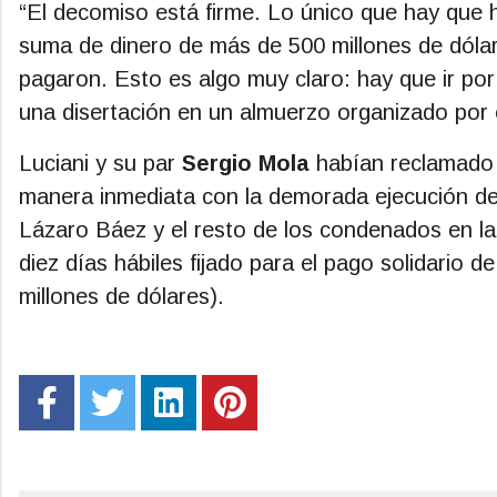
“El decomiso está firme. Lo único que hay que
suma de dinero de más de 500 millones de dólar
pagaron. Esto es algo muy claro: hay que ir por l
una disertación en un almuerzo organizado por 
Luciani y su par
Sergio Mola
habían reclamado
manera inmediata con la demorada ejecución del
Lázaro Báez y el resto de los condenados en la 
diez días hábiles fijado para el pago solidario de
millones de dólares).