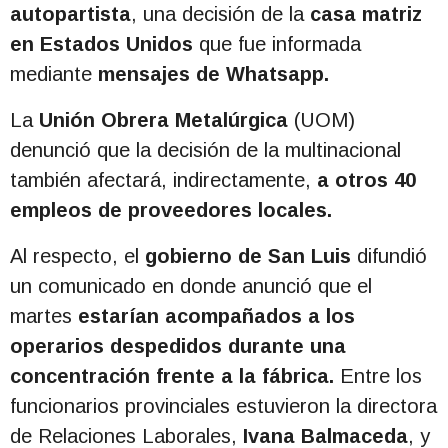
autopartista
, una decisión de la
casa matriz
en Estados Unidos
que fue informada
mediante
mensajes de Whatsapp.
La
Unión Obrera Metalúrgica
(UOM)
denunció que la decisión de la multinacional
también afectará, indirectamente,
a otros 40
empleos de proveedores locales.
Al respecto, el
gobierno de San Luis
difundió
un comunicado en donde anunció que el
martes
estarían acompañados a los
operarios despedidos durante una
concentración frente a la fábrica.
Entre los
funcionarios provinciales estuvieron la directora
de Relaciones Laborales,
Ivana Balmaceda
, y