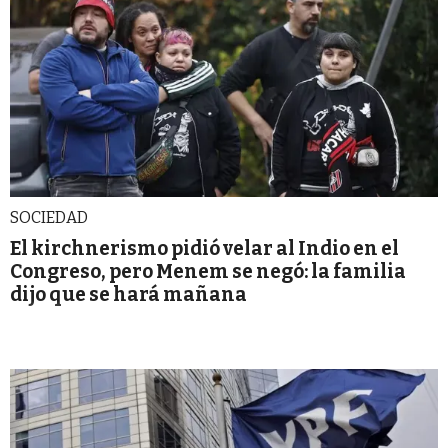
SOCIEDAD
El kirchnerismo pidió velar al Indio en el
Congreso, pero Menem se negó: la familia
dijo que se hará mañana