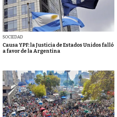
SOCIEDAD
Causa YPF: la Justicia de Estados Unidos falló
a favor de la Argentina