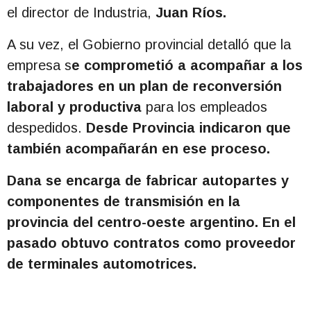
el director de Industria,
Juan Ríos.
A su vez, el Gobierno provincial detalló que la
empresa s
e comprometió a acompañar a los
trabajadores en un plan de reconversión
laboral y productiva
para los empleados
despedidos.
Desde Provincia indicaron que
también acompañarán en ese proceso.
Dana se encarga de fabricar autopartes y
componentes de transmisión en la
provincia del centro-oeste argentino. En el
pasado obtuvo contratos como proveedor
de terminales automotrices.