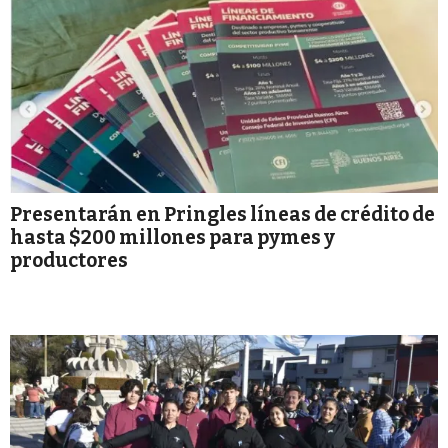
Presentarán en Pringles líneas de crédito de
hasta $200 millones para pymes y
productores