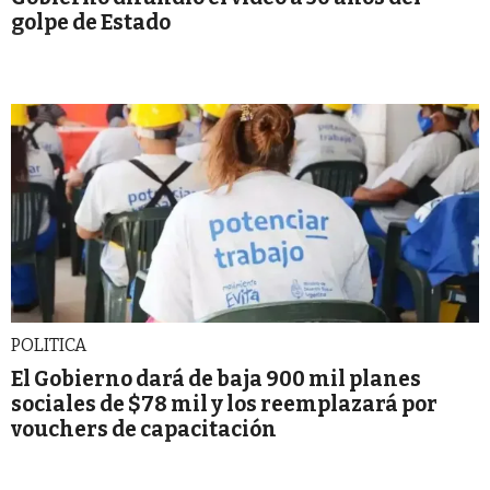
golpe de Estado
POLITICA
El Gobierno dará de baja 900 mil planes
sociales de $78 mil y los reemplazará por
vouchers de capacitación