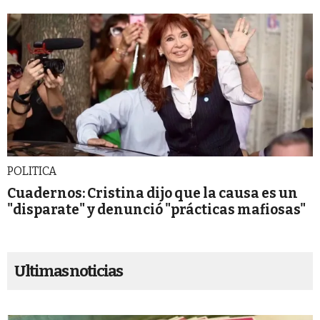
POLITICA
Cuadernos: Cristina dijo que la causa es un
"disparate" y denunció "prácticas mafiosas"
Ultimas noticias