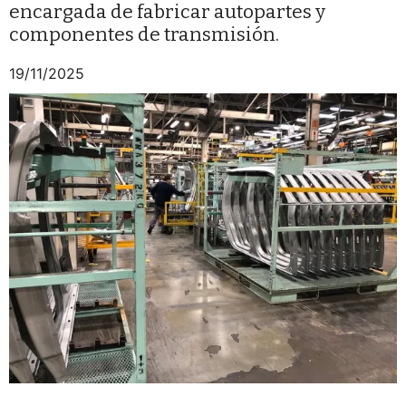
encargada de fabricar autopartes y
componentes de transmisión.
19/11/2025