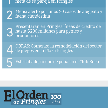
nieta de su pareja en Pringles
2
Mensi alertó por unos 20 casos de abigeato y
faena clandestina
Presentarán en Pringles líneas de crédito de
3
hasta $200 millones para pymes y
productores
4
OBRAS: Comenzó la remodelación del sector
de juegos en la Plaza Pringles
5
Este sábado, noche de peña en el Club Roca