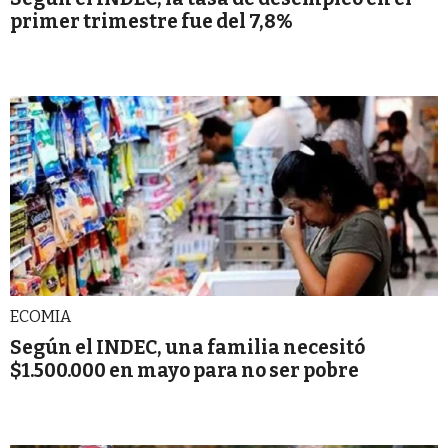
primer trimestre fue del 7,8%
ECOMIA
Según el INDEC, una familia necesitó
$1.500.000 en mayo para no ser pobre