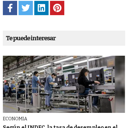
Te puede interesar
ECONOMIA
Según el INDEC, la tasa de desempleo en el