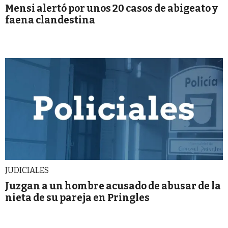
Mensi alertó por unos 20 casos de abigeato y
faena clandestina
JUDICIALES
Juzgan a un hombre acusado de abusar de la
nieta de su pareja en Pringles