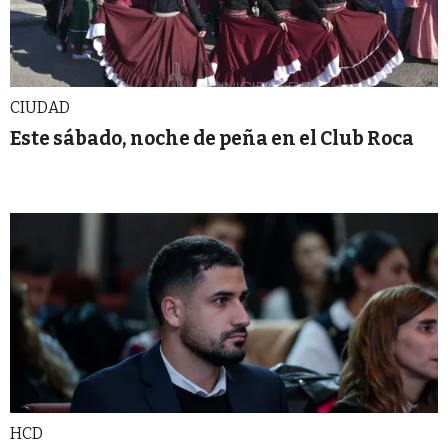
CIUDAD
Este sábado, noche de peña en el Club Roca
HCD