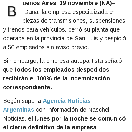
uenos Aires, 19 noviembre (NA)–
B
Dana, la empresa especializada en
piezas de transmisiones, suspensiones
y frenos para vehículos, cerró su planta que
operaba en la provincia de San Luis y despidió
a 50 empleados sin aviso previo.
Sin embargo, la empresa autopartista señaló
que
todos los empleados despedidos
recibirán el 100% de la indemnización
correspondiente.
Según supo la
Agencia Noticias
Argentinas
con información de Naschel
Noticias,
el lunes por la noche se comunicó
el cierre definitivo de la empresa