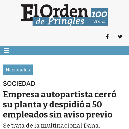
Nacionales
SOCIEDAD
Empresa autopartista cerró
su planta y despidió a 50
empleados sin aviso previo
Se trata de la multinacional Dana,