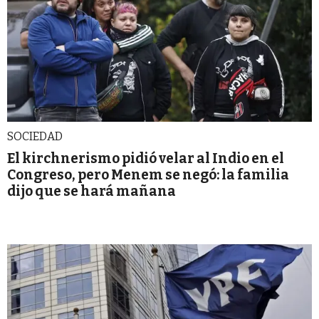
SOCIEDAD
El kirchnerismo pidió velar al Indio en el
Congreso, pero Menem se negó: la familia
dijo que se hará mañana