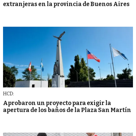
extranjeras en la provincia de Buenos Aires
HCD:
Aprobaron un proyecto para exigir la
apertura de los baños de la Plaza San Martín