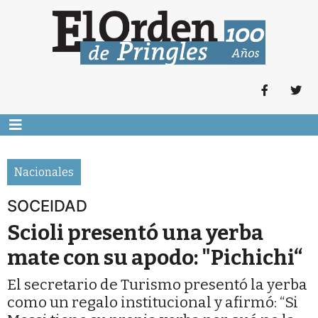
Nacionales
SOCEIDAD
Scioli presentó una yerba
mate con su apodo: "Pichichi“
El secretario de Turismo presentó la yerba
como un regalo institucional y afirmó: “Si