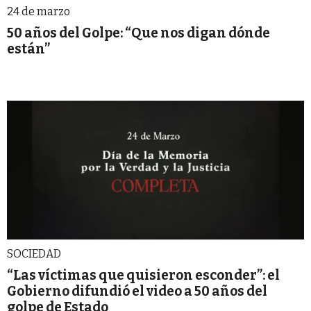
24 de marzo
50 años del Golpe: “Que nos digan dónde
están”
SOCIEDAD
“Las víctimas que quisieron esconder”: el
Gobierno difundió el video a 50 años del
golpe de Estado