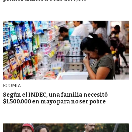
ECOMIA
Según el INDEC, una familia necesitó
$1.500.000 en mayo para no ser pobre