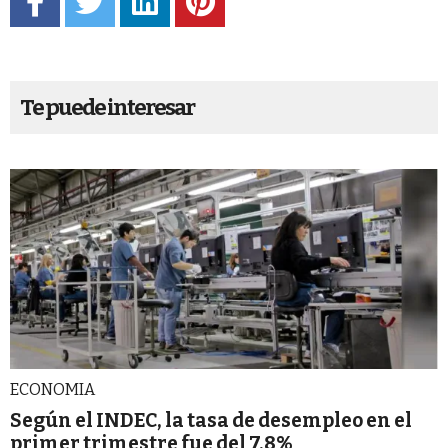
Te puede interesar
ECONOMIA
Según el INDEC, la tasa de desempleo en el
primer trimestre fue del 7,8%