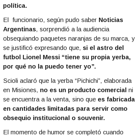
política.
El funcionario, según pudo saber
Noticias
Argentinas
, sorprendió a la audiencia
obsequiando paquetes naranjas de su marca, y
se justificó expresando que,
si el astro del
futbol Lionel Messi “tiene su propia yerba,
por qué no la puedo tener yo”.
Scioli aclaró que la yerba “Pichichi”, elaborada
en Misiones,
no es un producto comercial
ni
se encuentra a la venta, sino que
es fabricada
en cantidades limitadas para servir como
obsequio institucional o souvenir.
El momento de humor se completó cuando