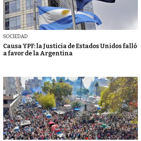
SOCIEDAD
Causa YPF: la Justicia de Estados Unidos falló
a favor de la Argentina