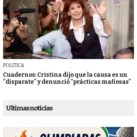
POLITICA
Cuadernos: Cristina dijo que la causa es un
"disparate" y denunció "prácticas mafiosas"
Ultimas noticias