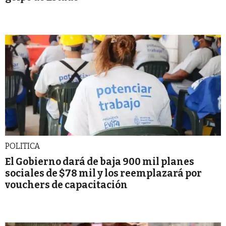
POLITICA
El Gobierno dará de baja 900 mil planes
sociales de $78 mil y los reemplazará por
vouchers de capacitación