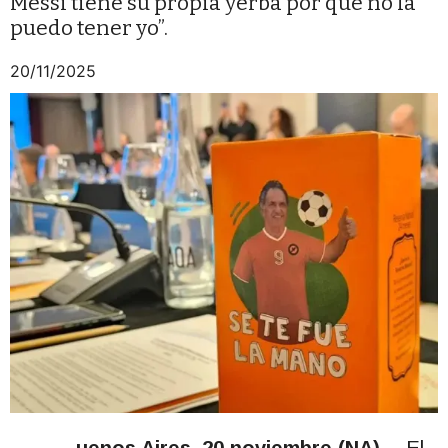
Messi tiene su propia yerba por qué no la
puedo tener yo”.
20/11/2025