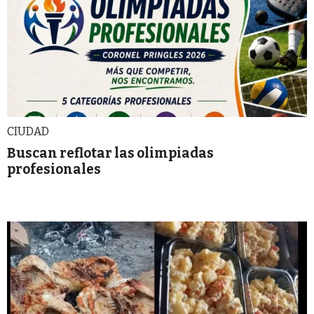
CIUDAD
Buscan reflotar las olimpiadas
profesionales