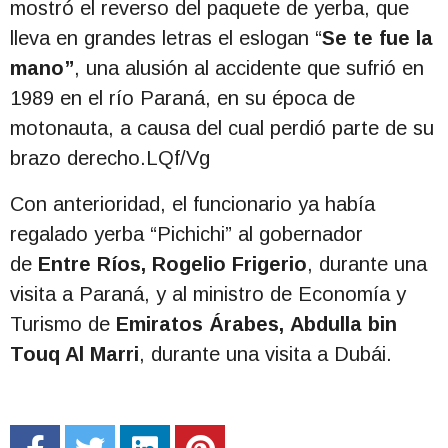
mostró el reverso del paquete de yerba, que
lleva en grandes letras el eslogan “
Se te fue la
mano”
, una alusión al accidente que sufrió en
1989 en el río Paraná, en su época de
motonauta, a causa del cual perdió parte de su
brazo derecho.
LQf/Vg
Con anterioridad, el funcionario ya había
regalado yerba “Pichichi” al gobernador
de
Entre Ríos, Rogelio Frigerio
, durante una
visita a Paraná, y al ministro de Economía y
Turismo de
Emiratos Árabes, Abdulla bin
Touq Al Marri
, durante una visita a Dubái.