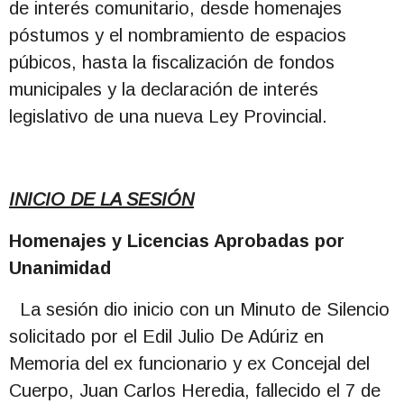
de interés comunitario, desde homenajes
póstumos y el nombramiento de espacios
púbicos, hasta la fiscalización de fondos
municipales y la declaración de interés
legislativo de una nueva Ley Provincial.
INICIO DE LA SESIÓN
Homenajes y Licencias Aprobadas por
Unanimidad
La sesión dio inicio con un Minuto de Silencio
solicitado por el Edil Julio De Adúriz en
Memoria del ex funcionario y ex Concejal del
Cuerpo, Juan Carlos Heredia, fallecido el 7 de