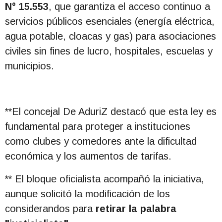
N° 15.553
, que garantiza el acceso continuo a
servicios públicos esenciales (energía eléctrica,
agua potable, cloacas y gas) para asociaciones
civiles sin fines de lucro, hospitales, escuelas y
municipios.
**El concejal De AduriZ destacó que esta ley es
fundamental para proteger a instituciones
como clubes y comedores ante la dificultad
económica y los aumentos de tarifas.
** El bloque oficialista acompañó la iniciativa,
aunque solicitó la modificación de los
considerandos para
retirar la palabra