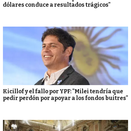
dólares conduce a resultados trágicos"
Kicillof y el fallo por YPF: "Milei tendría que
pedir perdón por apoyar a los fondos buitres"