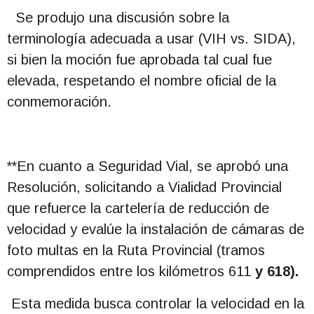
Se produjo una discusión sobre la
terminología adecuada a usar (VIH vs. SIDA),
si bien la moción fue aprobada tal cual fue
elevada, respetando el nombre oficial de la
conmemoración.
**En cuanto a Seguridad Vial, se aprobó una
Resolución, solicitando a Vialidad Provincial
que refuerce la cartelería de reducción de
velocidad y evalúe la instalación de cámaras de
foto multas en la Ruta Provincial (tramos
comprendidos entre los kilómetros 611
y 618).
Esta medida busca controlar la velocidad en la