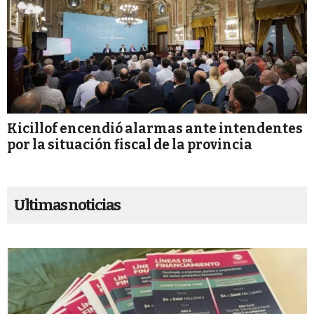
Kicillof encendió alarmas ante intendentes
por la situación fiscal de la provincia
Ultimas noticias