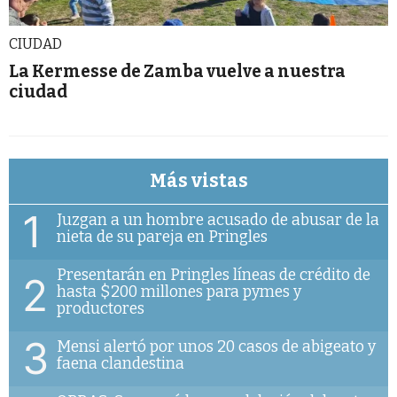
CIUDAD
La Kermesse de Zamba vuelve a nuestra
ciudad
Más vistas
1
Juzgan a un hombre acusado de abusar de la
nieta de su pareja en Pringles
Presentarán en Pringles líneas de crédito de
2
hasta $200 millones para pymes y
productores
3
Mensi alertó por unos 20 casos de abigeato y
faena clandestina