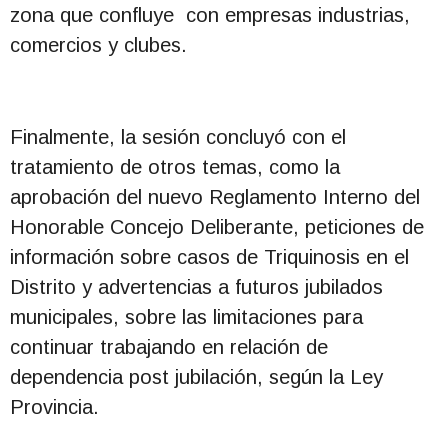
zona que confluye con empresas industrias,
comercios y clubes.
Finalmente, la sesión concluyó con el
tratamiento de otros temas, como la
aprobación del nuevo Reglamento Interno del
Honorable Concejo Deliberante, peticiones de
información sobre casos de Triquinosis en el
Distrito y advertencias a futuros jubilados
municipales, sobre las limitaciones para
continuar trabajando en relación de
dependencia post jubilación, según la Ley
Provincia.