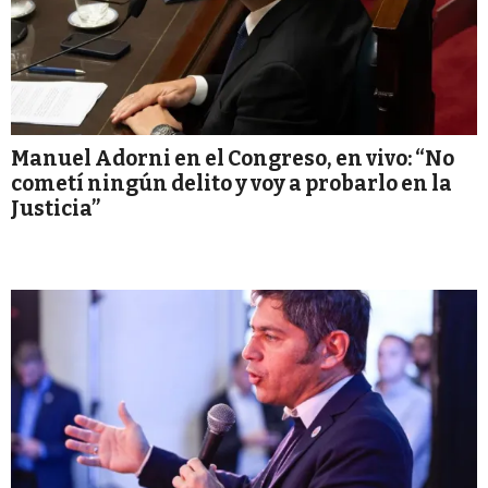
Manuel Adorni en el Congreso, en vivo: “No
cometí ningún delito y voy a probarlo en la
Justicia”