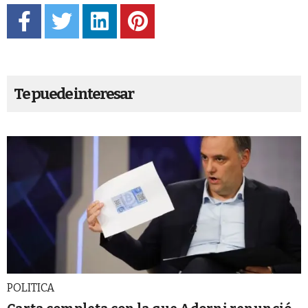
Te puede interesar
POLITICA