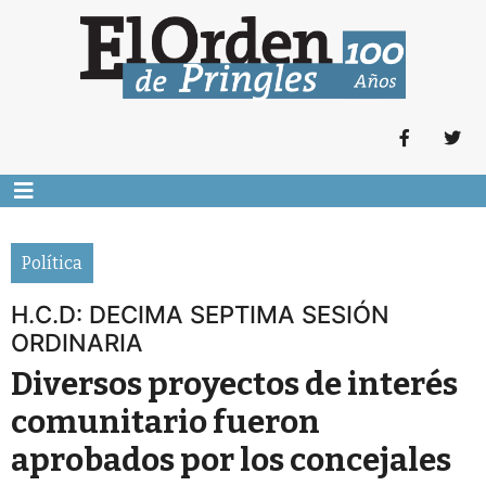
Política
H.C.D: DECIMA SEPTIMA SESIÓN
ORDINARIA
Diversos proyectos de interés
comunitario fueron
aprobados por los concejales