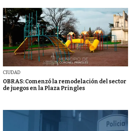
CIUDAD
OBRAS: Comenzó la remodelación del sector
de juegos en la Plaza Pringles