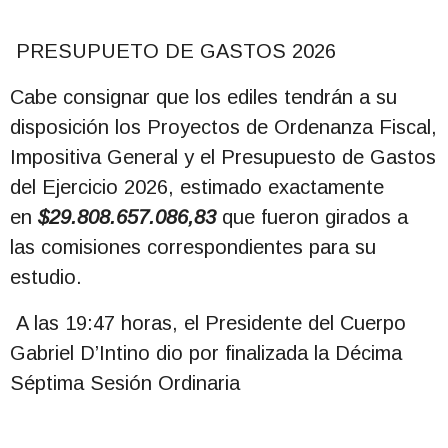
PRESUPUETO DE GASTOS 2026
Cabe consignar que los ediles tendrán a su
disposición los Proyectos de Ordenanza Fiscal,
Impositiva General y el Presupuesto de Gastos
del Ejercicio 2026, estimado exactamente
en
$29.808.657.086,83
que fueron girados a
las comisiones correspondientes para su
estudio.
A las 19:47 horas, el Presidente del Cuerpo
Gabriel D’Intino dio por finalizada la Décima
Séptima Sesión Ordinaria