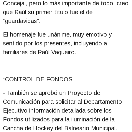
Concejal, pero lo más importante de todo, creo
que Raúl su primer título fue el de
“guardavidas”.
El homenaje fue unánime, muy emotivo y
sentido por los presentes, incluyendo a
familiares de Raúl Vaqueiro.
*CONTROL DE FONDOS
- También se aprobó un Proyecto de
Comunicación para solicitar al Departamento
Ejecutivo información detallada sobre los
Fondos utilizados para la iluminación de la
Cancha de Hockey del Balneario Municipal.