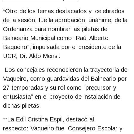
*Otro de los temas destacados y celebrados
de la sesión, fue la aprobación unánime, de la
Ordenanza para nombrar las piletas del
Balneario Municipal como “Raúl Alberto
Baqueiro”, impulsada por el presidente de la
UCR, Dr. Aldo Mensi.
Los concejales reconocieron la trayectoria de
Vaqueiro, como guardavidas del Balneario por
27 temporadas y su rol como “precursor y
entusiasta” en el proyecto de instalación de
dichas piletas.
**La Edil Cristina Espil, destacó al
respecto:”Vaqueiro fue Consejero Escolar y