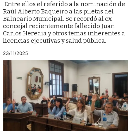
Entre ellos el referido a la nominación de
Raúl Alberto Baqueiro a las piletas del
Balneario Municipal. Se recordó al ex
concejal recientemente fallecido Juan
Carlos Heredia y otros temas inherentes a
licencias ejecutivas y salud pública.
23/11/2025