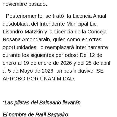
noviembre pasado.
Posteriormente, se trató la Licencia Anual
desdoblada del Intendente Municipal Lic.
Lisandro Matzkin y la Licencia de la Concejal
Rosana Amondarain, quien como en otras
oportunidades, lo reemplazará Interinamente
durante los siguientes períodos: Del 12 de
enero al 19 de enero de 2026 y del 25 de abril
al 5 de Mayo de 2026, ambos inclusive. SE
APROBÓ POR UNANIMIDAD.
*
Las piletas del Balneario llevarán
El nombre de Raúl Baqueiro