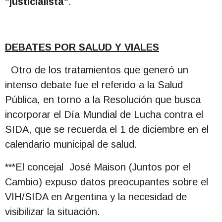
"justicialista"
.
DEBATES POR SALUD Y VIALES
Otro de los tratamientos que generó un
intenso debate fue el referido a la Salud
Pública, en torno a la Resolución que busca
incorporar el Día Mundial de Lucha contra el
SIDA, que se recuerda el 1 de diciembre en el
calendario municipal de salud.
***El concejal José Maison (Juntos por el
Cambio) expuso datos preocupantes sobre el
VIH/SIDA en Argentina y la necesidad de
visibilizar la situación.