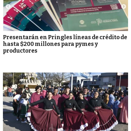
Presentarán en Pringles líneas de crédito de
hasta $200 millones para pymes y
productores