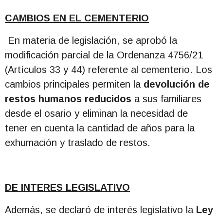
CAMBIOS EN EL CEMENTERIO
En materia de legislación, se aprobó la
modificación parcial de la Ordenanza 4756/21
(Artículos 33 y 44) referente al cementerio. Los
cambios principales permiten la
devolución de
restos humanos reducidos
a sus familiares
desde el osario y eliminan la necesidad de
tener en cuenta la cantidad de años para la
exhumación y traslado de restos.
DE INTERES LEGISLATIVO
Además, se declaró de interés legislativo la
Ley