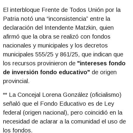
El interbloque Frente de Todos Unión por la
Patria notó una “inconsistencia” entre la
declaración del Intendente Matzkin, quien
afirmó que la obra se realizó con fondos
nacionales y municipales y los decretos
municipales 555/25 y 861/25, que indican que
los recursos provinieron de
"intereses fondo
de inversión fondo educativo"
de origen
provincial.
** La Concejal Lorena González (oficialismo)
señaló que el Fondo Educativo es de Ley
federal (origen nacional), pero coincidió en la
necesidad de aclarar a la comunidad el uso de
los fondos.