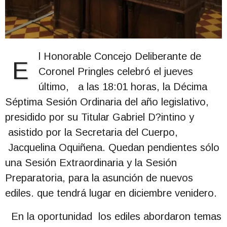
l Honorable Concejo Deliberante de
E
Coronel Pringles celebró el jueves
último, a las 18:01 horas, la Décima
Séptima Sesión Ordinaria del año legislativo,
presidido por su Titular Gabriel D?intino y
asistido por la Secretaria del Cuerpo,
Jacquelina Oquiñena. Quedan pendientes sólo
una Sesión Extraordinaria y la Sesión
Preparatoria, para la asunción de nuevos
ediles. que tendrá lugar en diciembre venidero.
En la oportunidad los ediles abordaron temas