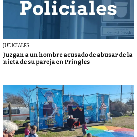
JUDICIALES
Juzgan a un hombre acusado de abusar de la
nieta de su pareja en Pringles