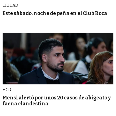
CIUDAD
Este sábado, noche de peña en el Club Roca
HCD
Mensi alertó por unos 20 casos de abigeato y
faena clandestina