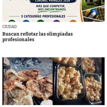
CIUDAD
Buscan reflotar las olimpiadas
profesionales