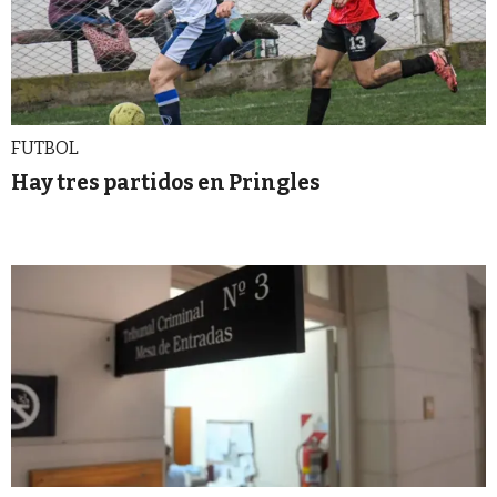
FUTBOL
Hay tres partidos en Pringles