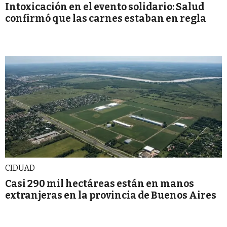
Intoxicación en el evento solidario: Salud
confirmó que las carnes estaban en regla
CIDUAD
Casi 290 mil hectáreas están en manos
extranjeras en la provincia de Buenos Aires