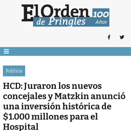
Política
HCD: Juraron los nuevos
concejales y Matzkin anunció
una inversión histórica de
$1.000 millones para el
Hospital