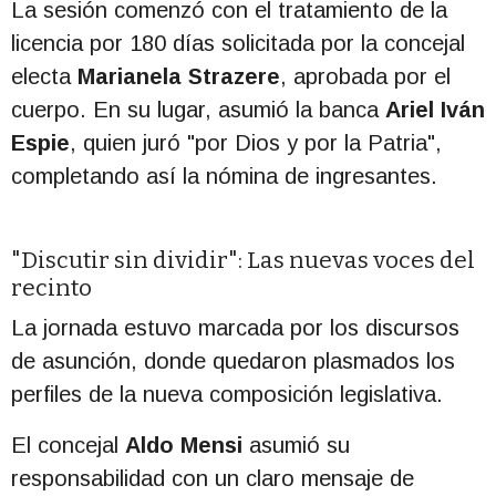
La sesión comenzó con el tratamiento de la
licencia por 180 días solicitada por la concejal
electa
Marianela Strazere
, aprobada por el
cuerpo. En su lugar, asumió la banca
Ariel Iván
Espie
, quien juró "por Dios y por la Patria",
completando así la nómina de ingresantes.
"Discutir sin dividir": Las nuevas voces del
recinto
La jornada estuvo marcada por los discursos
de asunción, donde quedaron plasmados los
perfiles de la nueva composición legislativa.
El concejal
Aldo Mensi
asumió su
responsabilidad con un claro mensaje de