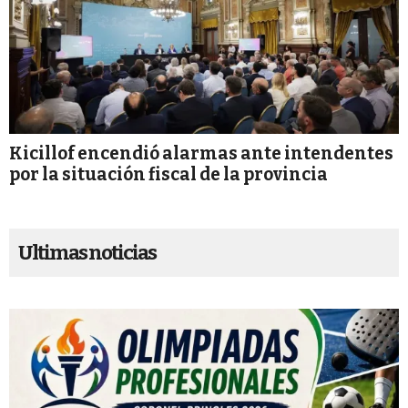
Kicillof encendió alarmas ante intendentes
por la situación fiscal de la provincia
Ultimas noticias