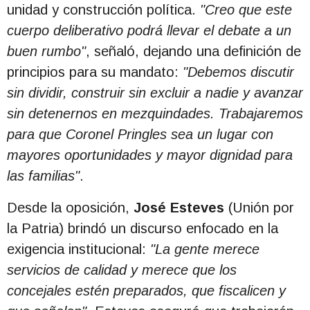
unidad y construcción política.
"Creo que este
cuerpo deliberativo podrá llevar el debate a un
buen rumbo"
, señaló, dejando una definición de
principios para su mandato:
"Debemos discutir
sin dividir, construir sin excluir a nadie y avanzar
sin detenernos en mezquindades. Trabajaremos
para que Coronel Pringles sea un lugar con
mayores oportunidades y mayor dignidad para
las familias"
.
Desde la oposición,
José Esteves
(Unión por
la Patria) brindó un discurso enfocado en la
exigencia institucional:
"La gente merece
servicios de calidad y merece que los
concejales estén preparados, que fiscalicen y