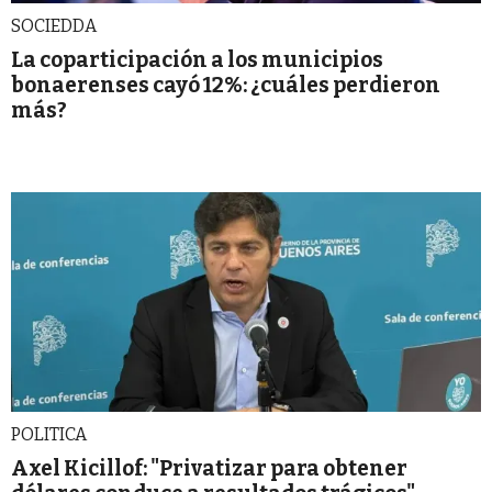
SOCIEDDA
La coparticipación a los municipios
bonaerenses cayó 12%: ¿cuáles perdieron
más?
POLITICA
Axel Kicillof: "Privatizar para obtener