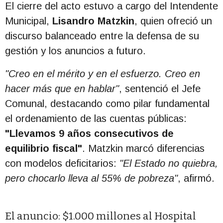
El cierre del acto estuvo a cargo del Intendente
Municipal,
Lisandro Matzkin
, quien ofreció un
discurso balanceado entre la defensa de su
gestión y los anuncios a futuro.
"Creo en el mérito y en el esfuerzo. Creo en
hacer más que en hablar"
, sentenció el Jefe
Comunal, destacando como pilar fundamental
el ordenamiento de las cuentas públicas:
"Llevamos 9 años consecutivos de
equilibrio fiscal"
. Matzkin marcó diferencias
con modelos deficitarios:
"El Estado no quiebra,
pero chocarlo lleva al 55% de pobreza"
, afirmó.
El anuncio: $1.000 millones al Hospital