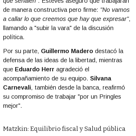
que señalen"
. Esteves aseguró que trabajarán
de manera constructiva pero firme:
"No vamos
a callar lo que creemos que hay que expresar"
,
llamando a "subir la vara" de la discusión
política.
Por su parte,
Guillermo Madero
destacó la
defensa de las ideas de la libertad, mientras
que
Eduardo Herr
agradeció el
acompañamiento de su equipo.
Silvana
Carnevali
, también desde la banca, reafirmó
su compromiso de trabajar "por un Pringles
mejor".
Matzkin: Equilibrio fiscal y Salud pública