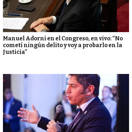
Manuel Adorni en el Congreso, en vivo: “No
cometí ningún delito y voy a probarlo en la
Justicia”