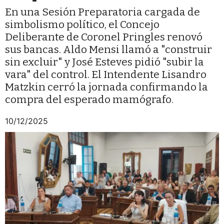
En una Sesión Preparatoria cargada de
simbolismo político, el Concejo
Deliberante de Coronel Pringles renovó
sus bancas. Aldo Mensi llamó a "construir
sin excluir" y José Esteves pidió "subir la
vara" del control. El Intendente Lisandro
Matzkin cerró la jornada confirmando la
compra del esperado mamógrafo.
10/12/2025