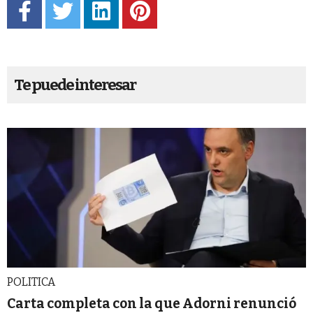
Te puede interesar
POLITICA
Carta completa con la que Adorni renunció