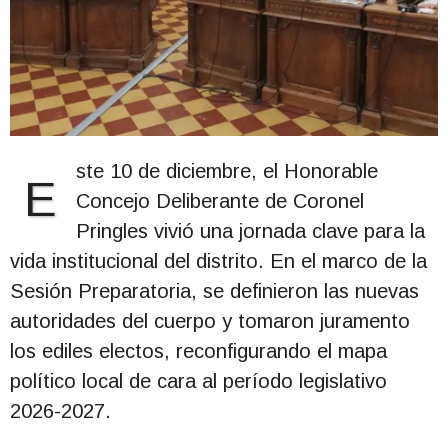
ste 10 de diciembre, el Honorable
E
Concejo Deliberante de Coronel
Pringles vivió una jornada clave para la
vida institucional del distrito. En el marco de la
Sesión Preparatoria, se definieron las nuevas
autoridades del cuerpo y tomaron juramento
los ediles electos, reconfigurando el mapa
político local de cara al período legislativo
2026-2027.