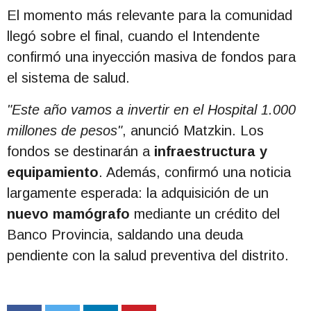
El momento más relevante para la comunidad
llegó sobre el final, cuando el Intendente
confirmó una inyección masiva de fondos para
el sistema de salud.
"Este año vamos a invertir en el Hospital 1.000
millones de pesos"
, anunció Matzkin. Los
fondos se destinarán a
infraestructura y
equipamiento
. Además, confirmó una noticia
largamente esperada: la adquisición de un
nuevo mamógrafo
mediante un crédito del
Banco Provincia, saldando una deuda
pendiente con la salud preventiva del distrito.