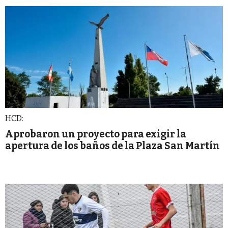
HCD:
Aprobaron un proyecto para exigir la
apertura de los baños de la Plaza San Martín