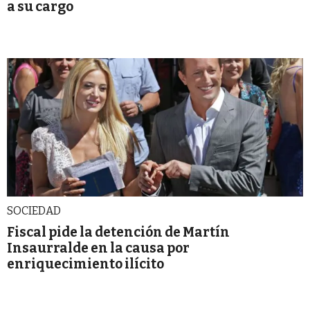
a su cargo
SOCIEDAD
Fiscal pide la detención de Martín
Insaurralde en la causa por
enriquecimiento ilícito