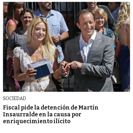
SOCIEDAD
Fiscal pide la detención de Martín
Insaurralde en la causa por
enriquecimiento ilícito