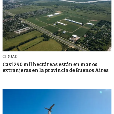
CIDUAD
Casi 290 mil hectáreas están en manos
extranjeras en la provincia de Buenos Aires