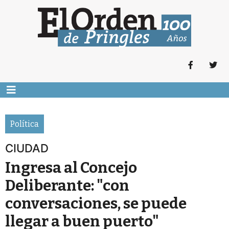
Política
CIUDAD
Ingresa al Concejo
Deliberante: "con
conversaciones, se puede
llegar a buen puerto"