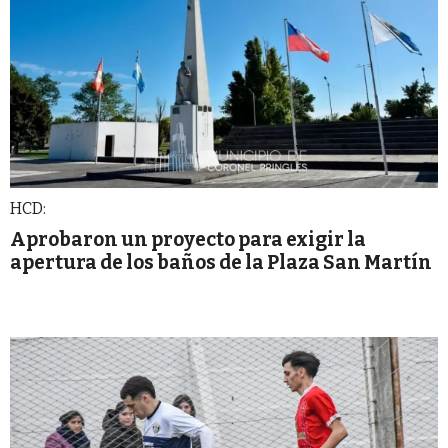
HCD:
Aprobaron un proyecto para exigir la
apertura de los baños de la Plaza San Martín