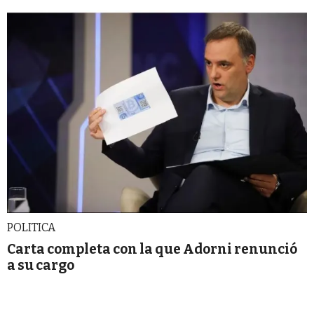
POLITICA
Carta completa con la que Adorni renunció
a su cargo