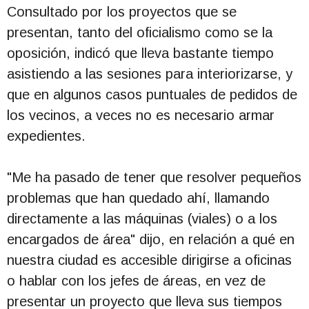
Consultado por los proyectos que se
presentan, tanto del oficialismo como se la
oposición, indicó que lleva bastante tiempo
asistiendo a las sesiones para interiorizarse, y
que en algunos casos puntuales de pedidos de
los vecinos, a veces no es necesario armar
expedientes.
"Me ha pasado de tener que resolver pequeños
problemas que han quedado ahí, llamando
directamente a las máquinas (viales) o a los
encargados de área" dijo, en relación a qué en
nuestra ciudad es accesible dirigirse a oficinas
o hablar con los jefes de áreas, en vez de
presentar un proyecto que lleva sus tiempos