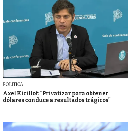
POLITICA
Axel Kicillof: "Privatizar para obtener
dólares conduce a resultados trágicos"