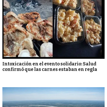
Intoxicación en el evento solidario: Salud
confirmó que las carnes estaban en regla