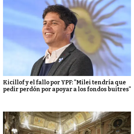
Kicillof y el fallo por YPF: "Milei tendría que
pedir perdón por apoyar a los fondos buitres"