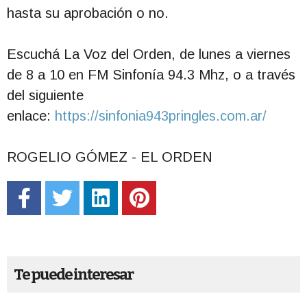
hasta su aprobación o no.
Escuchá La Voz del Orden, de lunes a viernes
de 8 a 10 en FM Sinfonía 94.3 Mhz, o a través
del siguiente
enlace:
https://sinfonia943pringles.com.ar/
ROGELIO GÓMEZ - EL ORDEN
Te puede interesar