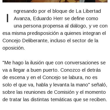
ngresando por el bloque de La Libertad
I
Avanza, Eduardo Herr se define como
una persona propensa al diálogo, y ve con
esa misma predisposición a quienes integran el
Concejo Deliberante, incluso el sector de la
oposición.
"Me hago la ilusión que con conversaciones se
va a llegar a buen puerto. Conozco el detrás
de escena y en el Concejo se labura, no es
solo el que va, habla y levanta la mano" señaló,
sobre las reuniones de Comisión y el momento
de tratar las distintas temáticas que se reciben.