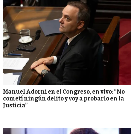
Manuel Adorni en el Congreso, en vivo: “No
cometí ningún delito y voy a probarlo en la
Justicia”