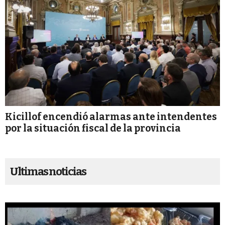
Kicillof encendió alarmas ante intendentes
por la situación fiscal de la provincia
Ultimas noticias