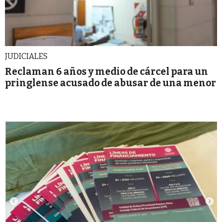
JUDICIALES
Reclaman 6 años y medio de cárcel para un
pringlense acusado de abusar de una menor