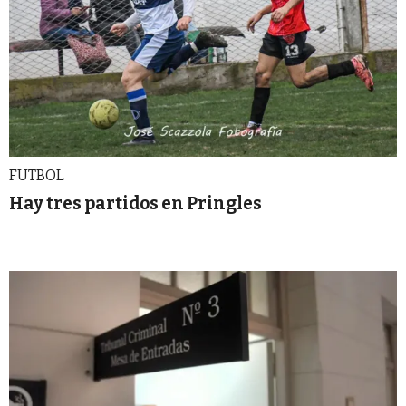
FUTBOL
Hay tres partidos en Pringles