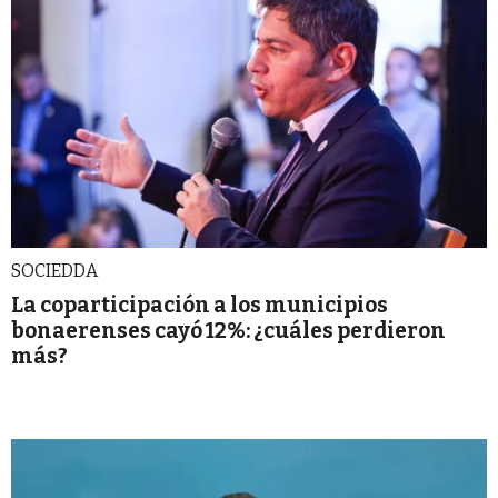
SOCIEDDA
La coparticipación a los municipios
bonaerenses cayó 12%: ¿cuáles perdieron
más?