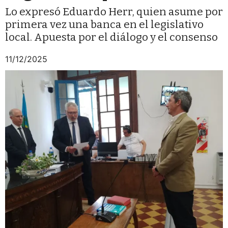
Lo expresó Eduardo Herr, quien asume por
primera vez una banca en el legislativo
local. Apuesta por el diálogo y el consenso
11/12/2025