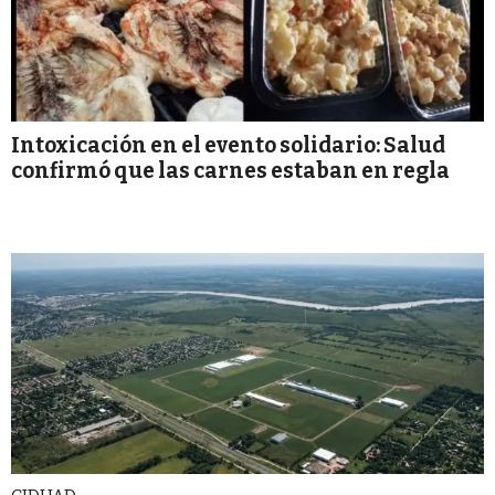
Intoxicación en el evento solidario: Salud
confirmó que las carnes estaban en regla