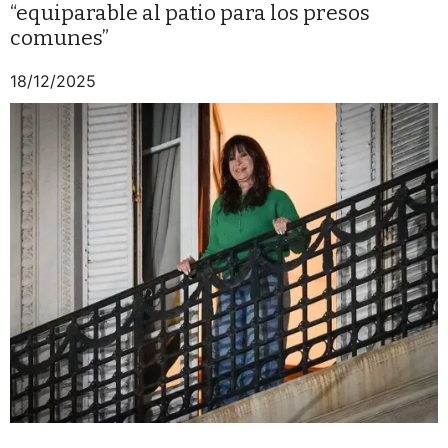
“equiparable al patio para los presos
comunes”
18/12/2025