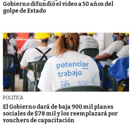
Gobierno difundió el video a 50 años del
golpe de Estado
POLITICA
El Gobierno dará de baja 900 mil planes
sociales de $78 mil y los reemplazará por
vouchers de capacitación