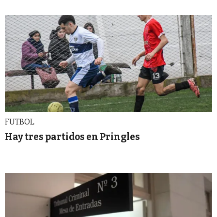
FUTBOL
Hay tres partidos en Pringles