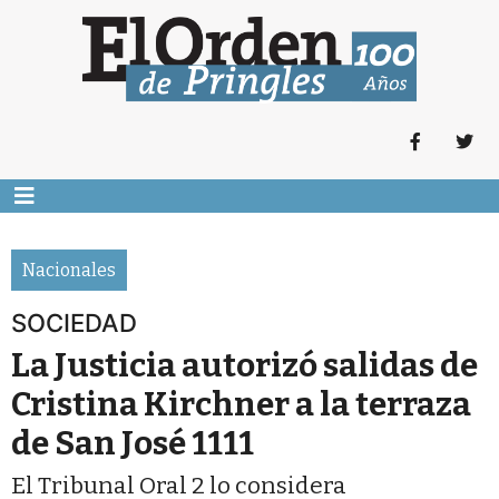
Nacionales
SOCIEDAD
La Justicia autorizó salidas de
Cristina Kirchner a la terraza
de San José 1111
El Tribunal Oral 2 lo considera