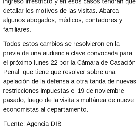
ingreso irrestricto y en esos casos tendrán que
detallar los motivos de las visitas. Abarca
algunos abogados, médicos, contadores y
familiares.
Todos estos cambios se resolvieron en la
previa de una audiencia clave convocada para
el próximo lunes 22 por la Cámara de Casación
Penal, que tiene que resolver sobre una
apelación de la defensa a otra tanda de nuevas
restricciones impuestas el 19 de noviembre
pasado, luego de la visita simultánea de nueve
economistas al departamento.
Fuente: Agencia DIB