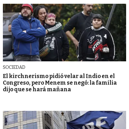
SOCIEDAD
El kirchnerismo pidió velar al Indio en el
Congreso, pero Menem se negó: la familia
dijo que se hará mañana