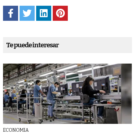
Te puede interesar
ECONOMIA