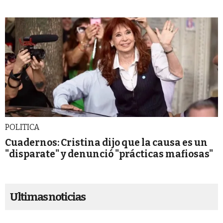
POLITICA
Cuadernos: Cristina dijo que la causa es un
"disparate" y denunció "prácticas mafiosas"
Ultimas noticias