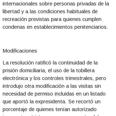
internacionales sobre personas privadas de la
libertad y a las condiciones habituales de
recreación previstas para quienes cumplen
condenas en establecimientos penitenciarios.
Modificaciones
La resolución ratificó la continuidad de la
prisión domiciliaria, el uso de la tobillera
electrónica y los controles trimestrales, pero
introdujo otra modificación a las visitas sin
necesidad de permiso incluidas en un listado
que aportó la expresidenta. Se recortó un
porcentaje de quienes tenían autorizado