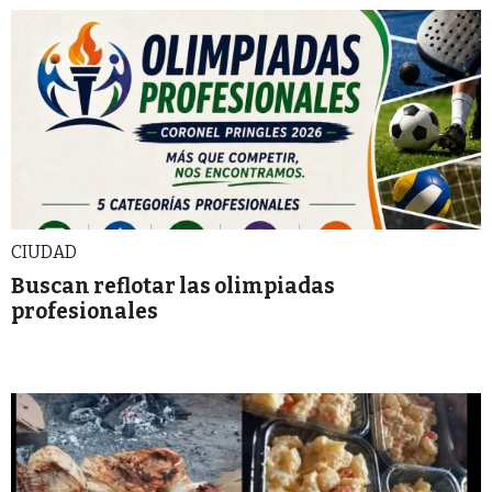
CIUDAD
Buscan reflotar las olimpiadas
profesionales