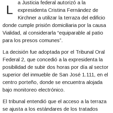
a Justicia federal autorizó a la
L
expresidenta Cristina Fernández de
Kirchner a utilizar la terraza del edificio
donde cumple prisión domiciliaria por la causa
Vialidad, al considerarla “equiparable al patio
para los presos comunes”.
La decisión fue adoptada por el Tribunal Oral
Federal 2, que concedió a la expresidenta la
posibilidad de subir dos horas por día al sector
superior del inmueble de San José 1.111, en el
centro porteño, donde se encuentra alojada
bajo monitoreo electrónico.
El tribunal entendió que el acceso a la terraza
se ajusta a los estándares de los tratados