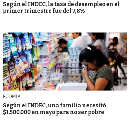
Según el INDEC, la tasa de desempleo en el
primer trimestre fue del 7,8%
ECOMIA
Según el INDEC, una familia necesitó
$1.500.000 en mayo para no ser pobre