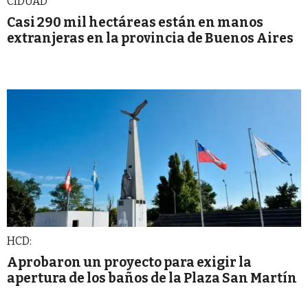
CIDUAD
Casi 290 mil hectáreas están en manos
extranjeras en la provincia de Buenos Aires
HCD:
Aprobaron un proyecto para exigir la
apertura de los baños de la Plaza San Martín