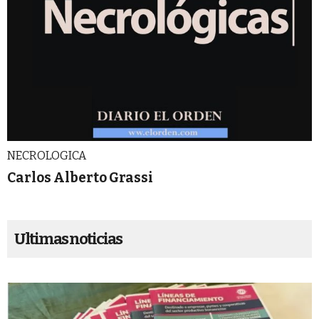
NECROLOGICA
Carlos Alberto Grassi
Ultimas noticias