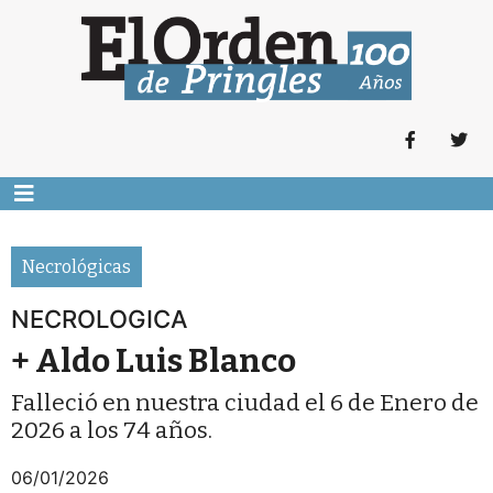
Necrológicas
NECROLOGICA
+ Aldo Luis Blanco
Falleció en nuestra ciudad el 6 de Enero de
2026 a los 74 años.
06/01/2026