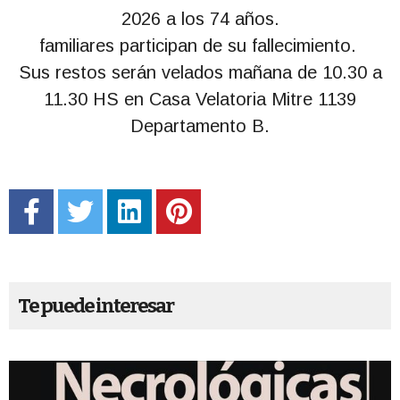
2026 a los 74 años.
familiares participan de su fallecimiento.
Sus restos serán velados mañana de 10.30 a
11.30 HS en Casa Velatoria Mitre 1139
Departamento B.
Te puede interesar