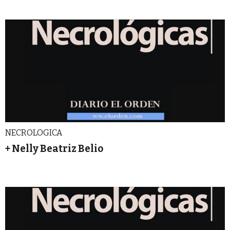
NECROLOGICA
+ Nelly Beatriz Belio