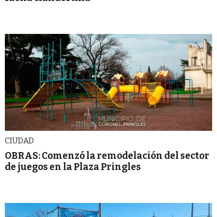
CIUDAD
OBRAS: Comenzó la remodelación del sector
de juegos en la Plaza Pringles