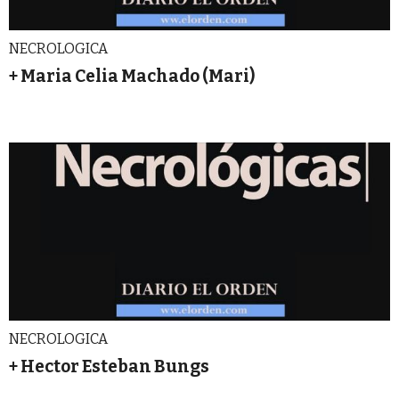
NECROLOGICA
+ Maria Celia Machado (Mari)
NECROLOGICA
+ Hector Esteban Bungs