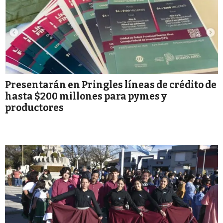
Presentarán en Pringles líneas de crédito de
hasta $200 millones para pymes y
productores