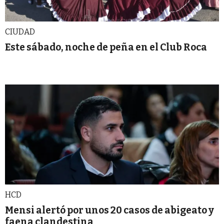
CIUDAD
Este sábado, noche de peña en el Club Roca
HCD
Mensi alertó por unos 20 casos de abigeato y
faena clandestina