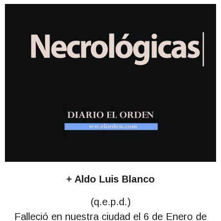
+ Aldo Luis Blanco
(q.e.p.d.)
Falleció en nuestra ciudad el 6 de Enero de