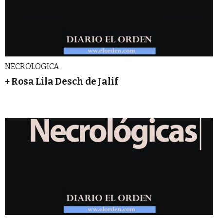
NECROLOGICA
+ Rosa Lila Desch de Jalif