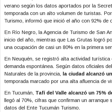
verano según los datos aportados por la Secret
temporada con un alto volumen de turistas. Por
Turismo, informó que inició el año con 92% de 
En Río Negro, la Agencia de Turismo de San An
inicio del año, mientras que Las Grutas logró po
una ocupación de casi un 80% en la primera se
En Neuquén, se registró alta actividad turístic
demanda espontánea. Según datos oficiales del
Naturales de la provincia,
la ciudad alcanzó u
temporada marcado por una alta afluencia de visi
En Tucumán,
Tafí del Valle alcanzó un 75% 
llegó al 70%, cifras que confirman un arranque s
datos del Ente Tucumán Turismo.