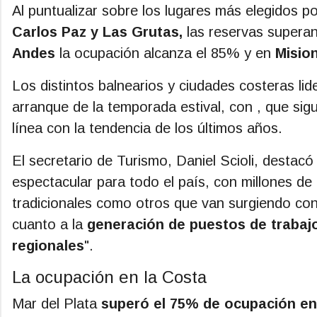
Al puntualizar sobre los lugares más elegidos p
Carlos Paz y Las Grutas,
las reservas supera
Andes
la ocupación alcanza el 85% y en
Mision
Los distintos balnearios y ciudades costeras lide
arranque de la temporada estival, con , que si
línea con la tendencia de los últimos años.
El secretario de Turismo, Daniel Scioli, destac
espectacular para todo el país, con millones de
tradicionales como otros que van surgiendo con
cuanto a la
generación de puestos de trabaj
regionales
".
La ocupación en la Costa
Mar del Plata
superó el 75% de ocupación en 