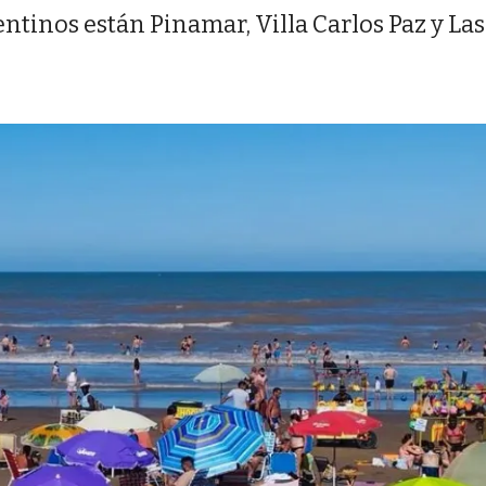
entinos están Pinamar, Villa Carlos Paz y Las