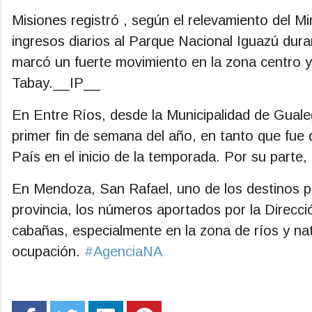
Misiones registró , según el relevamiento del M
ingresos diarios al Parque Nacional Iguazú dura
marcó un fuerte movimiento en la zona centro y
Tabay.
__IP__
En Entre Ríos, desde la Municipalidad de Gual
primer fin de semana del año, en tanto que fue 
País en el inicio de la temporada. Por su parte,
En Mendoza, San Rafael, uno de los destinos pr
provincia, los números aportados por la Direc
cabañas, especialmente en la zona de ríos y na
ocupación.
#AgenciaNA