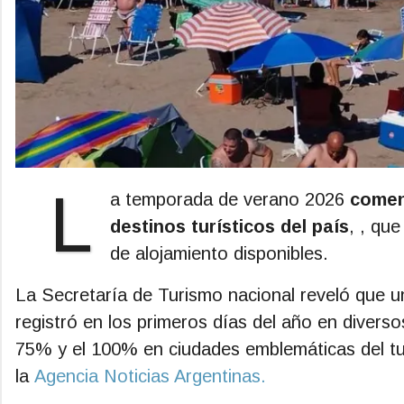
L
a temporada de verano 2026
comen
destinos turísticos del país
, , qu
de alojamiento disponibles.
La Secretaría de Turismo nacional reveló que u
registró en los primeros días del año en diverso
75% y el 100% en ciudades emblemáticas del tu
la
Agencia Noticias Argentinas.