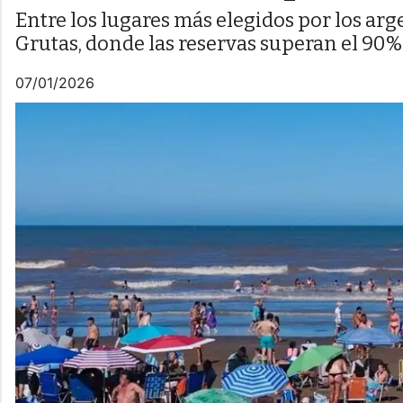
Entre los lugares más elegidos por los arg
Grutas, donde las reservas superan el 90%
07/01/2026