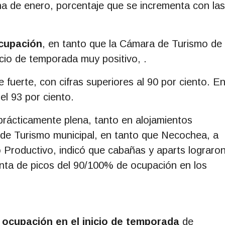
a de enero, porcentaje que se incrementa con las
cupación
, en tanto que la Cámara de Turismo de
nicio de temporada muy positivo, .
fuerte, con cifras superiores al 90 por ciento. E
del 93 por ciento.
rácticamente plena, tanto en alojamientos
 de Turismo municipal, en tanto que Necochea, a
o Productivo, indicó que cabañas y aparts lograro
enta de picos del 90/100% de ocupación en los
 ocupación en el inicio de temporada
de