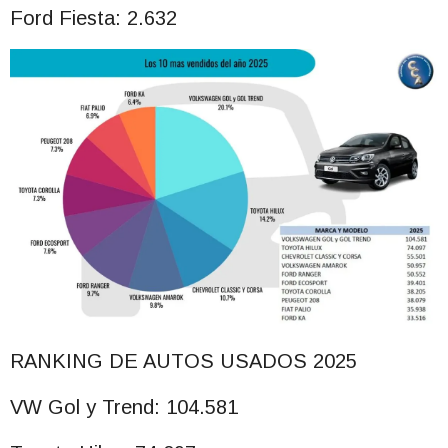
Ford Fiesta: 2.632
RANKING DE AUTOS USADOS 2025
VW Gol y Trend: 104.581