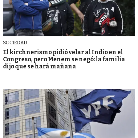
SOCIEDAD
El kirchnerismo pidió velar al Indio en el
Congreso, pero Menem se negó: la familia
dijo que se hará mañana