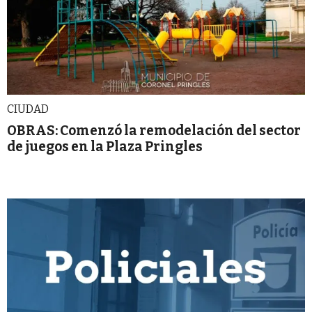
CIUDAD
OBRAS: Comenzó la remodelación del sector
de juegos en la Plaza Pringles