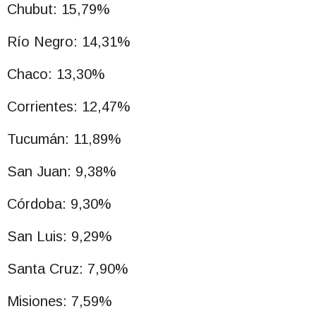
Chubut: 15,79%
Río Negro: 14,31%
Chaco: 13,30%
Corrientes: 12,47%
Tucumán: 11,89%
San Juan: 9,38%
Córdoba: 9,30%
San Luis: 9,29%
Santa Cruz: 7,90%
Misiones: 7,59%