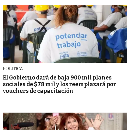
POLITICA
El Gobierno dará de baja 900 mil planes
sociales de $78 mil y los reemplazará por
vouchers de capacitación