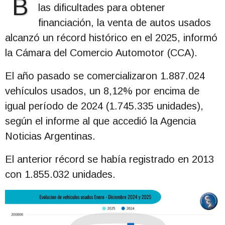
B
las dificultades para obtener
financiación, la venta de autos usados
alcanzó un récord histórico en el 2025, informó
la Cámara del Comercio Automotor (CCA).
El año pasado se comercializaron 1.887.024
vehículos usados, un 8,12% por encima de
igual período de 2024 (1.745.335 unidades),
según el informe al que accedió la Agencia
Noticias Argentinas.
El anterior récord se había registrado en 2013
con 1.855.032 unidades.