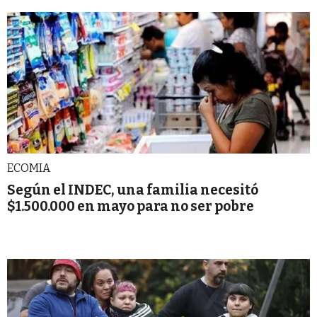
ECOMIA
Según el INDEC, una familia necesitó
$1.500.000 en mayo para no ser pobre