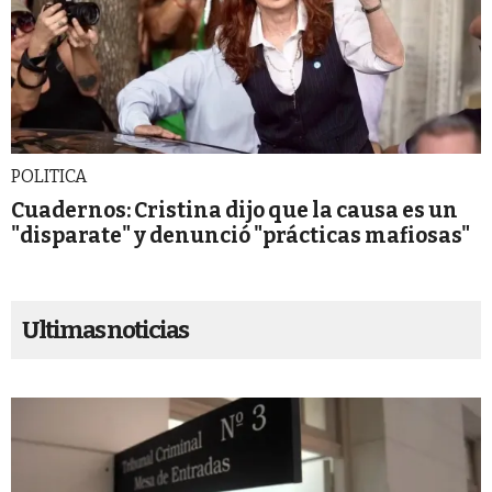
POLITICA
Cuadernos: Cristina dijo que la causa es un
"disparate" y denunció "prácticas mafiosas"
Ultimas noticias