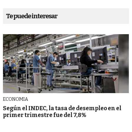
Te puede interesar
ECONOMIA
Según el INDEC, la tasa de desempleo en el
primer trimestre fue del 7,8%