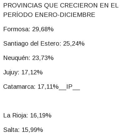
PROVINCIAS QUE CRECIERON EN EL
PERÍODO ENERO-DICIEMBRE
Formosa: 29,68%
Santiago del Estero: 25,24%
Neuquén: 23,73%
Jujuy: 17,12%
Catamarca: 17,11%__IP__
La Rioja: 16,19%
Salta: 15,99%