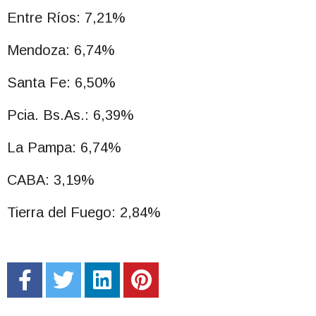
Entre Ríos: 7,21%
Mendoza: 6,74%
Santa Fe: 6,50%
Pcia. Bs.As.: 6,39%
La Pampa: 6,74%
CABA: 3,19%
Tierra del Fuego: 2,84%