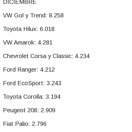
DICIEMBRE
VW Gol y Trend: 8.258
Toyota Hilux: 6.018
VW Amarok: 4.281
Chevrolet Corsa y Classic: 4.234
Ford Ranger: 4.212
Ford EcoSport: 3.243
Toyota Corolla: 3.194
Peugeot 208: 2.909
Fiat Palio: 2.796