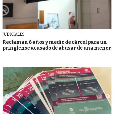
JUDICIALES
Reclaman 6 años y medio de cárcel para un
pringlense acusado de abusar de una menor