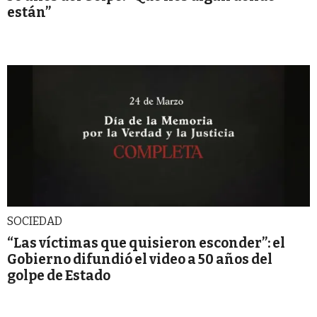
están”
SOCIEDAD
“Las víctimas que quisieron esconder”: el
Gobierno difundió el video a 50 años del
golpe de Estado