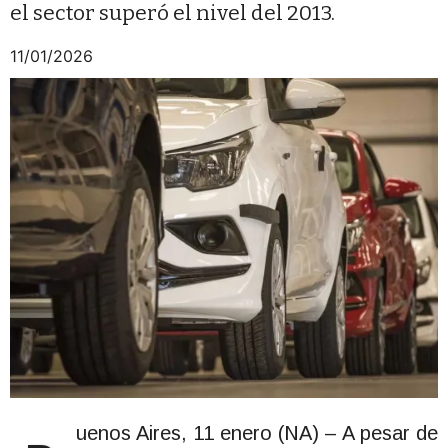
el sector superó el nivel del 2013.
11/01/2026
uenos Aires, 11 enero (NA) – A pesar de