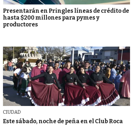
Presentarán en Pringles líneas de crédito de
hasta $200 millones para pymes y
productores
CIUDAD
Este sábado, noche de peña en el Club Roca