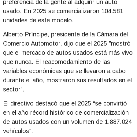
preferencia de la gente al adquirir un auto
usado. En 2025 se comercializaron 104.581
unidades de este modelo.
Alberto Príncipe, presidente de la Cámara del
Comercio Automotor, dijo que el 2025 "mostró
que el mercado de autos usados está más vivo
que nunca. El reacomodamiento de las
variables económicas que se llevaron a cabo
durante el año, mostraron sus resultados en el
sector”.
El directivo destacó que el 2025 “se convirtió
en el año récord histórico de comercialización
de autos usados con un volumen de 1.887.024
vehículos”.