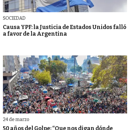
SOCIEDAD
Causa YPF: la Justicia de Estados Unidos falló
a favor de la Argentina
24 de marzo
50 años del Golpe: “Que nos digan dónde