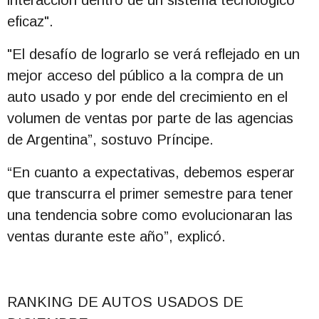
eficaz".
"El desafío de lograrlo se verá reflejado en un
mejor acceso del público a la compra de un
auto usado y por ende del crecimiento en el
volumen de ventas por parte de las agencias
de Argentina”, sostuvo Príncipe.
“En cuanto a expectativas, debemos esperar
que transcurra el primer semestre para tener
una tendencia sobre como evolucionaran las
ventas durante este año”, explicó.
RANKING DE AUTOS USADOS DE