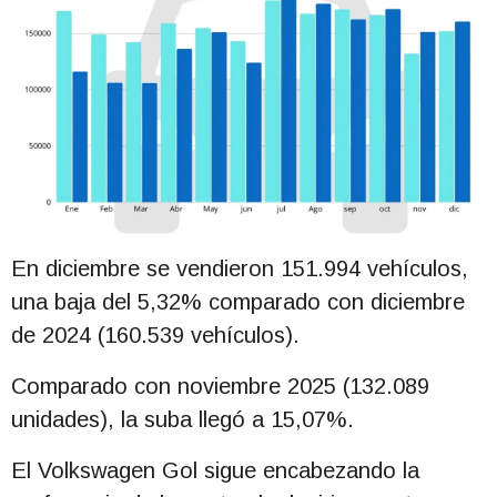
En diciembre se vendieron 151.994 vehículos,
una baja del 5,32% comparado con diciembre
de 2024 (160.539 vehículos).
Comparado con noviembre 2025 (132.089
unidades), la suba llegó a 15,07%.
El Volkswagen Gol sigue encabezando la