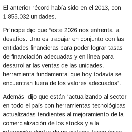
El anterior récord había sido en el 2013, con
1.855.032 unidades.
Príncipe dijo que “este 2026 nos enfrenta a
desafíos. Uno es trabajar en conjunto con las
entidades financieras para poder lograr tasas
de financiación adecuadas y en línea para
desarrollar las ventas de las unidades,
herramienta fundamental que hoy todavía se
encuentran fuera de los valores adecuados”.
Además, dijo que están "actualizando al sector
en todo el país con herramientas tecnológicas
actualizadas tendientes al mejoramiento de la
comercialización de los stocks y a la
interacción dentro de un sistema tecnológico