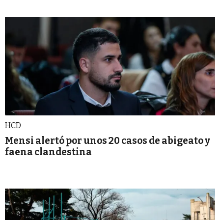
HCD
Mensi alertó por unos 20 casos de abigeato y
faena clandestina