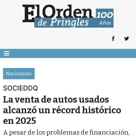
Nacionales
SOCIEDDQ
La venta de autos usados
alcanzó un récord histórico
en 2025
A pesar de los problemas de financiación,