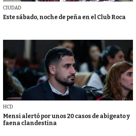
CIUDAD
Este sábado, noche de peña en el Club Roca
HCD
Mensi alertó por unos 20 casos de abigeato y
faena clandestina