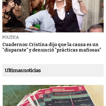
POLITICA
Cuadernos: Cristina dijo que la causa es un
"disparate" y denunció "prácticas mafiosas"
Ultimas noticias