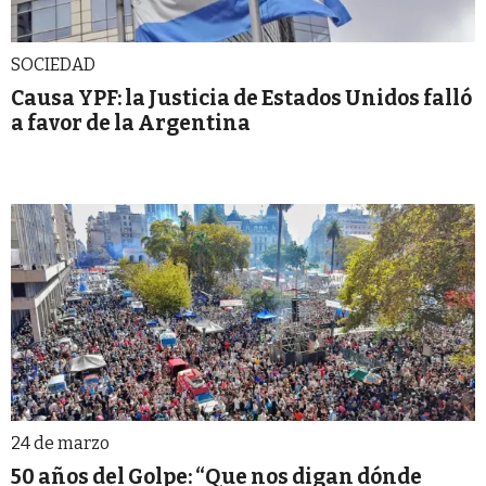
SOCIEDAD
Causa YPF: la Justicia de Estados Unidos falló
a favor de la Argentina
24 de marzo
50 años del Golpe: “Que nos digan dónde