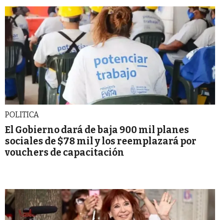
POLITICA
El Gobierno dará de baja 900 mil planes
sociales de $78 mil y los reemplazará por
vouchers de capacitación