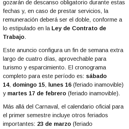
gozarán de descanso obligatorio durante estas
fechas y, en caso de prestar servicios, la
remuneración deberá ser el doble, conforme a
lo estipulado en la
Ley de Contrato de
Trabajo
.
Este anuncio configura un fin de semana extra
largo de cuatro días, aprovechable para
turismo y esparcimiento. El cronograma
completo para este período es:
sábado
14
,
domingo 15
,
lunes 16
(feriado inamovible)
y
martes 17 de febrero
(feriado inamovible).
Más allá del Carnaval, el calendario oficial para
el primer semestre incluye otros feriados
importantes:
23 de marzo
(feriado