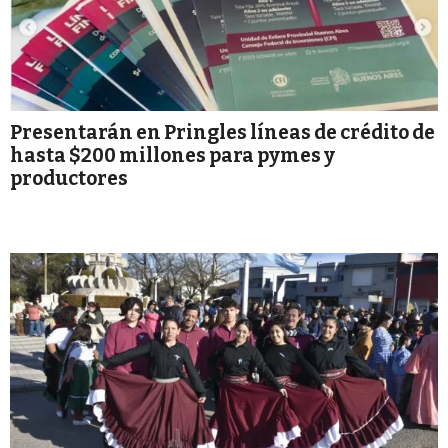
Presentarán en Pringles líneas de crédito de
hasta $200 millones para pymes y
productores