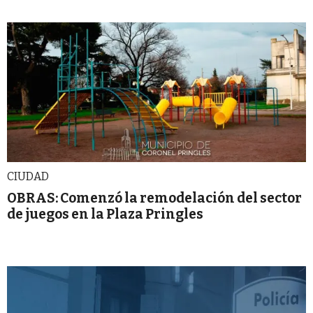
CIUDAD
OBRAS: Comenzó la remodelación del sector
de juegos en la Plaza Pringles