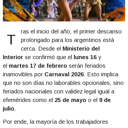
ras el inicio del año, el primer descanso
T
prolongado para los argentinos está
cerca. Desde el
Ministerio del
Interior
se confirmó que el
lunes 16
y
el
martes 17 de febrero
serán feriados
inamovibles por
Carnaval 2026
. Esto implica
que no son días no laborables opcionales, sino
feriados nacionales con validez legal igual a
efemérides como el
25 de mayo
o el
9 de
julio
.
Por ende, la mayoría de los trabajadores