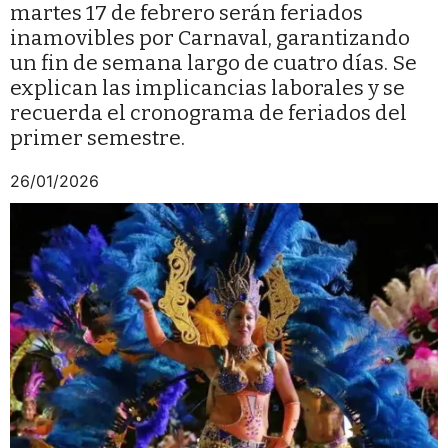
martes 17 de febrero serán feriados
inamovibles por Carnaval, garantizando
un fin de semana largo de cuatro días. Se
explican las implicancias laborales y se
recuerda el cronograma de feriados del
primer semestre.
26/01/2026