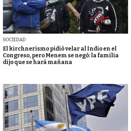
SOCIEDAD
El kirchnerismo pidió velar al Indio en el
Congreso, pero Menem se negó: la familia
dijo que se hará mañana