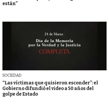
están”
SOCIEDAD
“Las víctimas que quisieron esconder”: el
Gobierno difundió el video a 50 años del
golpe de Estado