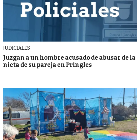
JUDICIALES
Juzgan a un hombre acusado de abusar de la
nieta de su pareja en Pringles