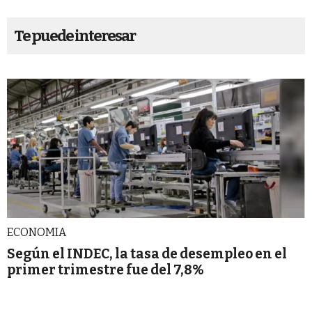
Te puede interesar
ECONOMIA
Según el INDEC, la tasa de desempleo en el
primer trimestre fue del 7,8%