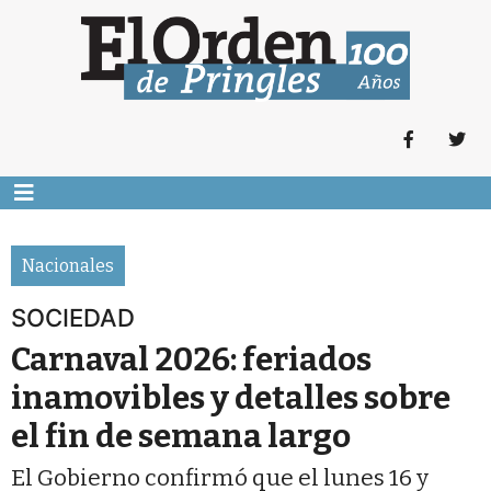
Nacionales
SOCIEDAD
Carnaval 2026: feriados
inamovibles y detalles sobre
el fin de semana largo
El Gobierno confirmó que el lunes 16 y