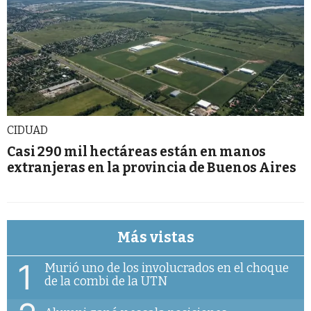
CIDUAD
Casi 290 mil hectáreas están en manos
extranjeras en la provincia de Buenos Aires
Más vistas
1
Murió uno de los involucrados en el choque
de la combi de la UTN