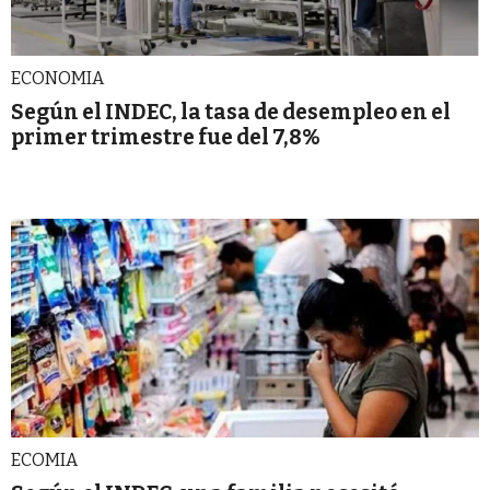
ECONOMIA
Según el INDEC, la tasa de desempleo en el
primer trimestre fue del 7,8%
ECOMIA