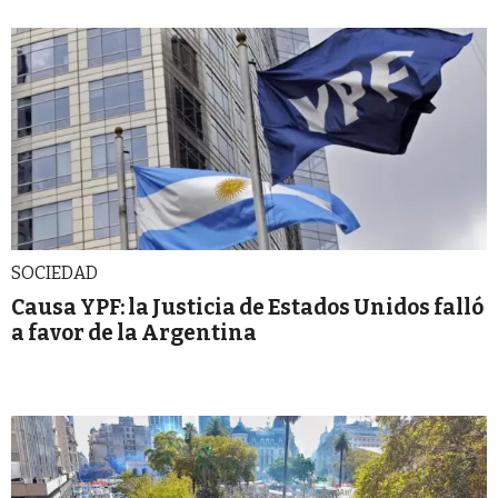
SOCIEDAD
Causa YPF: la Justicia de Estados Unidos falló
a favor de la Argentina