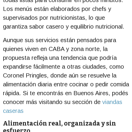
todas listas para consumir en pocos minutos.
Los menús están elaborados por chefs y
supervisados por nutricionistas, lo que
garantiza sabor casero y equilibrio nutricional.
Aunque sus servicios están pensados para
quienes viven en CABA y zona norte, la
propuesta refleja una tendencia que podría
expandirse fácilmente a otras ciudades, como
Coronel Pringles, donde aún se resuelve la
alimentación diaria entre cocinar o pedir comida
rápida. Si te encontrás en Buenos Aires, podés
conocer más visitando su sección de
viandas
caseras
Alimentación real, organizada y sin
esfuerzo