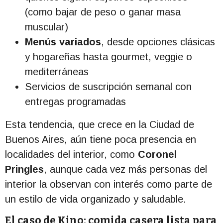
(como bajar de peso o ganar masa
muscular)
Menús variados
, desde opciones clásicas
y hogareñas hasta gourmet, veggie o
mediterráneas
Servicios de suscripción semanal con
entregas programadas
Esta tendencia, que crece en la Ciudad de
Buenos Aires, aún tiene poca presencia en
localidades del interior, como
Coronel
Pringles
, aunque cada vez más personas del
interior la observan con interés como parte de
un estilo de vida organizado y saludable.
El caso de Kino: comida casera lista para