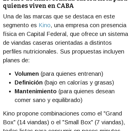
quienes viven en CABA
Una de las marcas que se destaca en este
segmento es
Kino
, una empresa con presencia
física en Capital Federal, que ofrece un sistema
de viandas caseras orientadas a distintos
perfiles nutricionales. Sus propuestas incluyen
planes de:
Volumen
(para quienes entrenan)
Definición
(bajo en calorías y grasas)
Mantenimiento
(para quienes desean
comer sano y equilibrado)
Kino propone combinaciones como el "Grand
Box" (14 viandas) o el "Small Box" (7 viandas),