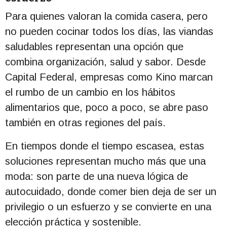
Para quienes valoran la comida casera, pero
no pueden cocinar todos los días, las viandas
saludables representan una opción que
combina organización, salud y sabor. Desde
Capital Federal, empresas como Kino marcan
el rumbo de un cambio en los hábitos
alimentarios que, poco a poco, se abre paso
también en otras regiones del país.
En tiempos donde el tiempo escasea, estas
soluciones representan mucho más que una
moda: son parte de una nueva lógica de
autocuidado, donde comer bien deja de ser un
privilegio o un esfuerzo y se convierte en una
elección práctica y sostenible.