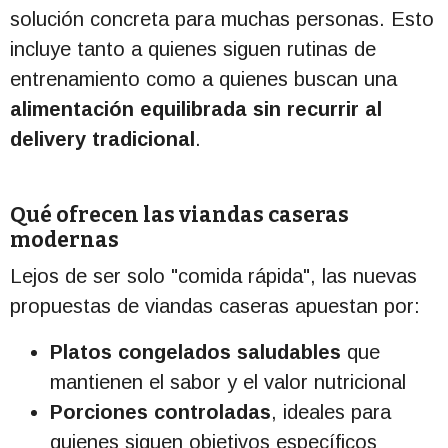
solución concreta para muchas personas. Esto
incluye tanto a quienes siguen rutinas de
entrenamiento como a quienes buscan una
alimentación equilibrada sin recurrir al
delivery tradicional
.
Qué ofrecen las viandas caseras
modernas
Lejos de ser solo "comida rápida", las nuevas
propuestas de viandas caseras apuestan por:
Platos congelados saludables
que
mantienen el sabor y el valor nutricional
Porciones controladas
, ideales para
quienes siguen objetivos específicos