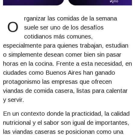
rganizar las comidas de la semana
O
suele ser uno de los desafíos
cotidianos más comunes,
especialmente para quienes trabajan, estudian
o simplemente desean comer bien sin pasar
horas en la cocina. Frente a esta necesidad, en
ciudades como Buenos Aires han ganado
protagonismo las empresas que ofrecen
viandas de comida casera, listas para calentar
y servir.
En un contexto donde la practicidad, la calidad
nutricional y el sabor son igual de importantes,
las viandas caseras se posicionan como una