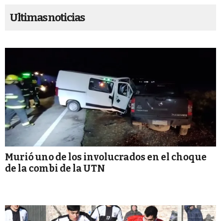
Ultimas noticias
Murió uno de los involucrados en el choque
de la combi de la UTN