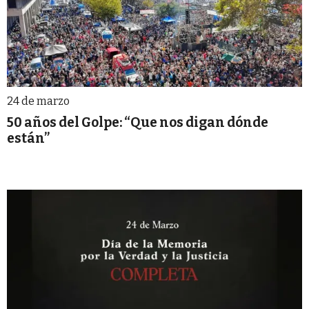
24 de marzo
50 años del Golpe: “Que nos digan dónde
están”