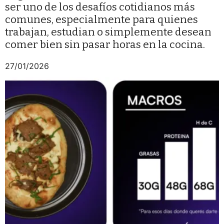
ser uno de los desafíos cotidianos más
comunes, especialmente para quienes
trabajan, estudian o simplemente desean
comer bien sin pasar horas en la cocina.
27/01/2026