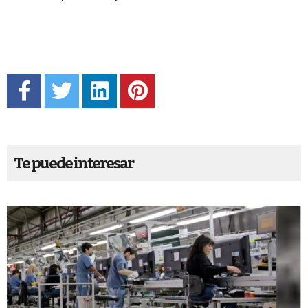
Te puede interesar