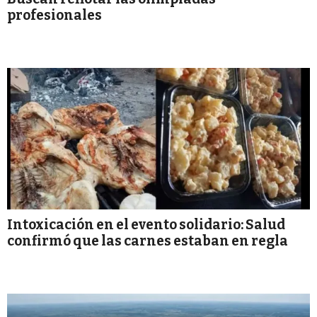
profesionales
Intoxicación en el evento solidario: Salud
confirmó que las carnes estaban en regla