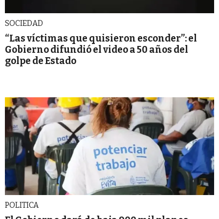
SOCIEDAD
“Las víctimas que quisieron esconder”: el
Gobierno difundió el video a 50 años del
golpe de Estado
POLITICA