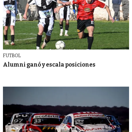
FUTBOL
Alumni ganó y escala posiciones