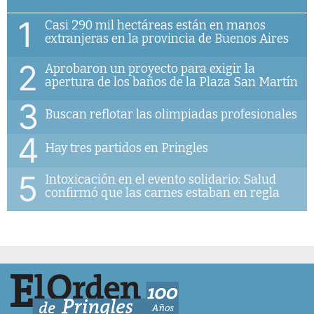
1
Casi 290 mil hectáreas están en manos
extranjeras en la provincia de Buenos Aires
2
Aprobaron un proyecto para exigir la
apertura de los baños de la Plaza San Martín
3
Buscan reflotar las olimpiadas profesionales
4
Hay tres partidos en Pringles
5
Intoxicación en el evento solidario: Salud
confirmó que las carnes estaban en regla