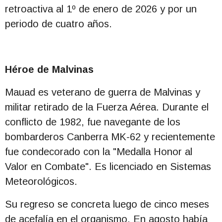
retroactiva al 1º de enero de 2026 y por un
periodo de cuatro años.
Héroe de Malvinas
Mauad es veterano de guerra de Malvinas y
militar retirado de la Fuerza Aérea. Durante el
conflicto de 1982, fue navegante de los
bombarderos Canberra MK-62 y recientemente
fue condecorado con la "Medalla Honor al
Valor en Combate". Es licenciado en Sistemas
Meteorológicos.
Su regreso se concreta luego de cinco meses
de acefalía en el organismo. En agosto había