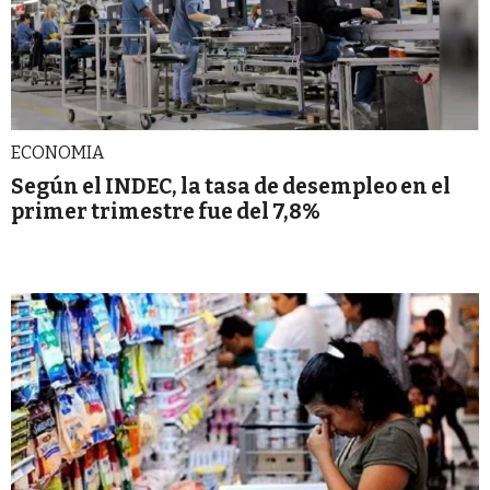
ECONOMIA
Según el INDEC, la tasa de desempleo en el
primer trimestre fue del 7,8%