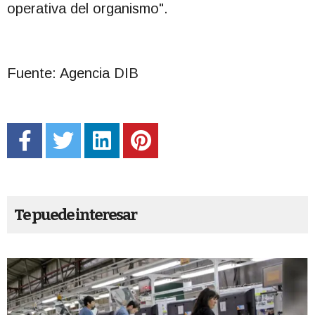
operativa del organismo".
Fuente: Agencia DIB
Te puede interesar