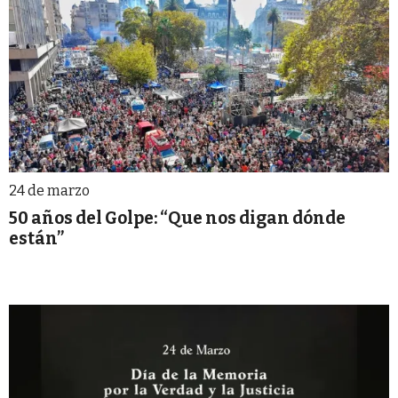
24 de marzo
50 años del Golpe: “Que nos digan dónde
están”