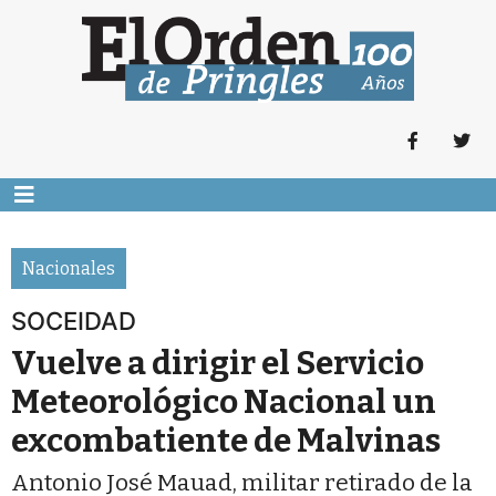
Nacionales
SOCEIDAD
Vuelve a dirigir el Servicio
Meteorológico Nacional un
excombatiente de Malvinas
Antonio José Mauad, militar retirado de la