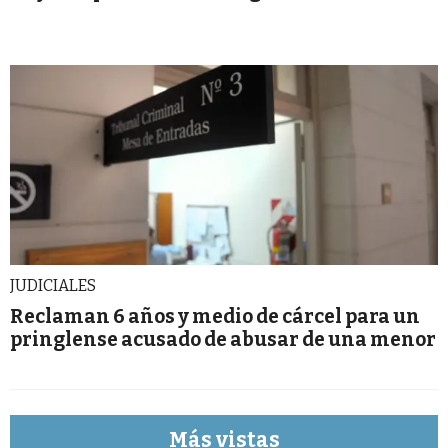
JUDICIALES
Reclaman 6 años y medio de cárcel para un
pringlense acusado de abusar de una menor
Más vistas