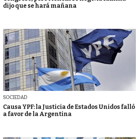
dijo que se hará mañana
SOCIEDAD
Causa YPF: la Justicia de Estados Unidos falló
a favor de la Argentina