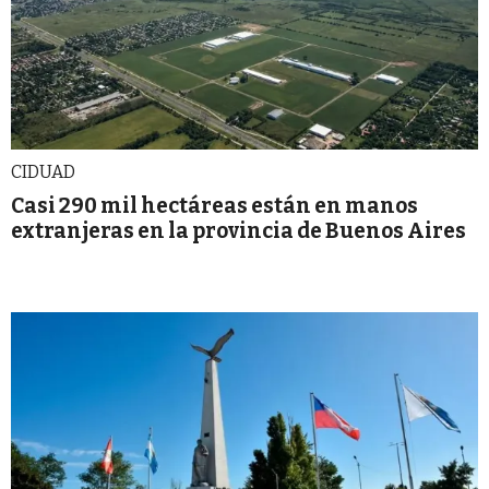
CIDUAD
Casi 290 mil hectáreas están en manos
extranjeras en la provincia de Buenos Aires