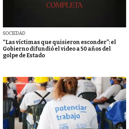
SOCIEDAD
“Las víctimas que quisieron esconder”: el
Gobierno difundió el video a 50 años del
golpe de Estado