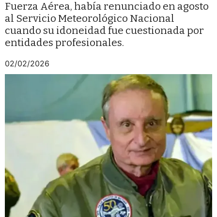
Fuerza Aérea, había renunciado en agosto
al Servicio Meteorológico Nacional
cuando su idoneidad fue cuestionada por
entidades profesionales.
02/02/2026