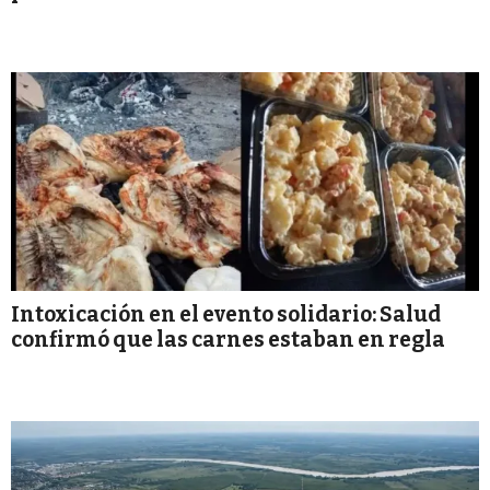
Intoxicación en el evento solidario: Salud
confirmó que las carnes estaban en regla