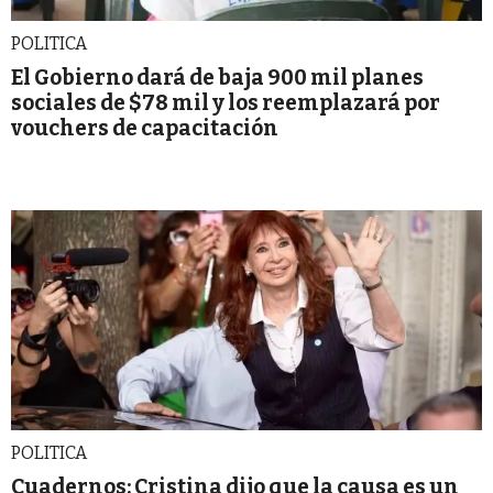
POLITICA
El Gobierno dará de baja 900 mil planes
sociales de $78 mil y los reemplazará por
vouchers de capacitación
POLITICA
Cuadernos: Cristina dijo que la causa es un