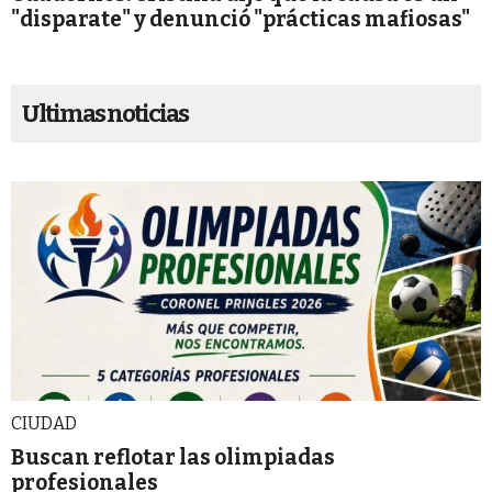
"disparate" y denunció "prácticas mafiosas"
Ultimas noticias
CIUDAD
Buscan reflotar las olimpiadas
profesionales