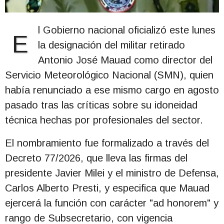
l Gobierno nacional oficializó este lunes
E
la designación del militar retirado
Antonio José Mauad como director del
Servicio Meteorológico Nacional (SMN), quien
había renunciado a ese mismo cargo en agosto
pasado tras las críticas sobre su idoneidad
técnica hechas por profesionales del sector.
El nombramiento fue formalizado a través del
Decreto 77/2026, que lleva las firmas del
presidente Javier Milei y el ministro de Defensa,
Carlos Alberto Presti, y especifica que Mauad
ejercerá la función con carácter "ad honorem" y
rango de Subsecretario, con vigencia