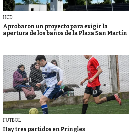
HCD:
Aprobaron un proyecto para exigir la
apertura de los baños de la Plaza San Martín
FUTBOL
Hay tres partidos en Pringles