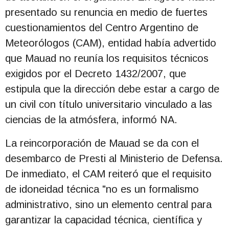
presentado su renuncia en medio de fuertes
cuestionamientos del Centro Argentino de
Meteorólogos (CAM), entidad había advertido
que Mauad no reunía los requisitos técnicos
exigidos por el Decreto 1432/2007, que
estipula que la dirección debe estar a cargo de
un civil con título universitario vinculado a las
ciencias de la atmósfera, informó NA.
La reincorporación de Mauad se da con el
desembarco de Presti al Ministerio de Defensa.
De inmediato, el CAM reiteró que el requisito
de idoneidad técnica "no es un formalismo
administrativo, sino un elemento central para
garantizar la capacidad técnica, científica y