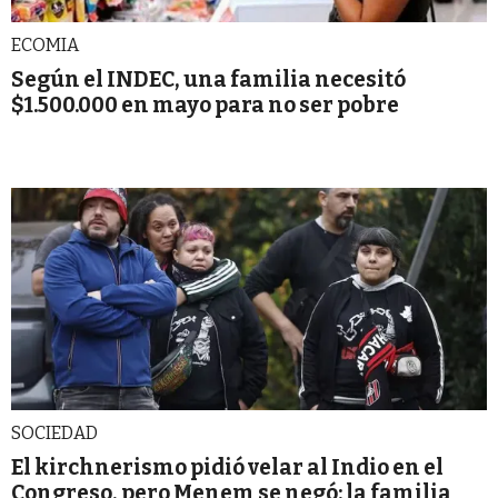
ECOMIA
Según el INDEC, una familia necesitó
$1.500.000 en mayo para no ser pobre
SOCIEDAD
El kirchnerismo pidió velar al Indio en el
Congreso, pero Menem se negó: la familia