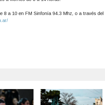
e 8 a 10 en FM Sinfonía 94.3 Mhz, o a través del
.ar/