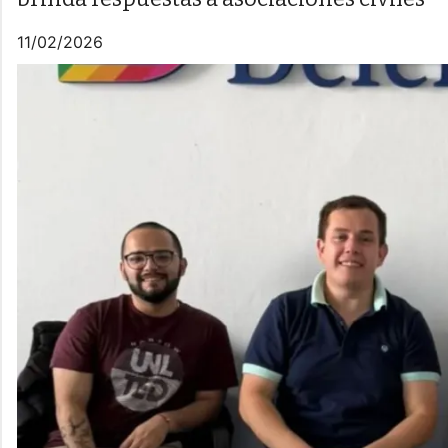
11/02/2026