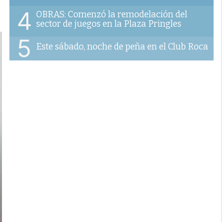
4
OBRAS: Comenzó la remodelación del
sector de juegos en la Plaza Pringles
5
Este sábado, noche de peña en el Club Roca