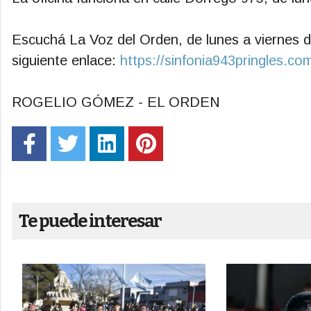
Escuchá La Voz del Orden, de lunes a viernes d
siguiente enlace:
https://sinfonia943pringles.com
ROGELIO GÓMEZ - EL ORDEN
Te puede interesar