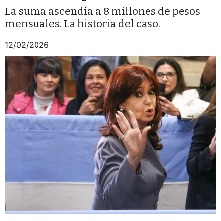
La suma ascendía a 8 millones de pesos
mensuales. La historia del caso.
12/02/2026