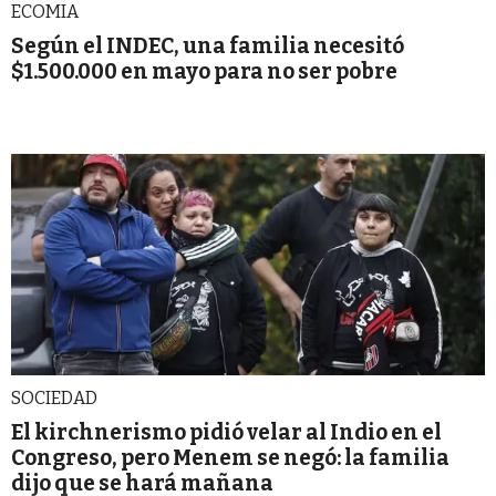
ECOMIA
Según el INDEC, una familia necesitó
$1.500.000 en mayo para no ser pobre
SOCIEDAD
El kirchnerismo pidió velar al Indio en el
Congreso, pero Menem se negó: la familia
dijo que se hará mañana