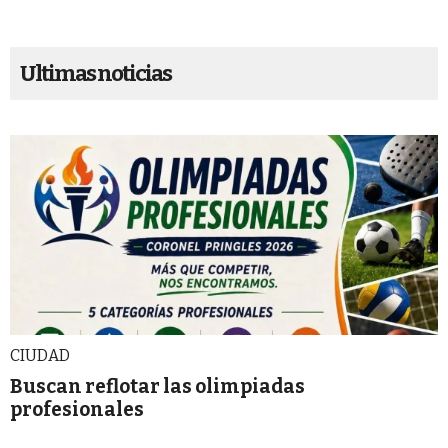
Ultimas noticias
CIUDAD
Buscan reflotar las olimpiadas
profesionales