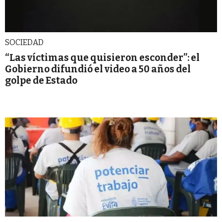
SOCIEDAD
“Las víctimas que quisieron esconder”: el
Gobierno difundió el video a 50 años del
golpe de Estado