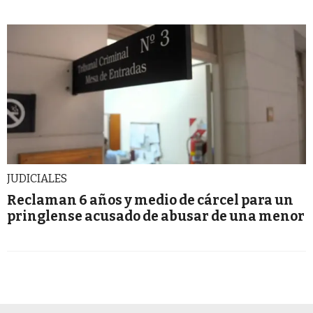
JUDICIALES
Reclaman 6 años y medio de cárcel para un
pringlense acusado de abusar de una menor