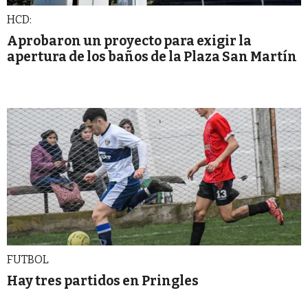
HCD:
Aprobaron un proyecto para exigir la
apertura de los baños de la Plaza San Martín
FUTBOL
Hay tres partidos en Pringles