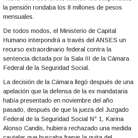
la pensión rondaba los 8 millones de pesos
mensuales.
De todos modos, el Ministerio de Capital
Humano interpondrá a través del ANSES un
recurso extraordinario federal contra la
sentencia dictada por la Sala III de la Cámara
Federal de la Seguridad Social.
La decisión de la Cámara llegó después de una
apelación que la defensa de la ex mandataria
había presentado en noviembre del año
pasado, después de que la jueza del Juzgado
Federal de la Seguridad Social N° 1, Karina
Alonso Candis, hubiera rechazado una medida
cautelar que buscaba frenar la quita del