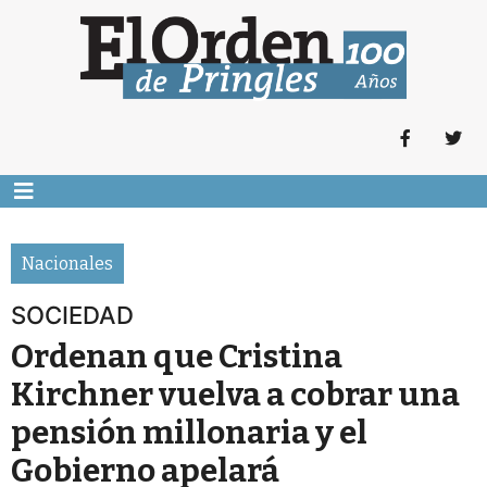
Nacionales
SOCIEDAD
Ordenan que Cristina
Kirchner vuelva a cobrar una
pensión millonaria y el
Gobierno apelará