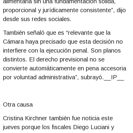
alimentaria sin una fundamentación sólida,
proporcional y jurídicamente consistente”, dijo
desde sus redes sociales.
También señaló que es “relevante que la
Cámara haya precisado que esta decisión no
interfiere con la ejecución penal. Son planos
distintos. El derecho previsional no se
convierte automáticamente en pena accesoria
por voluntad administrativa”, subrayó.__IP__
Otra causa
Cristina Kirchner también fue noticia este
jueves porque los fiscales Diego Luciani y