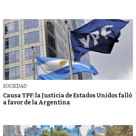
SOCIEDAD
Causa YPF: la Justicia de Estados Unidos falló
a favor de la Argentina