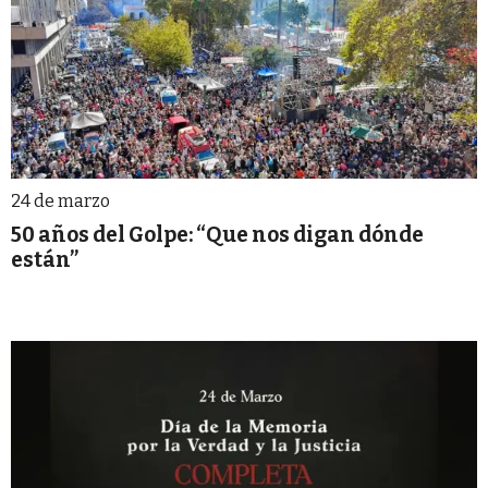
24 de marzo
50 años del Golpe: “Que nos digan dónde
están”