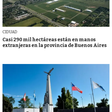
CIDUAD
Casi 290 mil hectáreas están en manos
extranjeras en la provincia de Buenos Aires