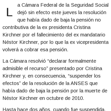
a Cámara Federal de la Seguridad Social
L
dejó sin efecto este jueves la resolución
que había dado de baja la pensión no
contributiva de la ex presidenta Cristina
Kirchner por el fallecimiento del ex mandatario
Néstor Kirchner, por lo que la ex vicepresidenta
volverá a cobrar esa pensión.
La Cámara resolvió “declarar formalmente
admisible el recurso” presentado por Cristina
Kirchner y, en consecuencia, “suspender los
efectos” de la resolución de la ANSES que
había dado de baja la pensión por la muerte de
Néstor Kirchner en octubre de 2010.
Hasta hace dos años, cuando fue suspendida,