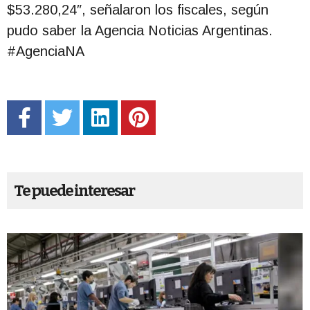
$53.280,24″, señalaron los fiscales, según
pudo saber la Agencia Noticias Argentinas.
#AgenciaNA
Te puede interesar