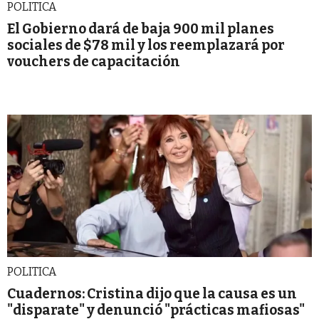
POLITICA
El Gobierno dará de baja 900 mil planes
sociales de $78 mil y los reemplazará por
vouchers de capacitación
POLITICA
Cuadernos: Cristina dijo que la causa es un
"disparate" y denunció "prácticas mafiosas"