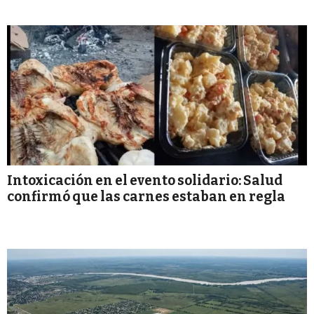
Intoxicación en el evento solidario: Salud
confirmó que las carnes estaban en regla