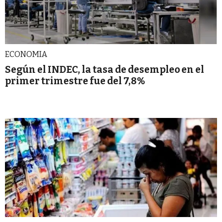
ECONOMIA
Según el INDEC, la tasa de desempleo en el
primer trimestre fue del 7,8%