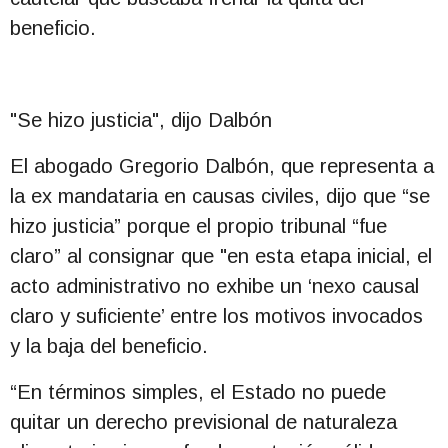
beneficio.
"Se hizo justicia", dijo Dalbón
El abogado Gregorio Dalbón, que representa a
la ex mandataria en causas civiles, dijo que “se
hizo justicia” porque el propio tribunal “fue
claro” al consignar que "en esta etapa inicial, el
acto administrativo no exhibe un ‘nexo causal
claro y suficiente’ entre los motivos invocados
y la baja del beneficio.
“En términos simples, el Estado no puede
quitar un derecho previsional de naturaleza