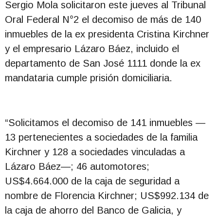
Sergio Mola solicitaron este jueves al Tribunal
Oral Federal N°2 el decomiso de más de 140
inmuebles de la ex presidenta Cristina Kirchner
y el empresario Lázaro Báez, incluido el
departamento de San José 1111 donde la ex
mandataria cumple prisión domiciliaria.
“Solicitamos el decomiso de 141 inmuebles —
13 pertenecientes a sociedades de la familia
Kirchner y 128 a sociedades vinculadas a
Lázaro Báez—; 46 automotores;
US$4.664.000 de la caja de seguridad a
nombre de Florencia Kirchner; US$992.134 de
la caja de ahorro del Banco de Galicia, y