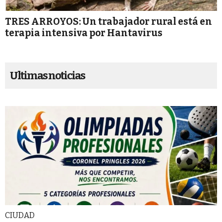
TRES ARROYOS: Un trabajador rural está en
terapia intensiva por Hantavirus
Ultimas noticias
CIUDAD