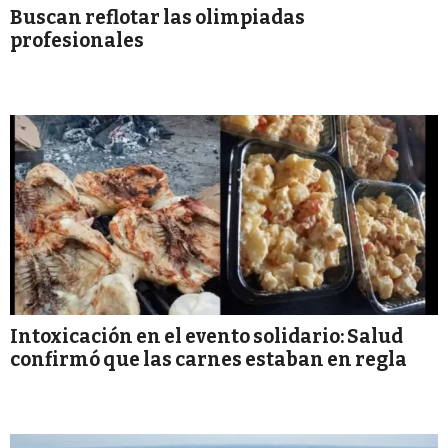
Buscan reflotar las olimpiadas
profesionales
Intoxicación en el evento solidario: Salud
confirmó que las carnes estaban en regla