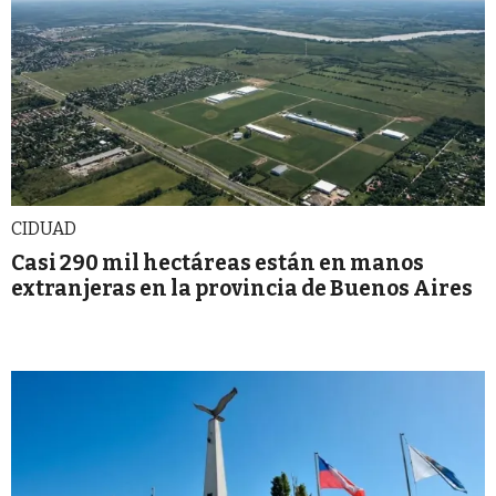
CIDUAD
Casi 290 mil hectáreas están en manos
extranjeras en la provincia de Buenos Aires