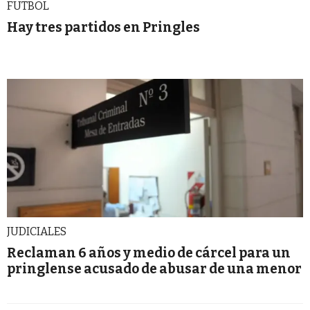
FUTBOL
Hay tres partidos en Pringles
JUDICIALES
Reclaman 6 años y medio de cárcel para un
pringlense acusado de abusar de una menor