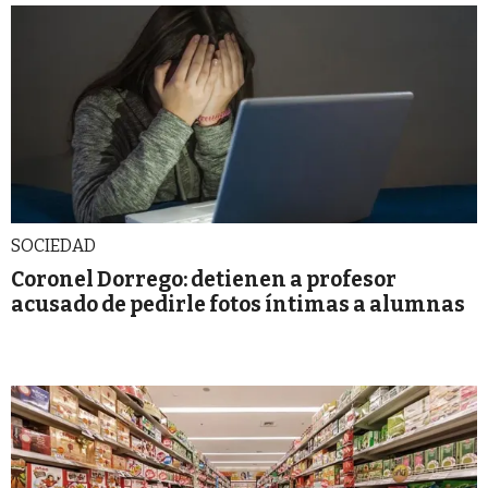
SOCIEDAD
Coronel Dorrego: detienen a profesor
acusado de pedirle fotos íntimas a alumnas