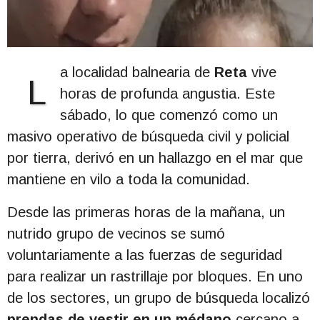
a localidad balnearia de
Reta
vive
L
horas de profunda angustia. Este
sábado, lo que comenzó como un
masivo operativo de búsqueda civil y policial
por tierra, derivó en un hallazgo en el mar que
mantiene en vilo a toda la comunidad.
Desde las primeras horas de la mañana, un
nutrido grupo de vecinos se sumó
voluntariamente a las fuerzas de seguridad
para realizar un rastrillaje por bloques. En uno
de los sectores, un grupo de búsqueda localizó
prendas de vestir en un médano
cercano a