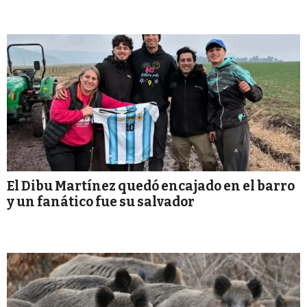
El Dibu Martínez quedó encajado en el barro
y un fanático fue su salvador