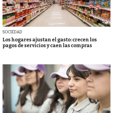
SOCIEDAD
Los hogares ajustan el gasto: crecen los
pagos de servicios y caen las compras