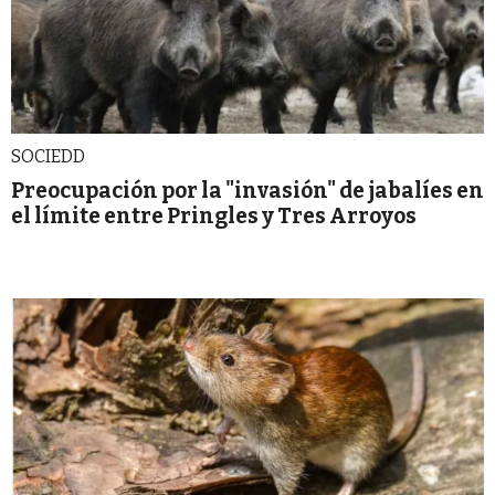
SOCIEDD
Preocupación por la "invasión" de jabalíes en
el límite entre Pringles y Tres Arroyos