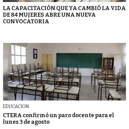
LA CAPACITACIÓN QUE YA CAMBIÓ LA VIDA
DE 84 MUJERES ABRE UNA NUEVA
CONVOCATORIA
EDUCACION
CTERA confirmó un paro docente para el
lunes 3 de agosto