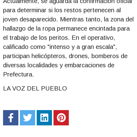
Actualmente, se aguarda la confirmación oficial
para determinar si los restos pertenecen al
joven desaparecido. Mientras tanto, la zona del
hallazgo de la ropa permanece encintada para
el trabajo de los peritos. En el operativo,
calificado como "intenso y a gran escala",
participan helicópteros, drones, bomberos de
diversas localidades y embarcaciones de
Prefectura.
LA VOZ DEL PUEBLO