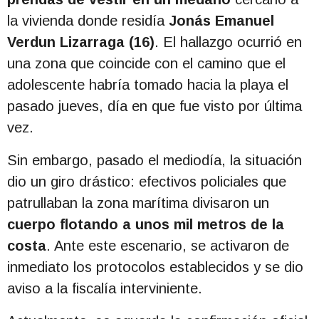
la vivienda donde residía
Jonás Emanuel
Verdun Lizarraga (16)
. El hallazgo ocurrió en
una zona que coincide con el camino que el
adolescente habría tomado hacia la playa el
pasado jueves, día en que fue visto por última
vez.
Sin embargo, pasado el mediodía, la situación
dio un giro drástico: efectivos policiales que
patrullaban la zona marítima divisaron un
cuerpo flotando a unos mil metros de la
costa
. Ante este escenario, se activaron de
inmediato los protocolos establecidos y se dio
aviso a la fiscalía interviniente.