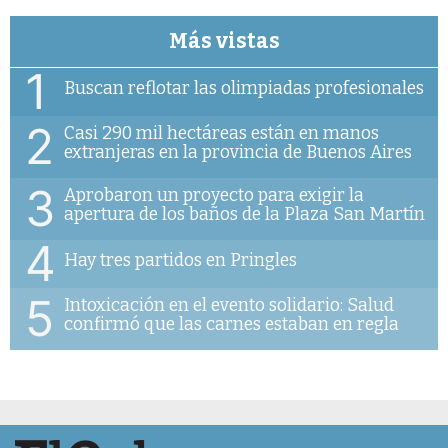
Más vistas
1
Buscan reflotar las olimpiadas profesionales
2
Casi 290 mil hectáreas están en manos
extranjeras en la provincia de Buenos Aires
3
Aprobaron un proyecto para exigir la
apertura de los baños de la Plaza San Martín
4
Hay tres partidos en Pringles
5
Intoxicación en el evento solidario: Salud
confirmó que las carnes estaban en regla