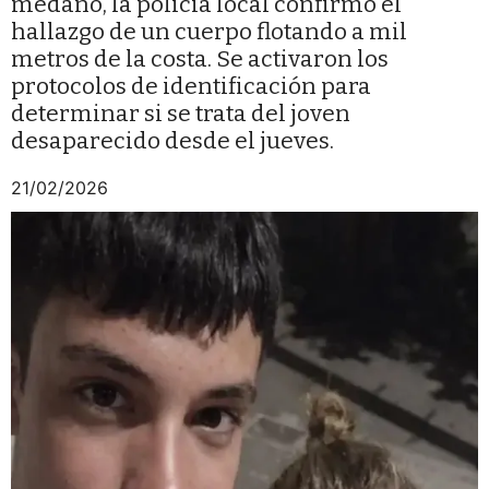
médano, la policía local confirmó el
hallazgo de un cuerpo flotando a mil
metros de la costa. Se activaron los
protocolos de identificación para
determinar si se trata del joven
desaparecido desde el jueves.
21/02/2026