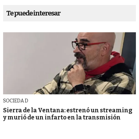
Te puede interesar
SOCIEDA D
Sierra de la Ventana: estrenó un streaming
y murió de un infarto en la transmisión