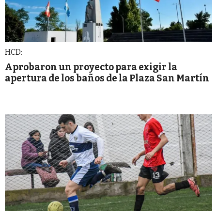
HCD:
Aprobaron un proyecto para exigir la
apertura de los baños de la Plaza San Martín