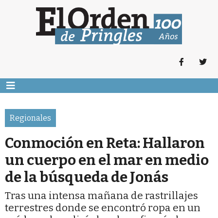
Regionales
Conmoción en Reta: Hallaron
un cuerpo en el mar en medio
de la búsqueda de Jonás
Tras una intensa mañana de rastrillajes
terrestres donde se encontró ropa en un