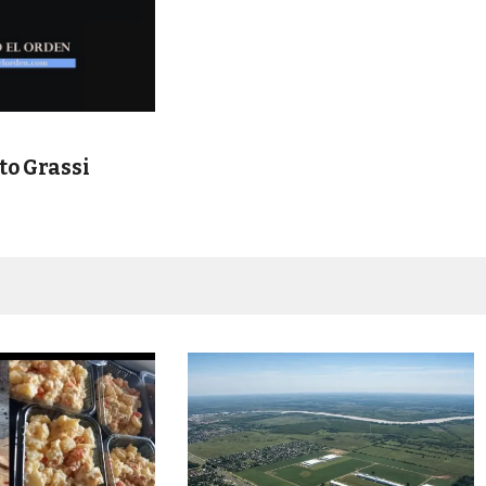
to Grassi