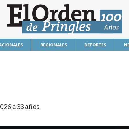
ACIONALES
REGIONALES
DEPORTES
N
2026 a 33 años.