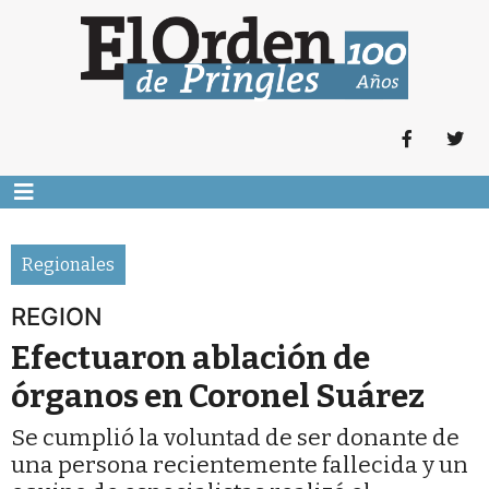
Regionales
REGION
Efectuaron ablación de
órganos en Coronel Suárez
Se cumplió la voluntad de ser donante de
una persona recientemente fallecida y un