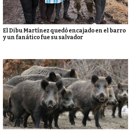
El Dibu Martínez quedó encajado en el barro
y un fanático fue su salvador