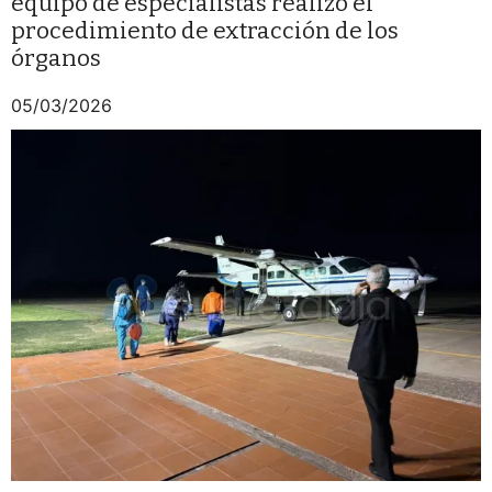
equipo de especialistas realizó el
procedimiento de extracción de los
órganos
05/03/2026