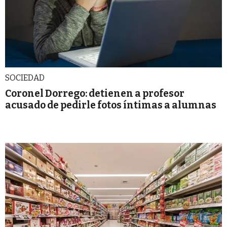
SOCIEDAD
Coronel Dorrego: detienen a profesor
acusado de pedirle fotos íntimas a alumnas