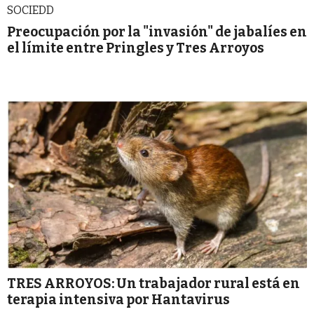
SOCIEDD
Preocupación por la "invasión" de jabalíes en
el límite entre Pringles y Tres Arroyos
TRES ARROYOS: Un trabajador rural está en
terapia intensiva por Hantavirus