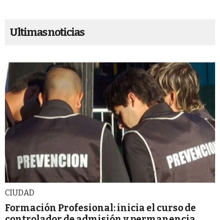
Ultimas noticias
CIUDAD
Formación Profesional: inicia el curso de
controlador de admisión y permanencia