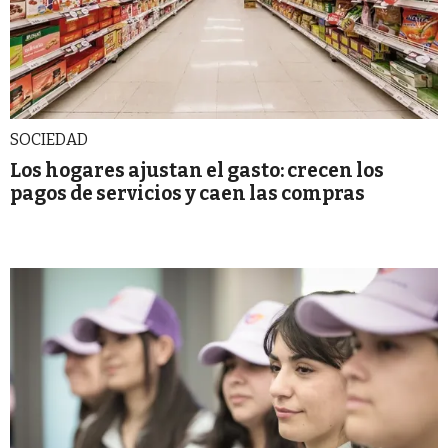
SOCIEDAD
Los hogares ajustan el gasto: crecen los
pagos de servicios y caen las compras