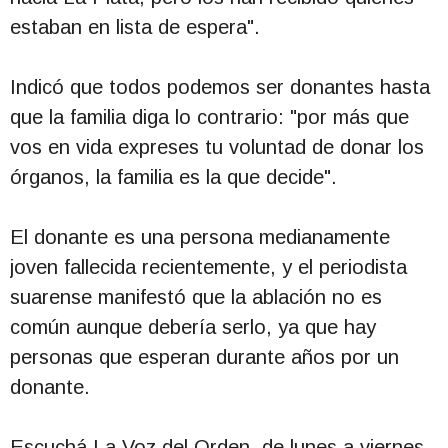
estaban en lista de espera".
Indicó que todos podemos ser donantes hasta
que la familia diga lo contrario: "por más que
vos en vida expreses tu voluntad de donar los
órganos, la familia es la que decide".
El donante es una persona medianamente
joven fallecida recientemente, y el periodista
suarense manifestó que la ablación no es
común aunque debería serlo, ya que hay
personas que esperan durante años por un
donante.
Escuchá La Voz del Orden, de lunes a viernes