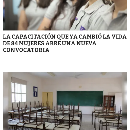
LA CAPACITACIÓN QUE YA CAMBIÓ LA VIDA
DE 84 MUJERES ABRE UNA NUEVA
CONVOCATORIA