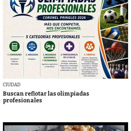
CIUDAD
Buscan reflotar las olimpiadas
profesionales