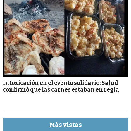
Intoxicación en el evento solidario: Salud
confirmó que las carnes estaban en regla
Más vistas