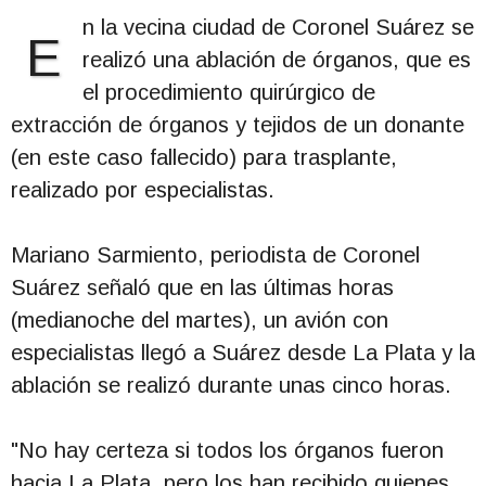
n la vecina ciudad de Coronel Suárez se
E
realizó una ablación de órganos, que es
el procedimiento quirúrgico de
extracción de órganos y tejidos de un donante
(en este caso fallecido) para trasplante,
realizado por especialistas.
Mariano Sarmiento, periodista de Coronel
Suárez señaló que en las últimas horas
(medianoche del martes), un avión con
especialistas llegó a Suárez desde La Plata y la
ablación se realizó durante unas cinco horas.
"No hay certeza si todos los órganos fueron
hacia La Plata, pero los han recibido quienes