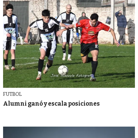
FUTBOL
Alumni ganó y escala posiciones