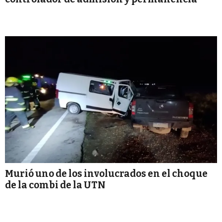
Murió uno de los involucrados en el choque
de la combi de la UTN