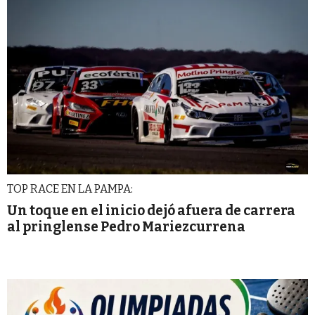
TOP RACE EN LA PAMPA:
Un toque en el inicio dejó afuera de carrera
al pringlense Pedro Mariezcurrena