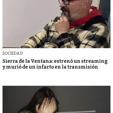
SOCIEDA D
Sierra de la Ventana: estrenó un streaming
y murió de un infarto en la transmisión