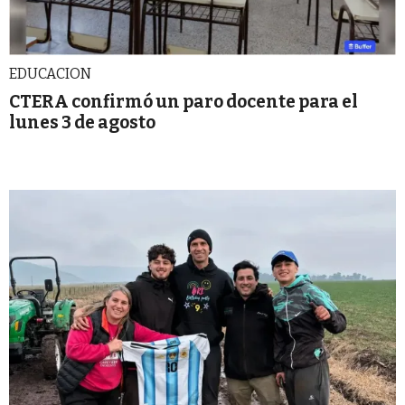
EDUCACION
CTERA confirmó un paro docente para el
lunes 3 de agosto