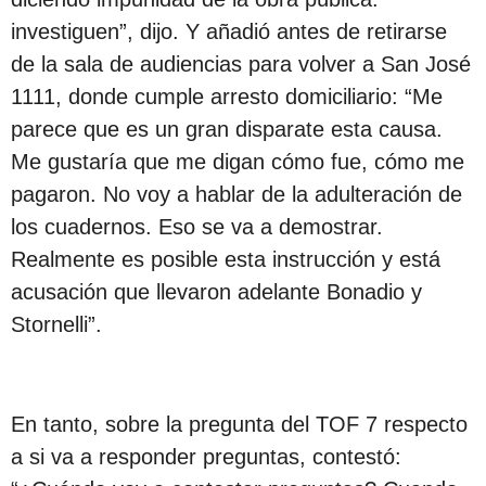
investiguen”, dijo. Y añadió antes de retirarse
de la sala de audiencias para volver a San José
1111, donde cumple arresto domiciliario: “Me
parece que es un gran disparate esta causa.
Me gustaría que me digan cómo fue, cómo me
pagaron. No voy a hablar de la adulteración de
los cuadernos. Eso se va a demostrar.
Realmente es posible esta instrucción y está
acusación que llevaron adelante Bonadio y
Stornelli”.
En tanto, sobre la pregunta del TOF 7 respecto
a si va a responder preguntas, contestó: