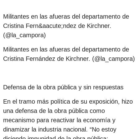
Militantes en las afueras del departamento de
Cristina Fern&aacute;ndez de Kirchner.
(@la_campora)
Militantes en las afueras del departamento de
Cristina Fernández de Kirchner. (@la_campora)
Defensa de la obra pública y sin respuestas
En el tramo más política de su exposición, hizo
una defensa de la obra pública como
mecanismo para reactivar la economía y
dinamizar la industria nacional. “No estoy
diciendo impunidad de la obra pública: