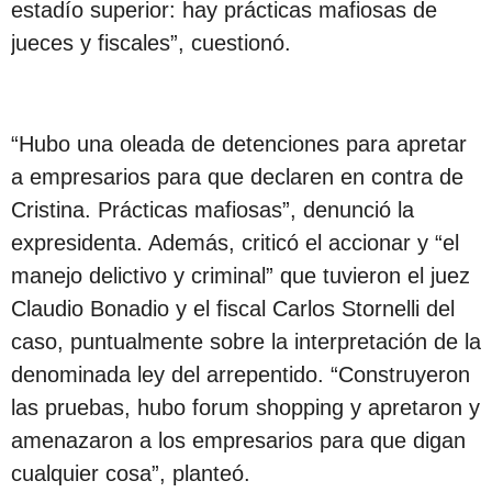
estadío superior: hay prácticas mafiosas de
jueces y fiscales”, cuestionó.
“Hubo una oleada de detenciones para apretar
a empresarios para que declaren en contra de
Cristina. Prácticas mafiosas”, denunció la
expresidenta. Además, criticó el accionar y “el
manejo delictivo y criminal” que tuvieron el juez
Claudio Bonadio y el fiscal Carlos Stornelli del
caso, puntualmente sobre la interpretación de la
denominada ley del arrepentido. “Construyeron
las pruebas, hubo forum shopping y apretaron y
amenazaron a los empresarios para que digan
cualquier cosa”, planteó.