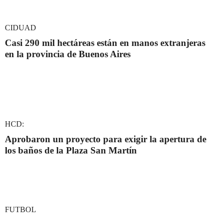
CIDUAD
Casi 290 mil hectáreas están en manos extranjeras
en la provincia de Buenos Aires
HCD:
Aprobaron un proyecto para exigir la apertura de
los baños de la Plaza San Martín
FUTBOL