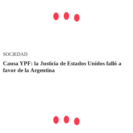
SOCIEDAD
Causa YPF: la Justicia de Estados Unidos falló a
favor de la Argentina