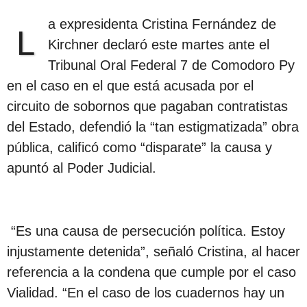
a expresidenta Cristina Fernández de
L
Kirchner declaró este martes ante el
Tribunal Oral Federal 7 de Comodoro Py
en el caso en el que está acusada por el
circuito de sobornos que pagaban contratistas
del Estado, defendió la “tan estigmatizada” obra
pública, calificó como “disparate” la causa y
apuntó al Poder Judicial.
“Es una causa de persecución política. Estoy
injustamente detenida”, señaló Cristina, al hacer
referencia a la condena que cumple por el caso
Vialidad. “En el caso de los cuadernos hay un