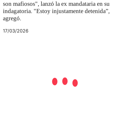
son mafiosos", lanzó la ex mandataria en su
indagatoria. "Estoy injustamente detenida”,
agregó.
17/03/2026