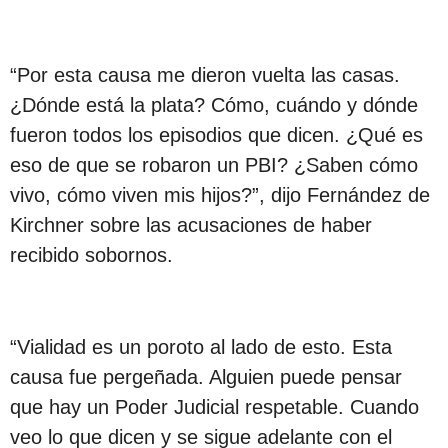
“Por esta causa me dieron vuelta las casas.
¿Dónde está la plata? Cómo, cuándo y dónde
fueron todos los episodios que dicen. ¿Qué es
eso de que se robaron un PBI? ¿Saben cómo
vivo, cómo viven mis hijos?”, dijo Fernández de
Kirchner sobre las acusaciones de haber
recibido sobornos.
“Vialidad es un poroto al lado de esto. Esta
causa fue pergeñada. Alguien puede pensar
que hay un Poder Judicial respetable. Cuando
veo lo que dicen y se sigue adelante con el