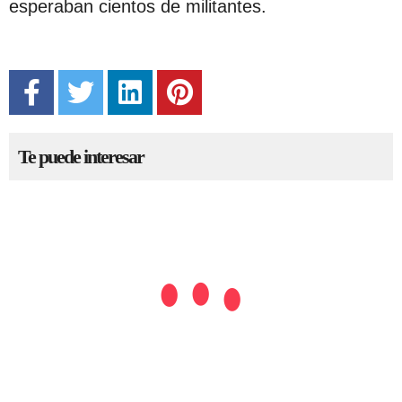
esperaban cientos de militantes.
Te puede interesar