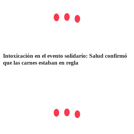
Intoxicación en el evento solidario: Salud confirmó
que las carnes estaban en regla