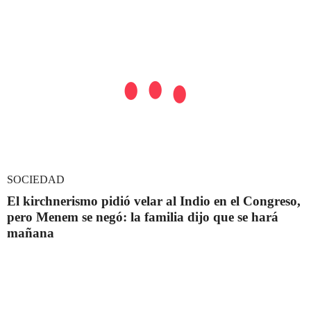
SOCIEDAD
El kirchnerismo pidió velar al Indio en el Congreso,
pero Menem se negó: la familia dijo que se hará
mañana