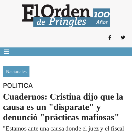
Nacionales
POLITICA
Cuadernos: Cristina dijo que la
causa es un "disparate" y
denunció "prácticas mafiosas"
"Estamos ante una causa donde el juez y el fiscal