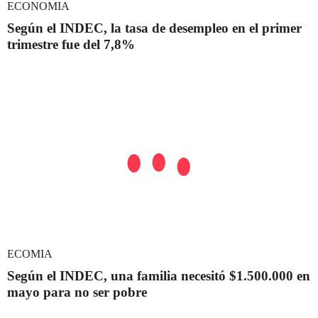
ECONOMIA
Según el INDEC, la tasa de desempleo en el primer
trimestre fue del 7,8%
ECOMIA
Según el INDEC, una familia necesitó $1.500.000 en
mayo para no ser pobre