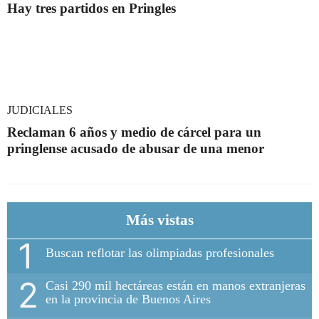
Hay tres partidos en Pringles
JUDICIALES
Reclaman 6 años y medio de cárcel para un
pringlense acusado de abusar de una menor
Más vistas
1
Buscan reflotar las olimpiadas profesionales
2
Casi 290 mil hectáreas están en manos extranjeras
en la provincia de Buenos Aires