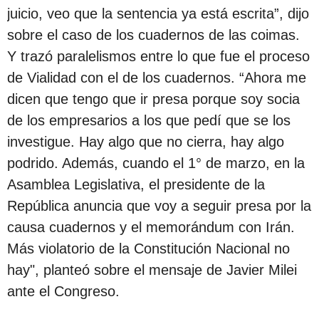
juicio, veo que la sentencia ya está escrita”, dijo
sobre el caso de los cuadernos de las coimas.
Y trazó paralelismos entre lo que fue el proceso
de Vialidad con el de los cuadernos. “Ahora me
dicen que tengo que ir presa porque soy socia
de los empresarios a los que pedí que se los
investigue. Hay algo que no cierra, hay algo
podrido. Además, cuando el 1° de marzo, en la
Asamblea Legislativa, el presidente de la
República anuncia que voy a seguir presa por la
causa cuadernos y el memorándum con Irán.
Más violatorio de la Constitución Nacional no
hay", planteó sobre el mensaje de Javier Milei
ante el Congreso.