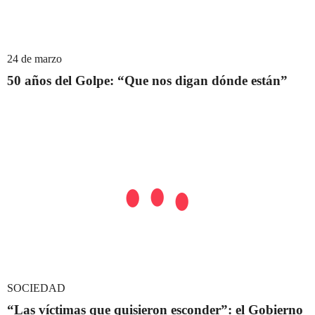
24 de marzo
50 años del Golpe: “Que nos digan dónde están”
SOCIEDAD
“Las víctimas que quisieron esconder”: el Gobierno