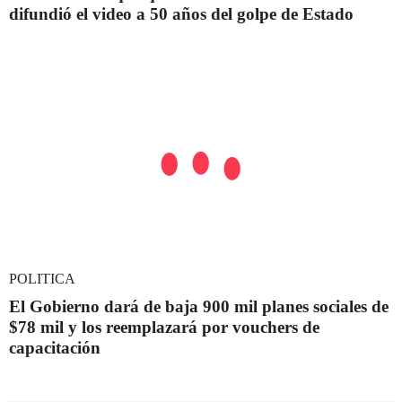
difundió el video a 50 años del golpe de Estado
POLITICA
El Gobierno dará de baja 900 mil planes sociales de
$78 mil y los reemplazará por vouchers de
capacitación