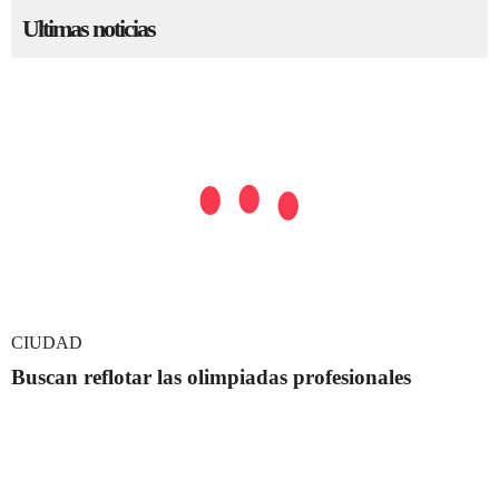
Ultimas noticias
CIUDAD
Buscan reflotar las olimpiadas profesionales