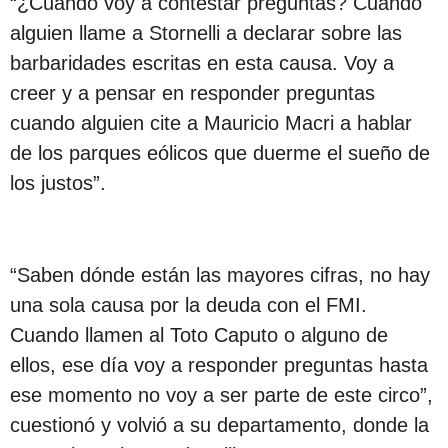
“¿Cuándo voy a contestar preguntas? Cuando
alguien llame a Stornelli a declarar sobre las
barbaridades escritas en esta causa. Voy a
creer y a pensar en responder preguntas
cuando alguien cite a Mauricio Macri a hablar
de los parques eólicos que duerme el sueño de
los justos”.
“Saben dónde están las mayores cifras, no hay
una sola causa por la deuda con el FMI.
Cuando llamen al Toto Caputo o alguno de
ellos, ese día voy a responder preguntas hasta
ese momento no voy a ser parte de este circo”,
cuestionó y volvió a su departamento, donde la