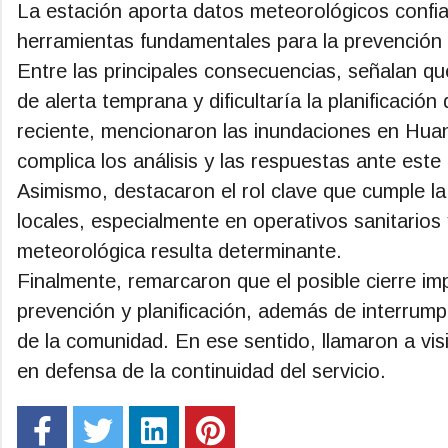
La estación aporta datos meteorológicos confiabl
herramientas fundamentales para la prevención 
Entre las principales consecuencias, señalan que
de alerta temprana y dificultaría la planificació
reciente, mencionaron las inundaciones en Huan
complica los análisis y las respuestas ante este
Asimismo, destacaron el rol clave que cumple l
locales, especialmente en operativos sanitarios 
meteorológica resulta determinante.
Finalmente, remarcaron que el posible cierre imp
prevención y planificación, además de interrumpi
de la comunidad. En ese sentido, llamaron a visi
en defensa de la continuidad del servicio.