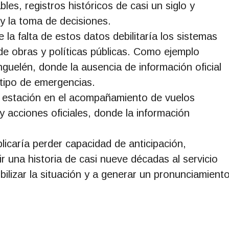
es, registros históricos de casi un siglo y
y la toma de decisiones.
 la falta de estos datos debilitaría los sistemas
n de obras y políticas públicas. Como ejemplo
guelén, donde la ausencia de información oficial
 tipo de emergencias.
a estación en el acompañamiento de vuelos
y acciones oficiales, donde la información
licaría perder capacidad de anticipación,
r una historia de casi nueve décadas al servicio
bilizar la situación y a generar un pronunciamient