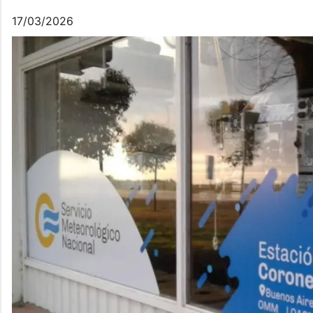
17/03/2026