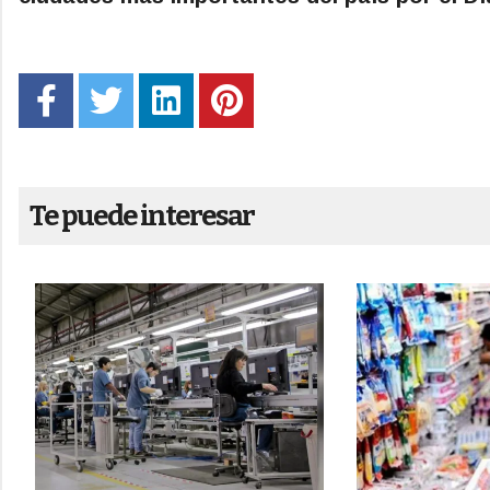
Te puede interesar