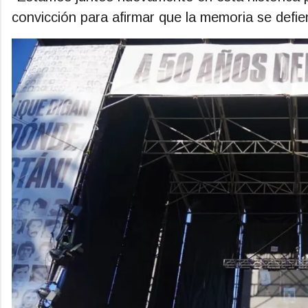
convicción para afirmar que la memoria se defi