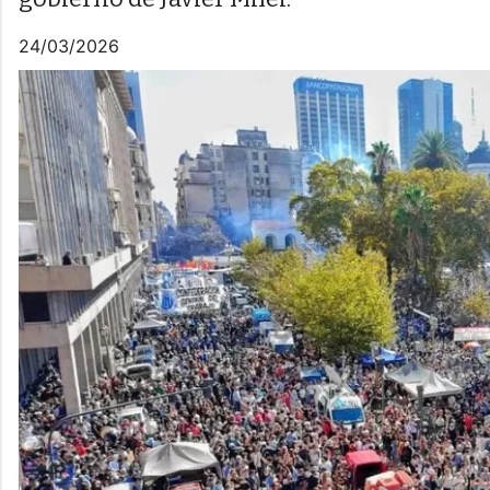
24/03/2026