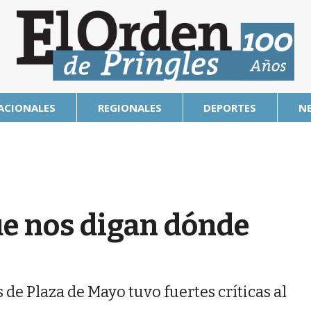
ACIONALES
REGIONALES
DEPORTES
N
ue nos digan dónde
de Plaza de Mayo tuvo fuertes críticas al