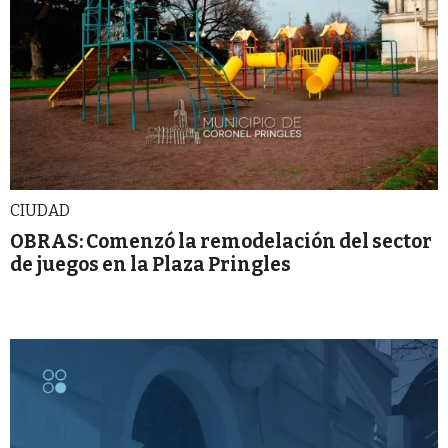
CIUDAD
OBRAS: Comenzó la remodelación del sector
de juegos en la Plaza Pringles