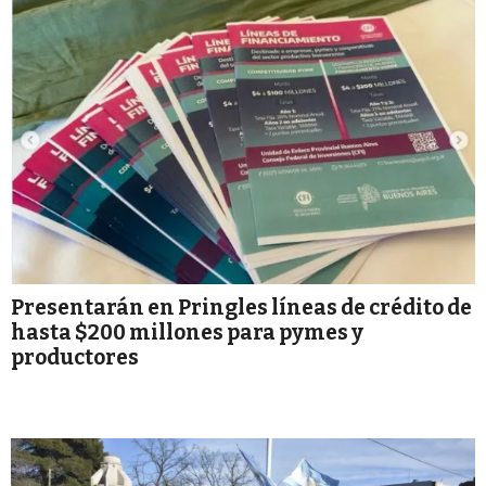
Presentarán en Pringles líneas de crédito de
hasta $200 millones para pymes y
productores