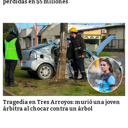
pérdidas en $5 millones
Tragedia en Tres Arroyos: murió una joven
árbitra al chocar contra un árbol