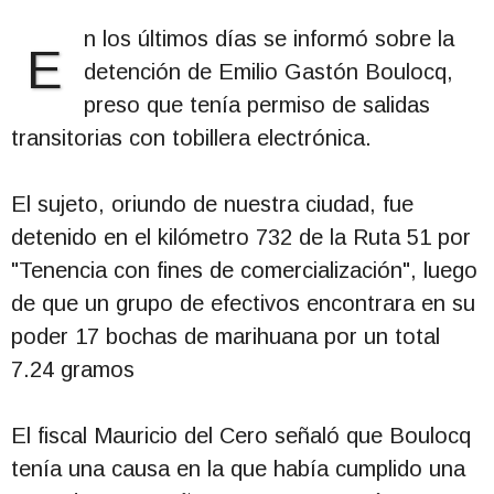
n los últimos días se informó sobre la
E
detención de Emilio Gastón Boulocq,
preso que tenía permiso de salidas
transitorias con tobillera electrónica.
El sujeto, oriundo de nuestra ciudad, fue
detenido en el kilómetro 732 de la Ruta 51 por
"Tenencia con fines de comercialización", luego
de que un grupo de efectivos encontrara en su
poder 17 bochas de marihuana por un total
7.24 gramos
El fiscal Mauricio del Cero señaló que Boulocq
tenía una causa en la que había cumplido una