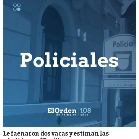
Le faenaron dos vacas y estiman las