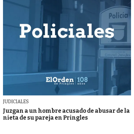
JUDICIALES
Juzgan a un hombre acusado de abusar de la
nieta de su pareja en Pringles