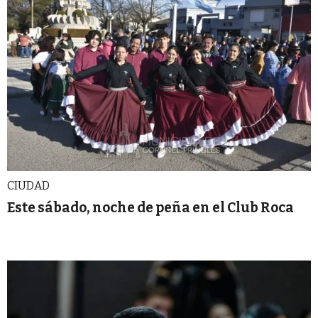
CIUDAD
Este sábado, noche de peña en el Club Roca