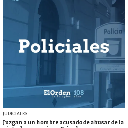
JUDICIALES
Juzgan a un hombre acusado de abusar de la