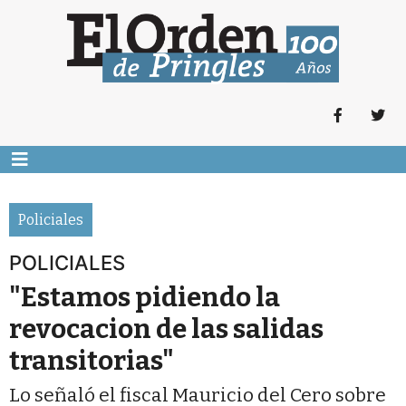
Policiales
POLICIALES
"Estamos pidiendo la
revocacion de las salidas
transitorias"
Lo señaló el fiscal Mauricio del Cero sobre