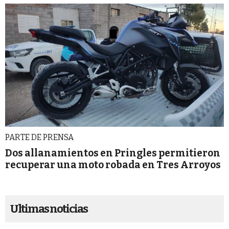
PARTE DE PRENSA
Dos allanamientos en Pringles permitieron
recuperar una moto robada en Tres Arroyos
Ultimas noticias