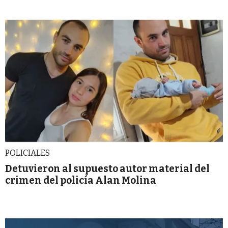
POLICIALES
Detuvieron al supuesto autor material del
crimen del policía Alan Molina