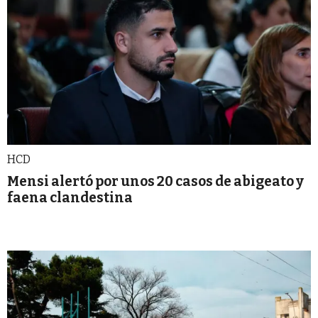
HCD
Mensi alertó por unos 20 casos de abigeato y
faena clandestina