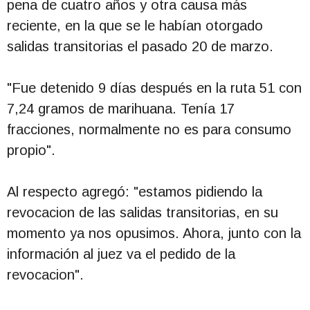
pena de cuatro años y otra causa más
reciente, en la que se le habían otorgado
salidas transitorias el pasado 20 de marzo.
"Fue detenido 9 días después en la ruta 51 con
7,24 gramos de marihuana. Tenía 17
fracciones, normalmente no es para consumo
propio".
Al respecto agregó: "estamos pidiendo la
revocacion de las salidas transitorias, en su
momento ya nos opusimos. Ahora, junto con la
información al juez va el pedido de la
revocacion".