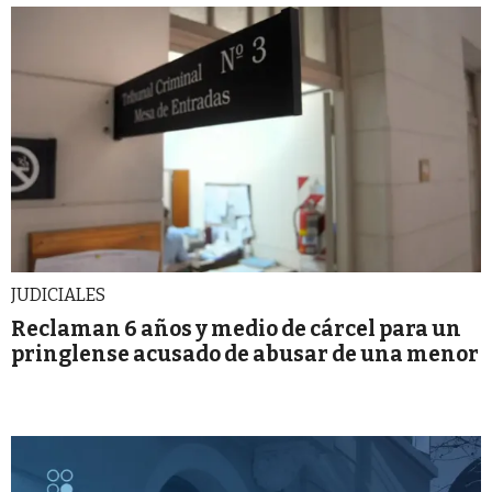
JUDICIALES
Reclaman 6 años y medio de cárcel para un
pringlense acusado de abusar de una menor