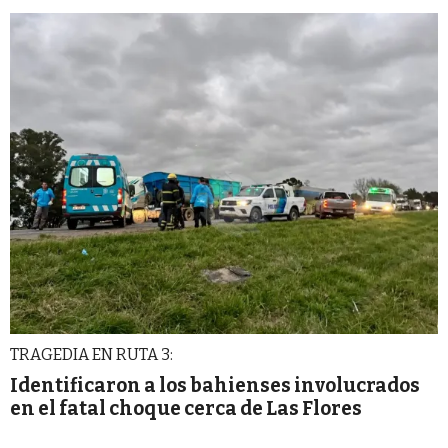
TRAGEDIA EN RUTA 3:
Identificaron a los bahienses involucrados
en el fatal choque cerca de Las Flores