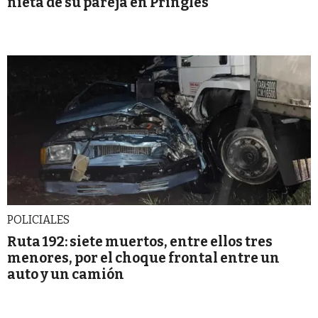
nieta de su pareja en Pringles
POLICIALES
Ruta 192: siete muertos, entre ellos tres
menores, por el choque frontal entre un
auto y un camión