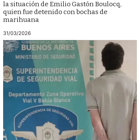
la situación de Emilio Gastón Boulocq,
quien fue detenido con bochas de
marihuana
31/03/2026