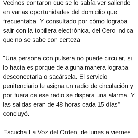
Vecinos contaron que se lo sabía ver saliendo
en varias oportunidades del domicilio que
frecuentaba. Y consultado por cómo lograba
salir con la tobillera electrónica, del Cero indica
que no se sabe con certeza.
"Una persona con pulsera no puede circular, si
lo hacía es porque de alguna manera lograba
desconectarla o sacársela. El servicio
penitenciario le asigna un radio de circulación y
por fuera de ese radio se dispara una alarma. Y
las salidas eran de 48 horas cada 15 días"
concluyó.
Escuchá La Voz del Orden, de lunes a viernes