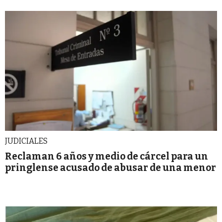
JUDICIALES
Reclaman 6 años y medio de cárcel para un
pringlense acusado de abusar de una menor