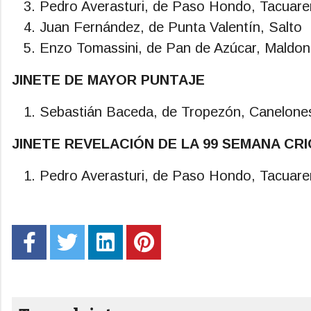
Pedro Averasturi, de Paso Hondo, Tacuar
Juan Fernández, de Punta Valentín, Salto
Enzo Tomassini, de Pan de Azúcar, Maldo
JINETE DE MAYOR PUNTAJE
Sebastián Baceda, de Tropezón, Canelone
JINETE REVELACIÓN DE LA 99 SEMANA CRI
Pedro Averasturi, de Paso Hondo, Tacuar