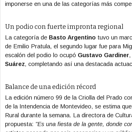
imponerse en una de las categorías más compet
Un podio con fuerte impronta regional
La categoría de
Basto Argentino
tuvo un marc
de Emilio Pratula, el segundo lugar fue para Mig
escalón del podio lo ocupó
Gustavo Gardiner
,
Suárez
, completando así una destacada actuaci
Balance de una edición récord
La edición número 99 de la Criolla del Prado co
de la Intendencia de Montevideo, se estima qu
Rural durante la semana. La directora de Cultur
propuesta:
"Es una fiesta de la gente, donde co