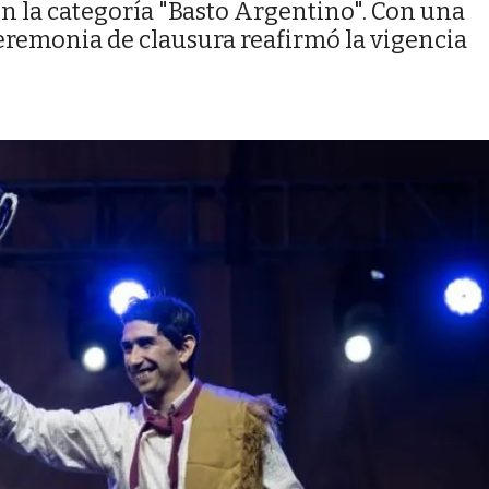
n la categoría "Basto Argentino". Con una
ceremonia de clausura reafirmó la vigencia