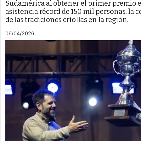
Sudamérica al obtener el primer premio e
asistencia récord de 150 mil personas, la 
de las tradiciones criollas en la región.
06/04/2026