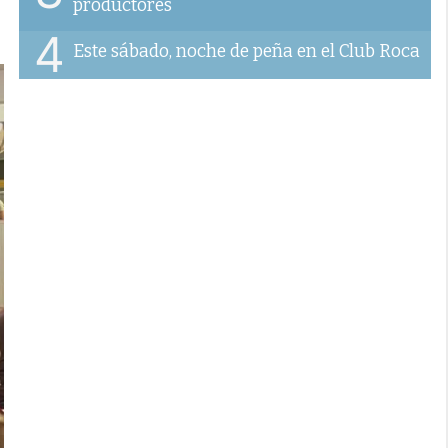
productores
4
Este sábado, noche de peña en el Club Roca