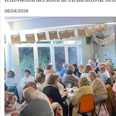
08/04/2026