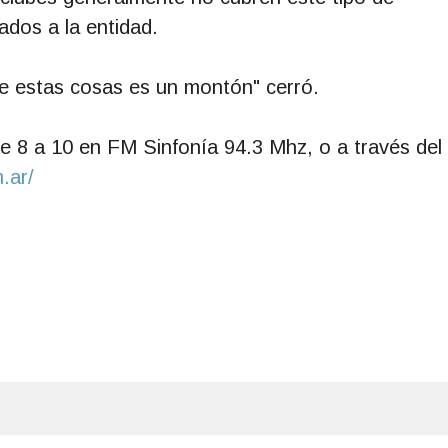
ados a la entidad.
de estas cosas es un montón" cerró.
e 8 a 10 en FM Sinfonía 94.3 Mhz, o a través del
.ar/