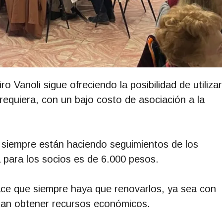
o Vanoli sigue ofreciendo la posibilidad de utilizar
equiera, con un bajo costo de asociación a la
 siempre están haciendo seguimientos de los
a para los socios es de 6.000 pesos.
ace que siempre haya que renovarlos, ya sea con
itan obtener recursos económicos.