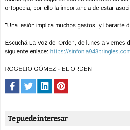
ortopedia, por ello la importancia de estar asoci
"Una lesión implica muchos gastos, y liberarte 
Escuchá La Voz del Orden, de lunes a viernes d
siguiente enlace:
https://sinfonia943pringles.com
ROGELIO GÓMEZ - EL ORDEN
Te puede interesar