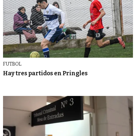
FUTBOL
Hay tres partidos en Pringles