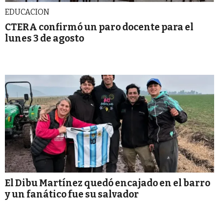
EDUCACION
CTERA confirmó un paro docente para el
lunes 3 de agosto
El Dibu Martínez quedó encajado en el barro
y un fanático fue su salvador