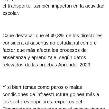
el transporte, también impactan en la actividad
escolar.
Cabe destacar que el 49,3% de los directores
considera al ausentismo estudiantil como el
factor que más afecta los procesos de
enseñanza y aprendizaje, según datos
relevados de las pruebas Aprender 2023.
Y si bien temas como paros o malas
condiciones de infraestructura golpea más a
los sectores populares, expertos del