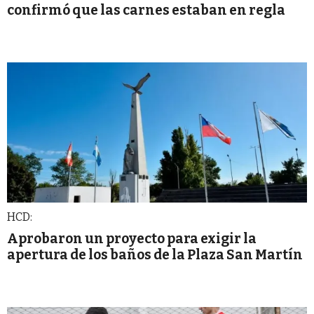
confirmó que las carnes estaban en regla
HCD:
Aprobaron un proyecto para exigir la
apertura de los baños de la Plaza San Martín