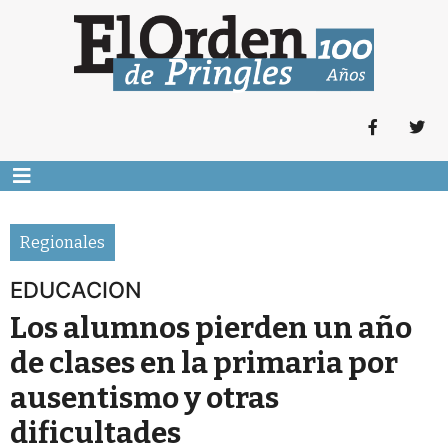
Regionales
EDUCACION
Los alumnos pierden un año
de clases en la primaria por
ausentismo y otras
dificultades