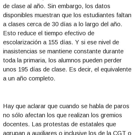
de clase al año. Sin embargo, los datos
disponibles muestran que los estudiantes faltan
a clases cerca de 30 días a lo largo del año.
Esto reduce el tiempo efectivo de
escolarización a 155 días. Y si ese nivel de
inasistencias se mantiene constante durante
toda la primaria, los alumnos pueden perder
unos 195 días de clase. Es decir, el equivalente
a un año completo.
Hay que aclarar que cuando se habla de paros
no sólo afectan los que realizan los gremios
docentes. Las protestas de estatales que
agrupan a auxiliares o inclusive los de la CGT o