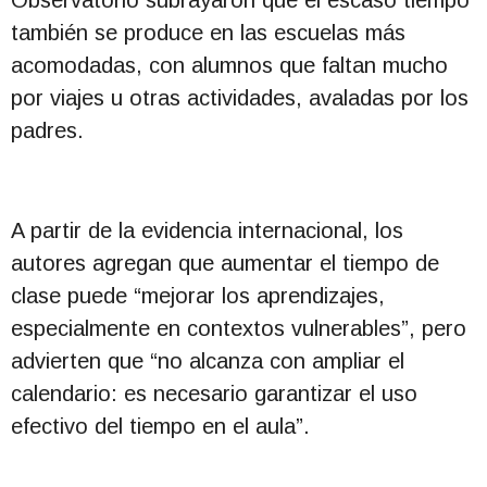
Observatorio subrayaron que el escaso tiempo
también se produce en las escuelas más
acomodadas, con alumnos que faltan mucho
por viajes u otras actividades, avaladas por los
padres.
A partir de la evidencia internacional, los
autores agregan que aumentar el tiempo de
clase puede “mejorar los aprendizajes,
especialmente en contextos vulnerables”, pero
advierten que “no alcanza con ampliar el
calendario: es necesario garantizar el uso
efectivo del tiempo en el aula”.