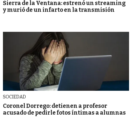
Sierra de la Ventana: estrenó un streaming
y murió de un infarto en la transmisión
SOCIEDAD
Coronel Dorrego: detienen a profesor
acusado de pedirle fotos íntimas a alumnas