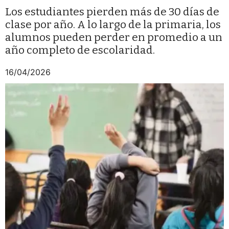
Los estudiantes pierden más de 30 días de
clase por año. A lo largo de la primaria, los
alumnos pueden perder en promedio a un
año completo de escolaridad.
16/04/2026