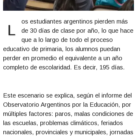
os estudiantes argentinos pierden más
L
de 30 días de clase por año, lo que hace
que a lo largo de todo el proceso
educativo de primaria, los alumnos puedan
perder en promedio el equivalente a un año
completo de escolaridad. Es decir, 195 días.
Este escenario se explica, según el informe del
Observatorio Argentinos por la Educación, por
múltiples factores: paros, malas condiciones de
las escuelas, problemas climáticos, feriados
nacionales, provinciales y municipales, jornadas