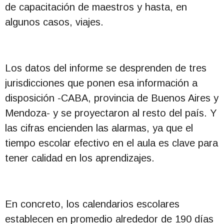
de capacitación de maestros y hasta, en
algunos casos, viajes.
Los datos del informe se desprenden de tres
jurisdicciones que ponen esa información a
disposición -CABA, provincia de Buenos Aires y
Mendoza- y se proyectaron al resto del país. Y
las cifras encienden las alarmas, ya que el
tiempo escolar efectivo en el aula es clave para
tener calidad en los aprendizajes.
En concreto, los calendarios escolares
establecen en promedio alrededor de 190 días