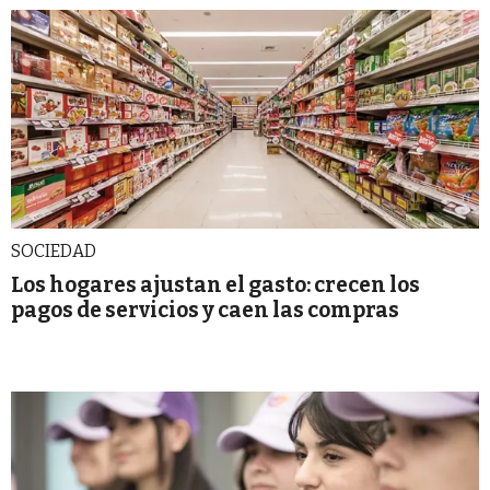
SOCIEDAD
Los hogares ajustan el gasto: crecen los
pagos de servicios y caen las compras