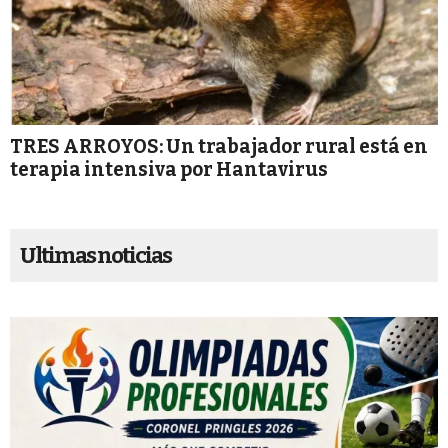
TRES ARROYOS: Un trabajador rural está en
terapia intensiva por Hantavirus
Ultimas noticias