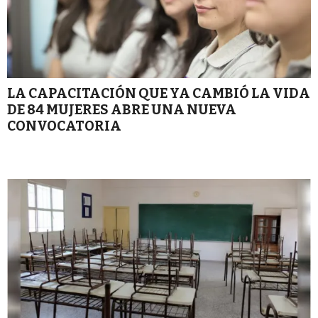
LA CAPACITACIÓN QUE YA CAMBIÓ LA VIDA
DE 84 MUJERES ABRE UNA NUEVA
CONVOCATORIA