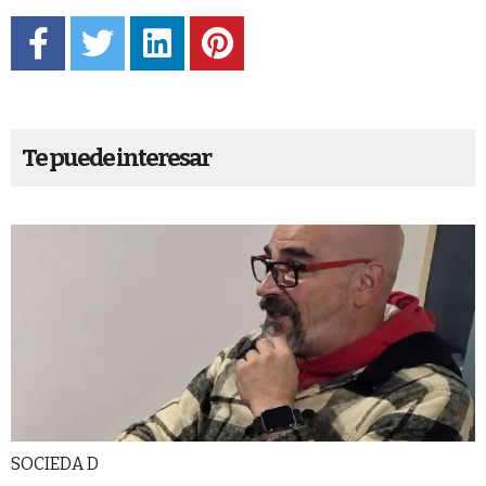
Te puede interesar
SOCIEDA D