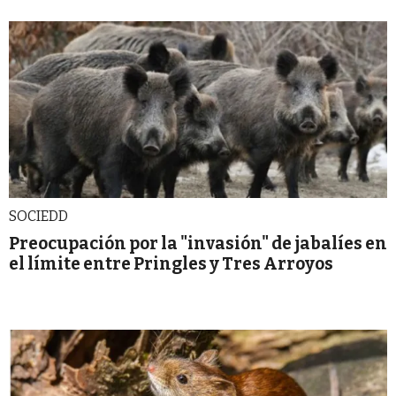
SOCIEDD
Preocupación por la "invasión" de jabalíes en
el límite entre Pringles y Tres Arroyos