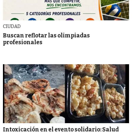
CIUDAD
Buscan reflotar las olimpiadas
profesionales
Intoxicación en el evento solidario: Salud