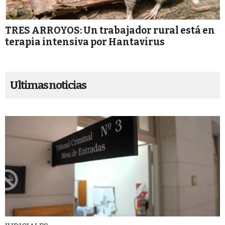
TRES ARROYOS: Un trabajador rural está en
terapia intensiva por Hantavirus
Ultimas noticias