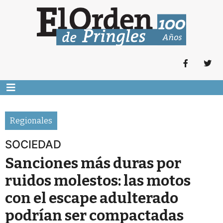
Regionales
SOCIEDAD
Sanciones más duras por
ruidos molestos: las motos
con el escape adulterado
podrían ser compactadas