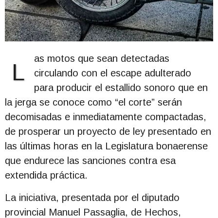
as motos que sean detectadas
L
circulando con el escape adulterado
para producir el estallido sonoro que en
la jerga se conoce como “el corte” serán
decomisadas e inmediatamente compactadas,
de prosperar un proyecto de ley presentado en
las últimas horas en la Legislatura bonaerense
que endurece las sanciones contra esa
extendida práctica.
La iniciativa, presentada por el diputado
provincial Manuel Passaglia, de Hechos,