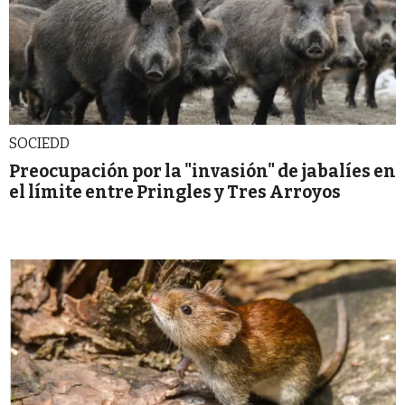
SOCIEDD
Preocupación por la "invasión" de jabalíes en
el límite entre Pringles y Tres Arroyos