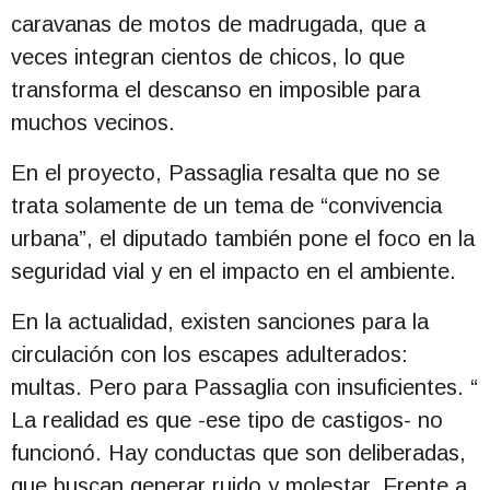
caravanas de motos de madrugada, que a
veces integran cientos de chicos, lo que
transforma el descanso en imposible para
muchos vecinos.
En el proyecto, Passaglia resalta que no se
trata solamente de un tema de “convivencia
urbana”, el diputado también pone el foco en la
seguridad vial y en el impacto en el ambiente.
En la actualidad, existen sanciones para la
circulación con los escapes adulterados:
multas. Pero para Passaglia con insuficientes. “
La realidad es que -ese tipo de castigos- no
funcionó. Hay conductas que son deliberadas,
que buscan generar ruido y molestar. Frente a