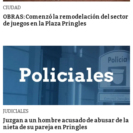
CIUDAD
OBRAS: Comenzó la remodelación del sector
de juegos en la Plaza Pringles
JUDICIALES
Juzgan a un hombre acusado de abusar de la
nieta de su pareja en Pringles