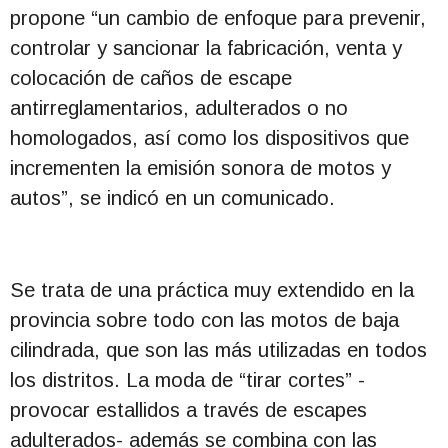
propone “un cambio de enfoque para prevenir,
controlar y sancionar la fabricación, venta y
colocación de caños de escape
antirreglamentarios, adulterados o no
homologados, así como los dispositivos que
incrementen la emisión sonora de motos y
autos”, se indicó en un comunicado.
Se trata de una práctica muy extendido en la
provincia sobre todo con las motos de baja
cilindrada, que son las más utilizadas en todos
los distritos. La moda de “tirar cortes” -
provocar estallidos a través de escapes
adulterados- además se combina con las