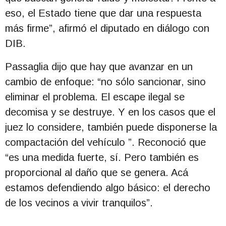
eso, el Estado tiene que dar una respuesta
más firme”, afirmó el diputado en diálogo con
DIB.
Passaglia dijo que hay que avanzar en un
cambio de enfoque: “no sólo sancionar, sino
eliminar el problema. El escape ilegal se
decomisa y se destruye. Y en los casos que el
juez lo considere, también puede disponerse la
compactación del vehículo ”. Reconoció que
“es una medida fuerte, sí. Pero también es
proporcional al daño que se genera. Acá
estamos defendiendo algo básico: el derecho
de los vecinos a vivir tranquilos”.