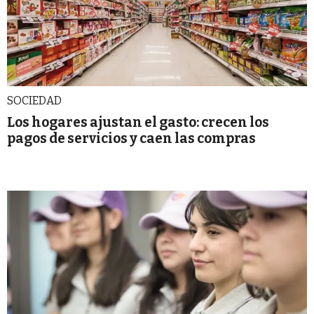
SOCIEDAD
Los hogares ajustan el gasto: crecen los
pagos de servicios y caen las compras