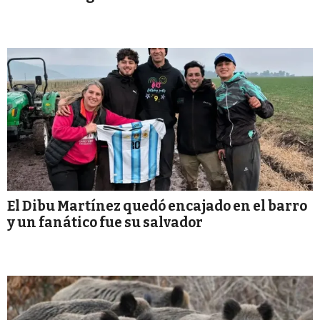
El Dibu Martínez quedó encajado en el barro
y un fanático fue su salvador