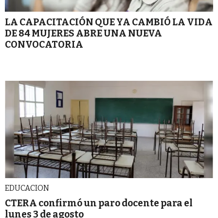
LA CAPACITACIÓN QUE YA CAMBIÓ LA VIDA
DE 84 MUJERES ABRE UNA NUEVA
CONVOCATORIA
EDUCACION
CTERA confirmó un paro docente para el
lunes 3 de agosto