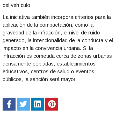
del vehículo.
La iniciativa también incorpora criterios para la
aplicación de la compactación, como la
gravedad de la infracción, el nivel de ruido
generado, la intencionalidad de la conducta y el
impacto en la convivencia urbana. Si la
infracción es cometida cerca de zonas urbanas
densamente pobladas, establecimientos
educativos, centros de salud o eventos
públicos, la sanción será mayor.