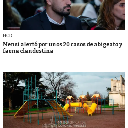
HCD
Mensi alertó por unos 20 casos de abigeato y
faena clandestina