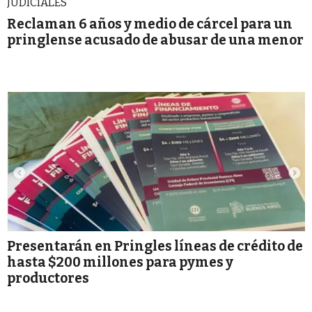
JUDICIALES
Reclaman 6 años y medio de cárcel para un
pringlense acusado de abusar de una menor
Presentarán en Pringles líneas de crédito de
hasta $200 millones para pymes y
productores