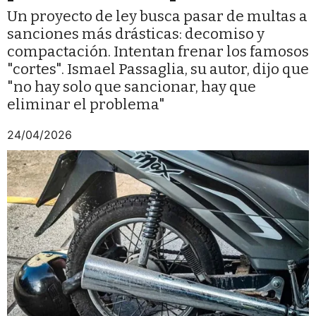
Un proyecto de ley busca pasar de multas a
sanciones más drásticas: decomiso y
compactación. Intentan frenar los famosos
"cortes". Ismael Passaglia, su autor, dijo que
"no hay solo que sancionar, hay que
eliminar el problema"
24/04/2026