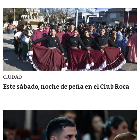
CIUDAD
Este sábado, noche de peña en el Club Roca