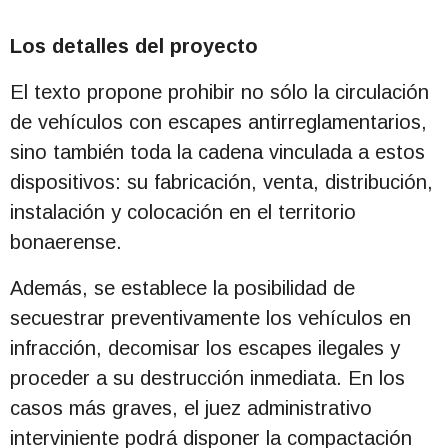
Los detalles del proyecto
El texto propone prohibir no sólo la circulación
de vehículos con escapes antirreglamentarios,
sino también toda la cadena vinculada a estos
dispositivos: su fabricación, venta, distribución,
instalación y colocación en el territorio
bonaerense.
Además, se establece la posibilidad de
secuestrar preventivamente los vehículos en
infracción, decomisar los escapes ilegales y
proceder a su destrucción inmediata. En los
casos más graves, el juez administrativo
interviniente podrá disponer la compactación