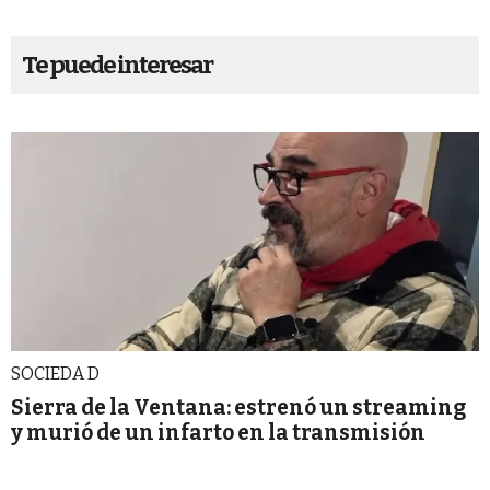
Te puede interesar
SOCIEDA D
Sierra de la Ventana: estrenó un streaming
y murió de un infarto en la transmisión