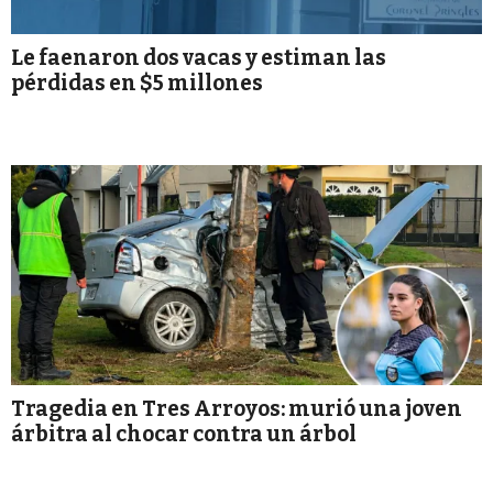
Le faenaron dos vacas y estiman las
pérdidas en $5 millones
Tragedia en Tres Arroyos: murió una joven
árbitra al chocar contra un árbol