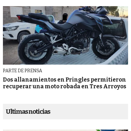
PARTE DE PRENSA
Dos allanamientos en Pringles permitieron
recuperar una moto robada en Tres Arroyos
Ultimas noticias