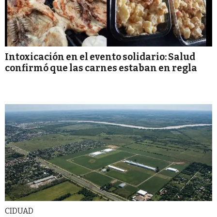
Intoxicación en el evento solidario: Salud
confirmó que las carnes estaban en regla
CIDUAD