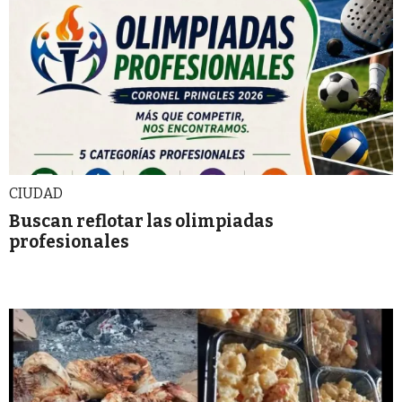
CIUDAD
Buscan reflotar las olimpiadas
profesionales