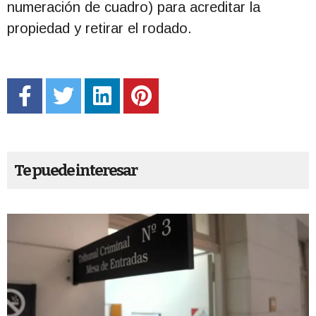
numeración de cuadro) para acreditar la
propiedad y retirar el rodado.
Te puede interesar