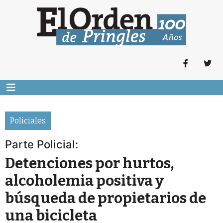
Policiales
Parte Policial:
Detenciones por hurtos,
alcoholemia positiva y
búsqueda de propietarios de
una bicicleta