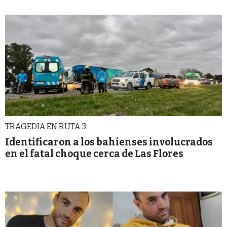
TRAGEDIA EN RUTA 3:
Identificaron a los bahienses involucrados
en el fatal choque cerca de Las Flores