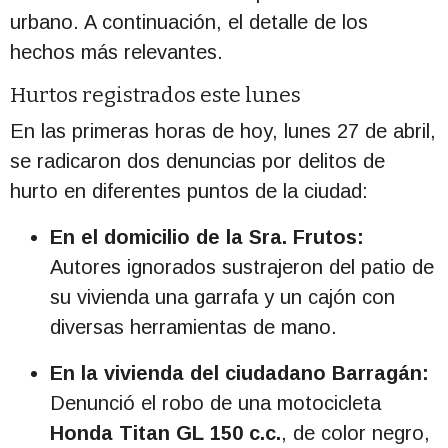
urbano. A continuación, el detalle de los
hechos más relevantes.
Hurtos registrados este lunes
En las primeras horas de hoy, lunes 27 de abril,
se radicaron dos denuncias por delitos de
hurto en diferentes puntos de la ciudad:
En el domicilio de la Sra. Frutos:
Autores ignorados sustrajeron del patio de
su vivienda una garrafa y un cajón con
diversas herramientas de mano.
En la vivienda del ciudadano Barragán:
Denunció el robo de una motocicleta
Honda Titan GL 150 c.c.
, de color negro,