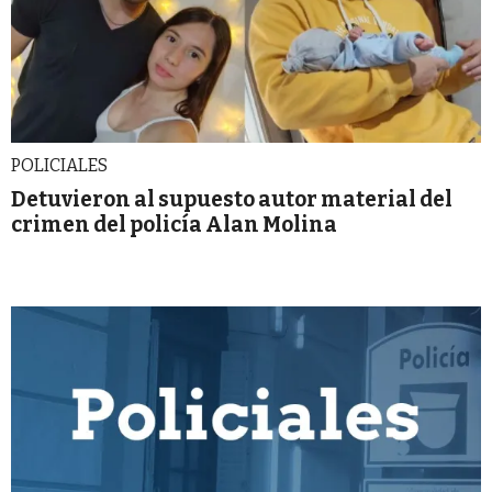
POLICIALES
Detuvieron al supuesto autor material del
crimen del policía Alan Molina