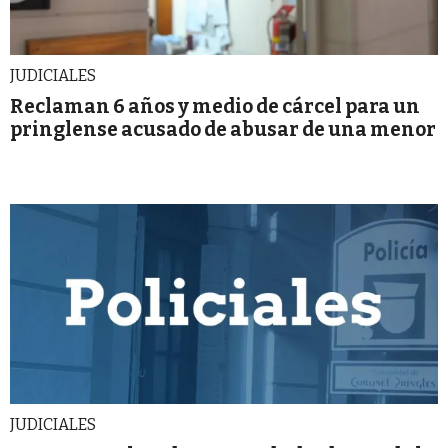
JUDICIALES
Reclaman 6 años y medio de cárcel para un
pringlense acusado de abusar de una menor
JUDICIALES