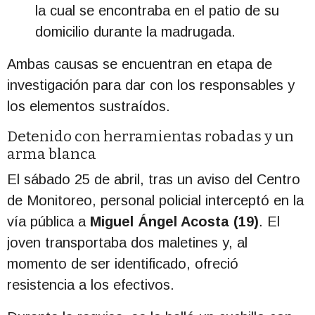
la cual se encontraba en el patio de su
domicilio durante la madrugada.
Ambas causas se encuentran en etapa de
investigación para dar con los responsables y
los elementos sustraídos.
Detenido con herramientas robadas y un
arma blanca
El sábado 25 de abril, tras un aviso del Centro
de Monitoreo, personal policial interceptó en la
vía pública a
Miguel Ángel Acosta (19)
. El
joven transportaba dos maletines y, al
momento de ser identificado, ofreció
resistencia a los efectivos.