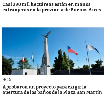
Casi 290 mil hectáreas están en manos
extranjeras en la provincia de Buenos Aires
HCD:
Aprobaron un proyecto para exigir la
apertura de los baños de la Plaza San Martín