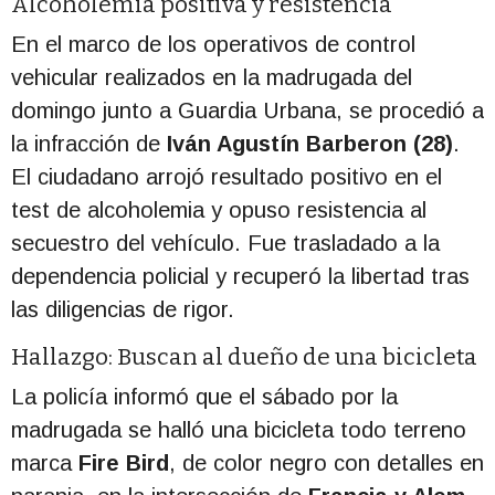
Alcoholemia positiva y resistencia
En el marco de los operativos de control
vehicular realizados en la madrugada del
domingo junto a Guardia Urbana, se procedió a
la infracción de
Iván Agustín Barberon (28)
.
El ciudadano arrojó resultado positivo en el
test de alcoholemia y opuso resistencia al
secuestro del vehículo. Fue trasladado a la
dependencia policial y recuperó la libertad tras
las diligencias de rigor.
Hallazgo: Buscan al dueño de una bicicleta
La policía informó que el sábado por la
madrugada se halló una bicicleta todo terreno
marca
Fire Bird
, de color negro con detalles en