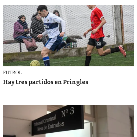
FUTBOL
Hay tres partidos en Pringles