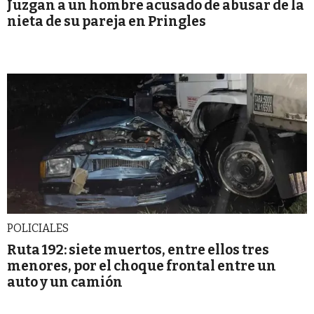
Juzgan a un hombre acusado de abusar de la
nieta de su pareja en Pringles
POLICIALES
Ruta 192: siete muertos, entre ellos tres
menores, por el choque frontal entre un
auto y un camión