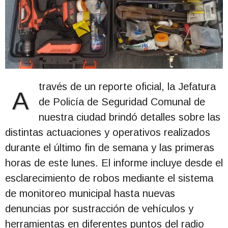
través de un reporte oficial, la Jefatura
A
de Policía de Seguridad Comunal de
nuestra ciudad brindó detalles sobre las
distintas actuaciones y operativos realizados
durante el último fin de semana y las primeras
horas de este lunes. El informe incluye desde el
esclarecimiento de robos mediante el sistema
de monitoreo municipal hasta nuevas
denuncias por sustracción de vehículos y
herramientas en diferentes puntos del radio