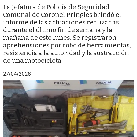
La Jefatura de Policía de Seguridad
Comunal de Coronel Pringles brindó el
informe de las actuaciones realizadas
durante el último fin de semana y la
mañana de este lunes. Se registraron
aprehensiones por robo de herramientas,
resistencia a la autoridad y la sustracción
de una motocicleta.
27/04/2026