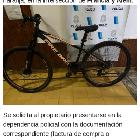
naranja, en la intersección de
Francia y Alem
.
Se solicita al propietario presentarse en la
dependencia policial con la documentación
correspondiente (factura de compra o