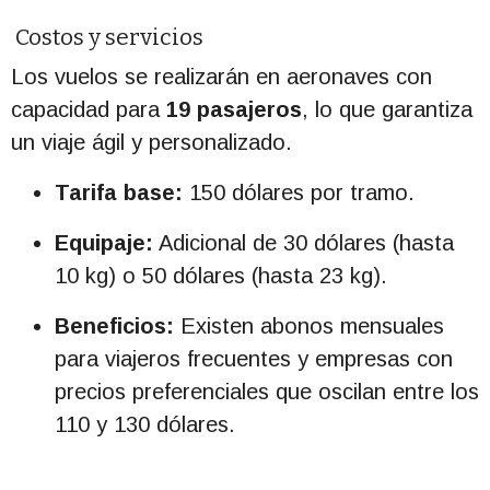
Costos y servicios
Los vuelos se realizarán en aeronaves con
capacidad para
19 pasajeros
, lo que garantiza
un viaje ágil y personalizado.
Tarifa base:
150 dólares por tramo.
Equipaje:
Adicional de 30 dólares (hasta
10 kg) o 50 dólares (hasta 23 kg).
Beneficios:
Existen abonos mensuales
para viajeros frecuentes y empresas con
precios preferenciales que oscilan entre los
110 y 130 dólares.