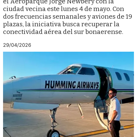
el Aeroparque Jorge Newbery con la
ciudad vecina este lunes 4 de mayo. Con
dos frecuencias semanales y aviones de 19
plazas, la iniciativa busca recuperar la
conectividad aérea del sur bonaerense.
29/04/2026