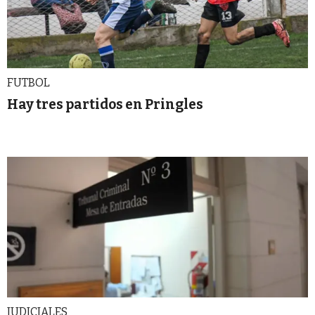
FUTBOL
Hay tres partidos en Pringles
JUDICIALES