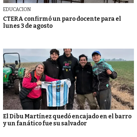
EDUCACION
CTERA confirmó un paro docente para el
lunes 3 de agosto
El Dibu Martínez quedó encajado en el barro
y un fanático fue su salvador