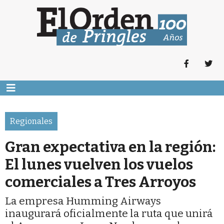
Regionales
Gran expectativa en la región:
El lunes vuelven los vuelos
comerciales a Tres Arroyos
La empresa Humming Airways
inaugurará oficialmente la ruta que unirá