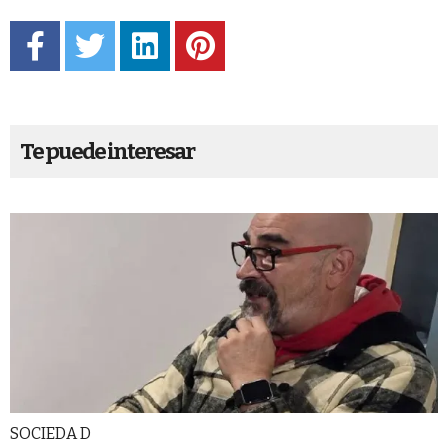
Te puede interesar
SOCIEDA D