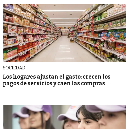
SOCIEDAD
Los hogares ajustan el gasto: crecen los
pagos de servicios y caen las compras