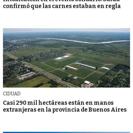
confirmó que las carnes estaban en regla
CIDUAD
Casi 290 mil hectáreas están en manos
extranjeras en la provincia de Buenos Aires