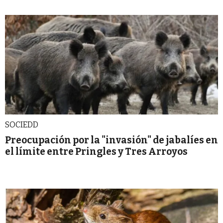
SOCIEDD
Preocupación por la "invasión" de jabalíes en
el límite entre Pringles y Tres Arroyos