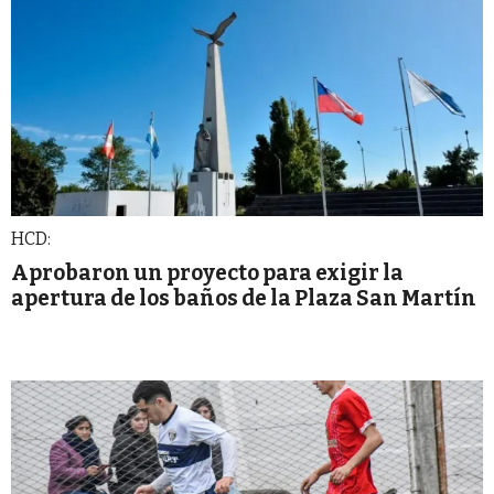
HCD:
Aprobaron un proyecto para exigir la
apertura de los baños de la Plaza San Martín