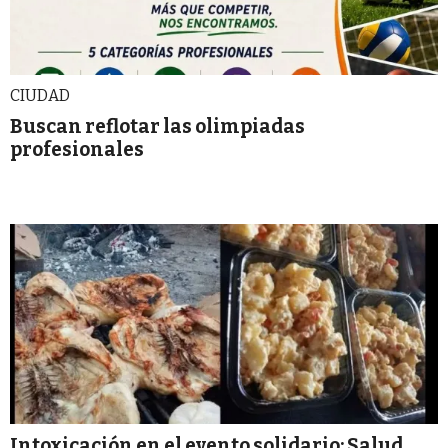
CIUDAD
Buscan reflotar las olimpiadas
profesionales
Intoxicación en el evento solidario: Salud