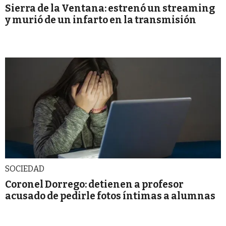
Sierra de la Ventana: estrenó un streaming
y murió de un infarto en la transmisión
SOCIEDAD
Coronel Dorrego: detienen a profesor
acusado de pedirle fotos íntimas a alumnas