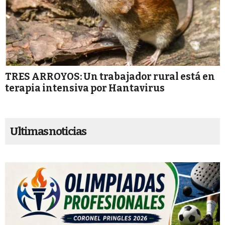
TRES ARROYOS: Un trabajador rural está en
terapia intensiva por Hantavirus
Ultimas noticias