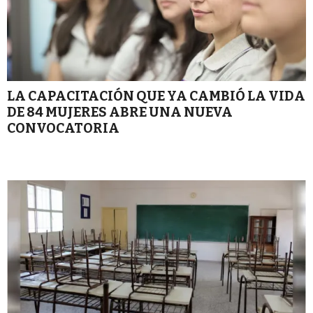
LA CAPACITACIÓN QUE YA CAMBIÓ LA VIDA
DE 84 MUJERES ABRE UNA NUEVA
CONVOCATORIA