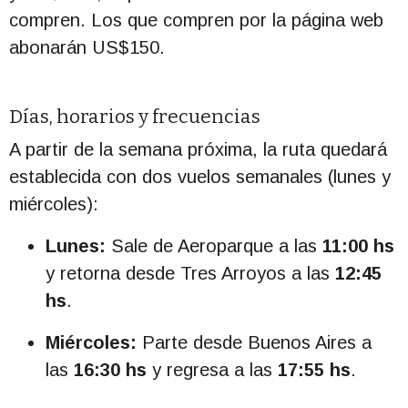
compren. Los que compren por la página web
abonarán US$150.
Días, horarios y frecuencias
A partir de la semana próxima, la ruta quedará
establecida con dos vuelos semanales (lunes y
miércoles):
Lunes:
Sale de Aeroparque a las
11:00 hs
y retorna desde Tres Arroyos a las
12:45
hs
.
Miércoles:
Parte desde Buenos Aires a
las
16:30 hs
y regresa a las
17:55 hs
.