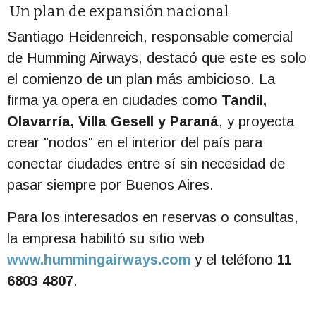
Un plan de expansión nacional
Santiago Heidenreich, responsable comercial
de Humming Airways, destacó que este es solo
el comienzo de un plan más ambicioso. La
firma ya opera en ciudades como
Tandil,
Olavarría, Villa Gesell y Paraná
, y proyecta
crear "nodos" en el interior del país para
conectar ciudades entre sí sin necesidad de
pasar siempre por Buenos Aires.
Para los interesados en reservas o consultas,
la empresa habilitó su sitio web
www.hummingairways.com
y el teléfono
11
6803 4807
.