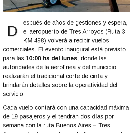
espués de años de gestiones y espera,
D
el aeropuerto de Tres Arroyos (Ruta 3
KM 498) volverá a recibir vuelos
comerciales. El evento inaugural está previsto
para las
10:00 hs del lunes
, donde las
autoridades de la aerolínea y del municipio
realizarán el tradicional corte de cinta y
brindarán detalles sobre la operatividad del
servicio.
Cada vuelo contará con una capacidad máxima
de 19 pasajeros y el tendrán dos días por
semana con la ruta Buenos Aires – Tres