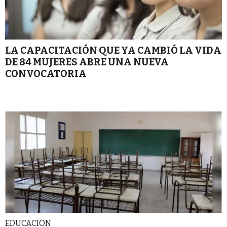
LA CAPACITACIÓN QUE YA CAMBIÓ LA VIDA
DE 84 MUJERES ABRE UNA NUEVA
CONVOCATORIA
EDUCACION