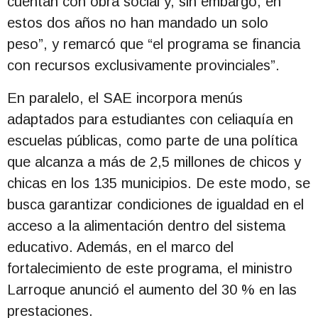
cuentan con obra social y, sin embargo, en
estos dos años no han mandado un solo
peso”, y remarcó que “el programa se financia
con recursos exclusivamente provinciales”.
En paralelo, el SAE incorpora menús
adaptados para estudiantes con celiaquía en
escuelas públicas, como parte de una política
que alcanza a más de 2,5 millones de chicos y
chicas en los 135 municipios. De este modo, se
busca garantizar condiciones de igualdad en el
acceso a la alimentación dentro del sistema
educativo. Además, en el marco del
fortalecimiento de este programa, el ministro
Larroque anunció el aumento del 30 % en las
prestaciones.