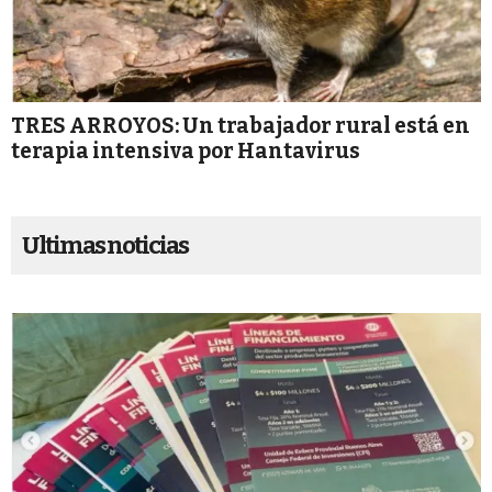
TRES ARROYOS: Un trabajador rural está en
terapia intensiva por Hantavirus
Ultimas noticias