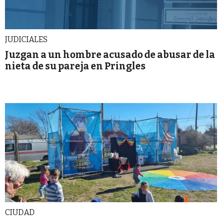
JUDICIALES
Juzgan a un hombre acusado de abusar de la
nieta de su pareja en Pringles
CIUDAD