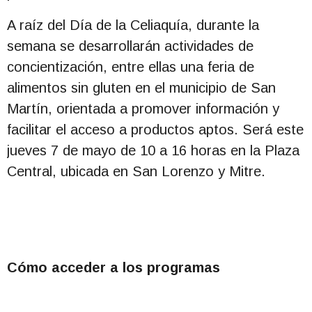
A raíz del Día de la Celiaquía, durante la
semana se desarrollarán actividades de
concientización, entre ellas una feria de
alimentos sin gluten en el municipio de San
Martín, orientada a promover información y
facilitar el acceso a productos aptos. Será este
jueves 7 de mayo de 10 a 16 horas en la Plaza
Central, ubicada en San Lorenzo y Mitre.
Cómo acceder a los programas