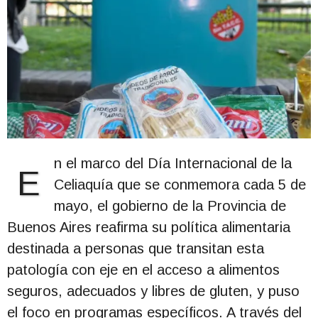
n el marco del Día Internacional de la
E
Celiaquía que se conmemora cada 5 de
mayo, el gobierno de la Provincia de
Buenos Aires reafirma su política alimentaria
destinada a personas que transitan esta
patología con eje en el acceso a alimentos
seguros, adecuados y libres de gluten, y puso
el foco en programas específicos. A través del