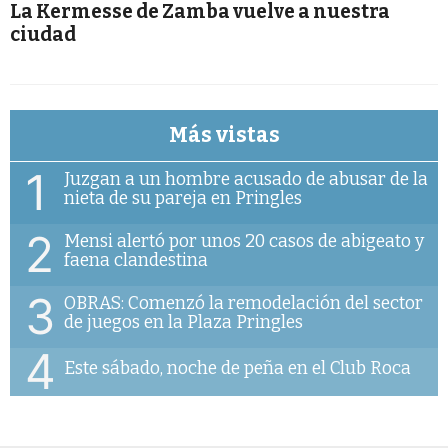
La Kermesse de Zamba vuelve a nuestra
ciudad
Más vistas
1
Juzgan a un hombre acusado de abusar de la
nieta de su pareja en Pringles
2
Mensi alertó por unos 20 casos de abigeato y
faena clandestina
3
OBRAS: Comenzó la remodelación del sector
de juegos en la Plaza Pringles
4
Este sábado, noche de peña en el Club Roca