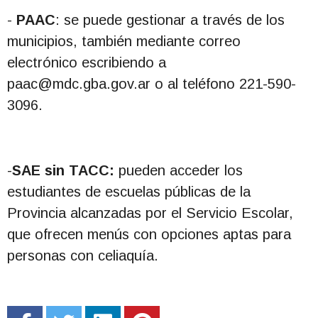
-
PAAC
: se puede gestionar a través de los
municipios, también mediante correo
electrónico escribiendo a
paac@mdc.gba.gov.ar
o al teléfono 221-590-
3096.
-
SAE sin TACC:
pueden acceder los
estudiantes de escuelas públicas de la
Provincia alcanzadas por el Servicio Escolar,
que ofrecen menús con opciones aptas para
personas con celiaquía.