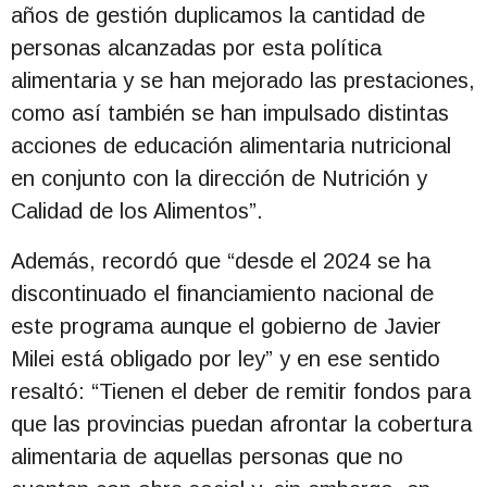
años de gestión duplicamos la cantidad de
personas alcanzadas por esta política
alimentaria y se han mejorado las prestaciones,
como así también se han impulsado distintas
acciones de educación alimentaria nutricional
en conjunto con la dirección de Nutrición y
Calidad de los Alimentos”.
Además, recordó que “desde el 2024 se ha
discontinuado el financiamiento nacional de
este programa aunque el gobierno de Javier
Milei está obligado por ley” y en ese sentido
resaltó: “Tienen el deber de remitir fondos para
que las provincias puedan afrontar la cobertura
alimentaria de aquellas personas que no