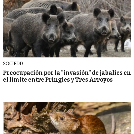
SOCIEDD
Preocupación por la "invasión" de jabalíes en
el límite entre Pringles y Tres Arroyos