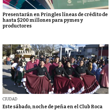
Presentarán en Pringles líneas de crédito de
hasta $200 millones para pymes y
productores
CIUDAD
Este sábado, noche de peña en el Club Roca