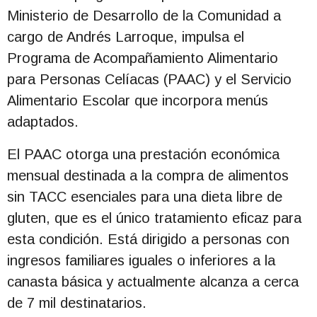
Ministerio de Desarrollo de la Comunidad a
cargo de Andrés Larroque, impulsa el
Programa de Acompañamiento Alimentario
para Personas Celíacas (PAAC) y el Servicio
Alimentario Escolar que incorpora menús
adaptados.
El PAAC otorga una prestación económica
mensual destinada a la compra de alimentos
sin TACC esenciales para una dieta libre de
gluten, que es el único tratamiento eficaz para
esta condición. Está dirigido a personas con
ingresos familiares iguales o inferiores a la
canasta básica y actualmente alcanza a cerca
de 7 mil destinatarios.