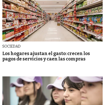
SOCIEDAD
Los hogares ajustan el gasto: crecen los
pagos de servicios y caen las compras