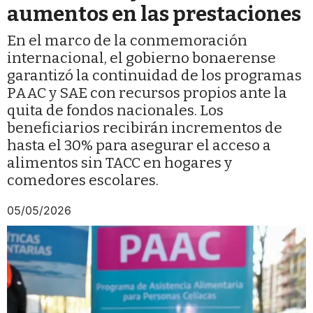
aumentos en las prestaciones
En el marco de la conmemoración
internacional, el gobierno bonaerense
garantizó la continuidad de los programas
PAAC y SAE con recursos propios ante la
quita de fondos nacionales. Los
beneficiarios recibirán incrementos de
hasta el 30% para asegurar el acceso a
alimentos sin TACC en hogares y
comedores escolares.
05/05/2026