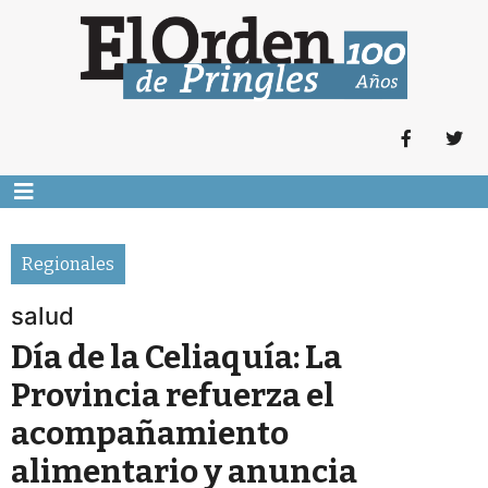
Regionales
salud
Día de la Celiaquía: La
Provincia refuerza el
acompañamiento
alimentario y anuncia