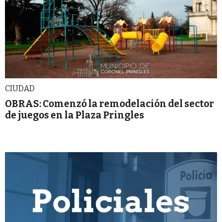
CIUDAD
OBRAS: Comenzó la remodelación del sector
de juegos en la Plaza Pringles