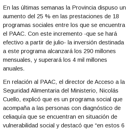
En las últimas semanas la Provincia dispuso un
aumento del 25 % en las prestaciones de 18
programas sociales entre los que se encuentra
el PAAC. Con este incremento -que se hará
efectivo a partir de julio- la inversión destinada
a este programa alcanzará los 290 millones
mensuales, y superará los 4 mil millones
anuales.
En relación al PAAC, el director de Acceso a la
Seguridad Alimentaria del Ministerio, Nicolás
Cuello, explicó que es un programa social que
acompaña a las personas con diagnóstico de
celiaquía que se encuentran en situación de
vulnerabilidad social y destacó que “en estos 6