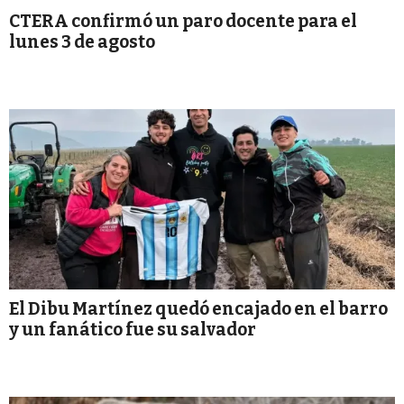
CTERA confirmó un paro docente para el
lunes 3 de agosto
El Dibu Martínez quedó encajado en el barro
y un fanático fue su salvador