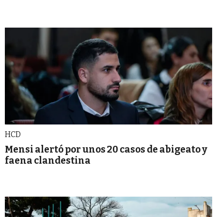
HCD
Mensi alertó por unos 20 casos de abigeato y
faena clandestina