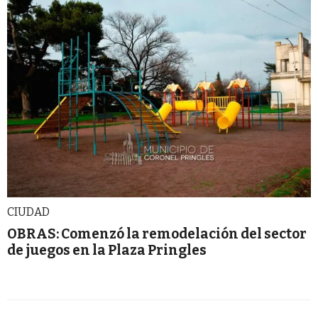
CIUDAD
OBRAS: Comenzó la remodelación del sector
de juegos en la Plaza Pringles