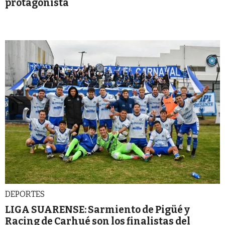
protagonista
DEPORTES
LIGA SUARENSE: Sarmiento de Pigüé y
Racing de Carhué son los finalistas del