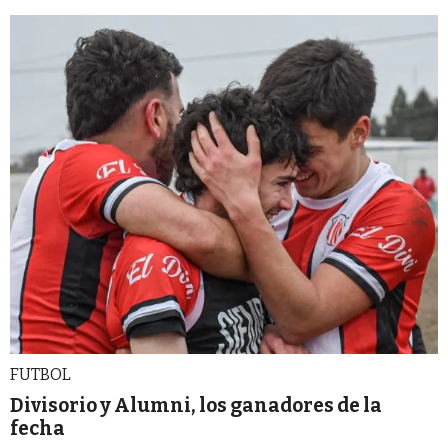
FUTBOL
Divisorio y Alumni, los ganadores de la
fecha