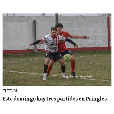
FUTBOL
Este domingo hay tres partidos en Pringles