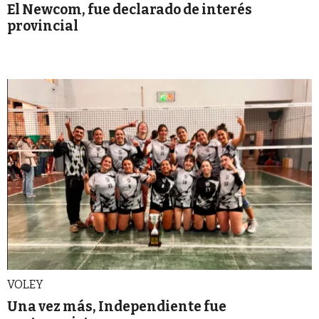
El Newcom, fue declarado de interés
provincial
VOLEY
Una vez más, Independiente fue