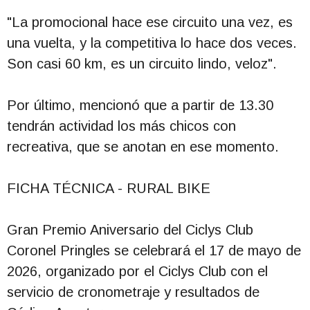
"La promocional hace ese circuito una vez, es
una vuelta, y la competitiva lo hace dos veces.
Son casi 60 km, es un circuito lindo, veloz".
Por último, mencionó que a partir de 13.30
tendrán actividad los más chicos con
recreativa, que se anotan en ese momento.
FICHA TÉCNICA - RURAL BIKE
Gran Premio Aniversario del Ciclys Club
Coronel Pringles se celebrará el 17 de mayo de
2026, organizado por el Ciclys Club con el
servicio de cronometraje y resultados de