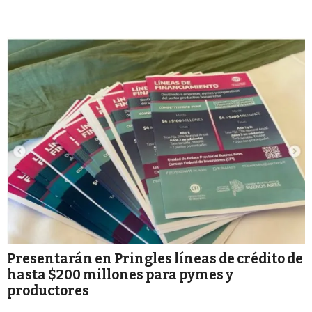
Presentarán en Pringles líneas de crédito de
hasta $200 millones para pymes y
productores