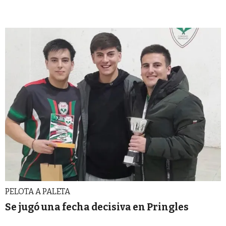
PELOTA A PALETA
Se jugó una fecha decisiva en Pringles