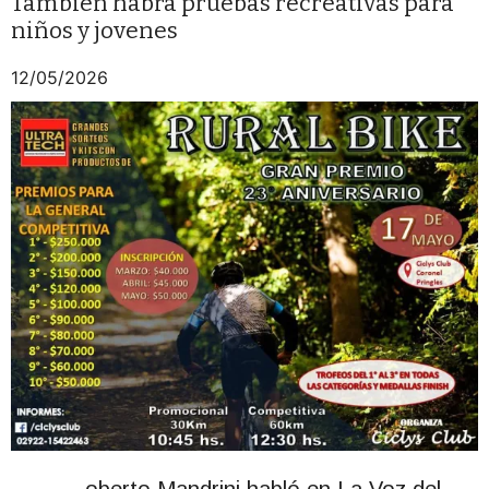
También habrá pruebas recreativas para
niños y jovenes
12/05/2026