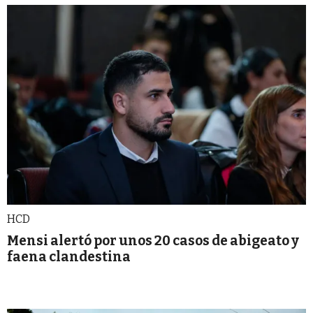
HCD
Mensi alertó por unos 20 casos de abigeato y
faena clandestina