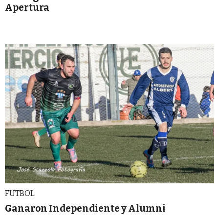
Apertura
FUTBOL
Ganaron Independiente y Alumni