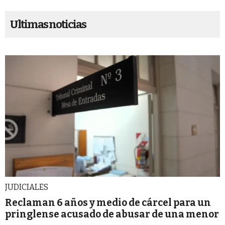
Ultimas noticias
JUDICIALES
Reclaman 6 años y medio de cárcel para un
pringlense acusado de abusar de una menor