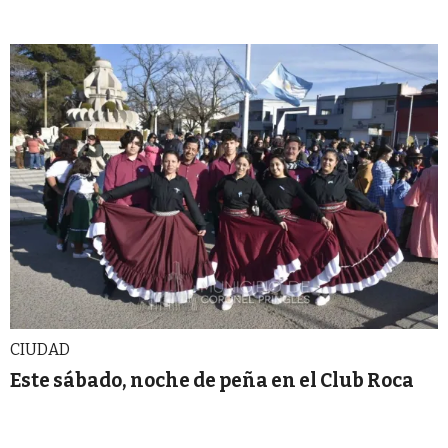
CIUDAD
Este sábado, noche de peña en el Club Roca