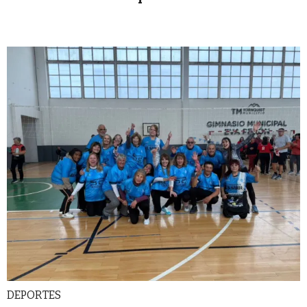
DEPORTES