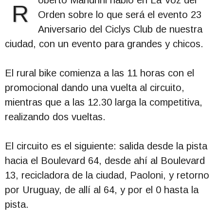
oberto Mandrini habló en La Voz del
R
Orden sobre lo que será el evento 23
Aniversario del Ciclys Club de nuestra
ciudad, con un evento para grandes y chicos.
El rural bike comienza a las 11 horas con el
promocional dando una vuelta al circuito,
mientras que a las 12.30 larga la competitiva,
realizando dos vueltas.
El circuito es el siguiente: salida desde la pista
hacia el Boulevard 64, desde ahí al Boulevard
13, recicladora de la ciudad, Paoloni, y retorno
por Uruguay, de allí al 64, y por el 0 hasta la
pista.