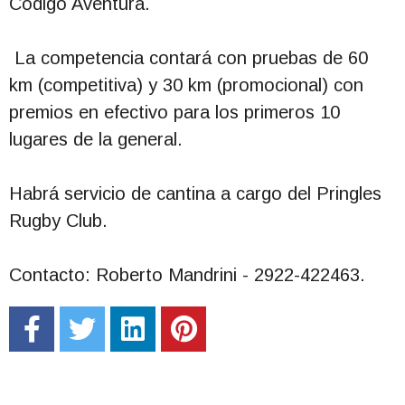
Código Aventura.
La competencia contará con pruebas de 60
km (competitiva) y 30 km (promocional) con
premios en efectivo para los primeros 10
lugares de la general.
Habrá servicio de cantina a cargo del Pringles
Rugby Club.
Contacto: Roberto Mandrini - 2922-422463.