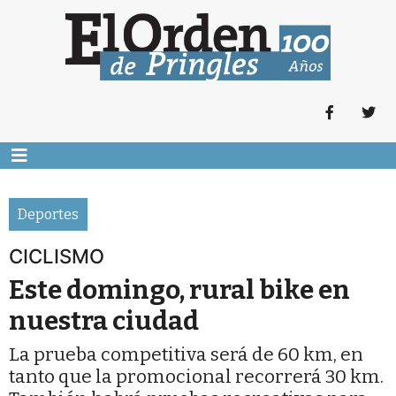
Deportes
CICLISMO
Este domingo, rural bike en
nuestra ciudad
La prueba competitiva será de 60 km, en
tanto que la promocional recorrerá 30 km.