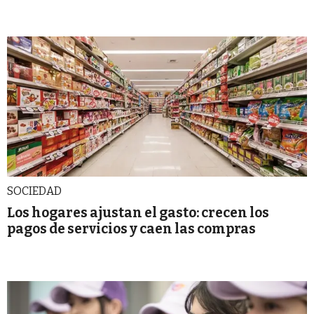
SOCIEDAD
Los hogares ajustan el gasto: crecen los
pagos de servicios y caen las compras