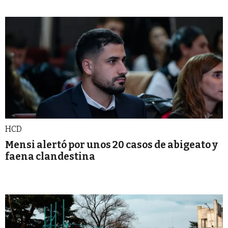
HCD
Mensi alertó por unos 20 casos de abigeato y
faena clandestina