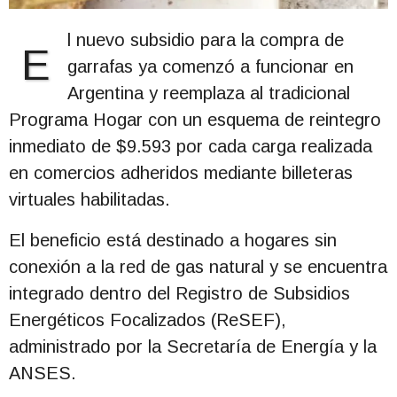
l nuevo subsidio para la compra de
E
garrafas ya comenzó a funcionar en
Argentina y reemplaza al tradicional
Programa Hogar con un esquema de reintegro
inmediato de $9.593 por cada carga realizada
en comercios adheridos mediante billeteras
virtuales habilitadas.
El beneficio está destinado a hogares sin
conexión a la red de gas natural y se encuentra
integrado dentro del Registro de Subsidios
Energéticos Focalizados (ReSEF),
administrado por la Secretaría de Energía y la
ANSES.