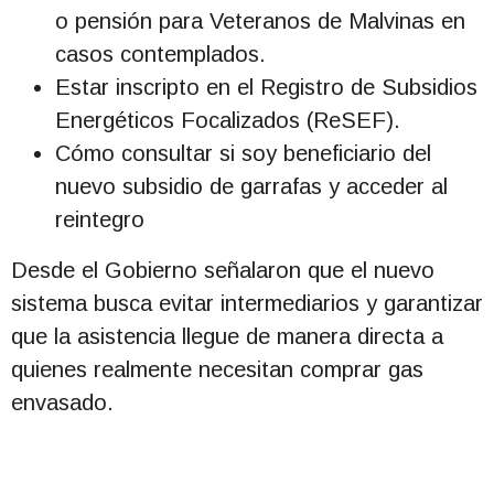
o pensión para Veteranos de Malvinas en
casos contemplados.
Estar inscripto en el Registro de Subsidios
Energéticos Focalizados (ReSEF).
Cómo consultar si soy beneficiario del
nuevo subsidio de garrafas y acceder al
reintegro
Desde el Gobierno señalaron que el nuevo
sistema busca evitar intermediarios y garantizar
que la asistencia llegue de manera directa a
quienes realmente necesitan comprar gas
envasado.