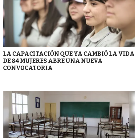
LA CAPACITACIÓN QUE YA CAMBIÓ LA VIDA
DE 84 MUJERES ABRE UNA NUEVA
CONVOCATORIA