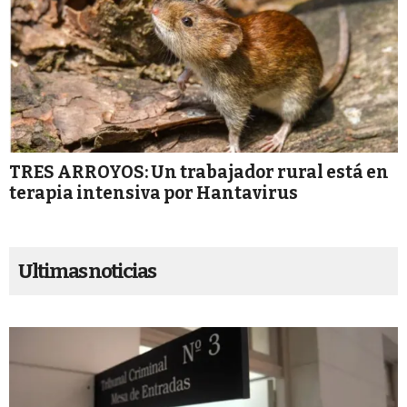
TRES ARROYOS: Un trabajador rural está en
terapia intensiva por Hantavirus
Ultimas noticias