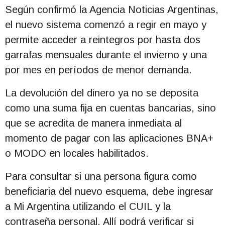
Según confirmó la Agencia Noticias Argentinas,
el nuevo sistema comenzó a regir en mayo y
permite acceder a reintegros por hasta dos
garrafas mensuales durante el invierno y una
por mes en períodos de menor demanda.
La devolución del dinero ya no se deposita
como una suma fija en cuentas bancarias, sino
que se acredita de manera inmediata al
momento de pagar con las aplicaciones BNA+
o MODO en locales habilitados.
Para consultar si una persona figura como
beneficiaria del nuevo esquema, debe ingresar
a Mi Argentina utilizando el CUIL y la
contraseña personal. Allí podrá verificar si