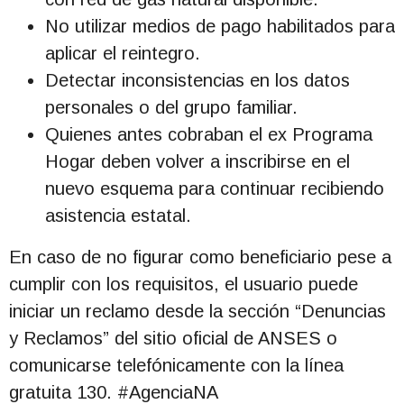
No utilizar medios de pago habilitados para
aplicar el reintegro.
Detectar inconsistencias en los datos
personales o del grupo familiar.
Quienes antes cobraban el ex Programa
Hogar deben volver a inscribirse en el
nuevo esquema para continuar recibiendo
asistencia estatal.
En caso de no figurar como beneficiario pese a
cumplir con los requisitos, el usuario puede
iniciar un reclamo desde la sección “Denuncias
y Reclamos” del sitio oficial de ANSES o
comunicarse telefónicamente con la línea
gratuita 130. #AgenciaNA