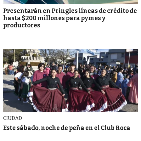
Presentarán en Pringles líneas de crédito de
hasta $200 millones para pymes y
productores
CIUDAD
Este sábado, noche de peña en el Club Roca