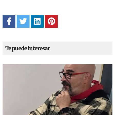
Te puede interesar