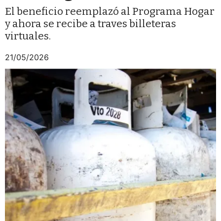
El beneficio reemplazó al Programa Hogar
y ahora se recibe a traves billeteras
virtuales.
21/05/2026