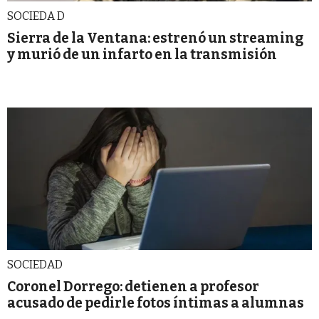
SOCIEDA D
Sierra de la Ventana: estrenó un streaming
y murió de un infarto en la transmisión
SOCIEDAD
Coronel Dorrego: detienen a profesor
acusado de pedirle fotos íntimas a alumnas