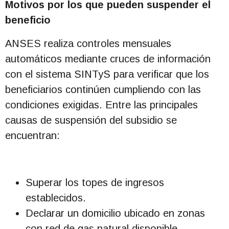
Motivos por los que pueden suspender el
beneficio
ANSES realiza controles mensuales
automáticos mediante cruces de información
con el sistema SINTyS para verificar que los
beneficiarios continúen cumpliendo con las
condiciones exigidas. Entre las principales
causas de suspensión del subsidio se
encuentran:
Superar los topes de ingresos
establecidos.
Declarar un domicilio ubicado en zonas
con red de gas natural disponible.