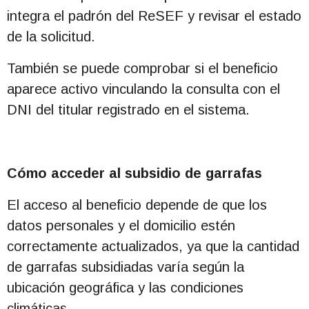
integra el padrón del ReSEF y revisar el estado
de la solicitud.
También se puede comprobar si el beneficio
aparece activo vinculando la consulta con el
DNI del titular registrado en el sistema.
Cómo acceder al subsidio de garrafas
El acceso al beneficio depende de que los
datos personales y el domicilio estén
correctamente actualizados, ya que la cantidad
de garrafas subsidiadas varía según la
ubicación geográfica y las condiciones
climáticas.