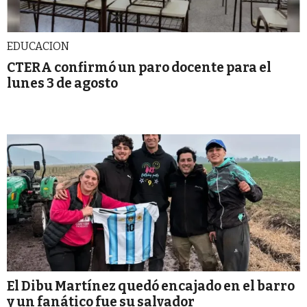
EDUCACION
CTERA confirmó un paro docente para el
lunes 3 de agosto
El Dibu Martínez quedó encajado en el barro
y un fanático fue su salvador