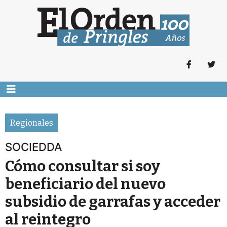
Regionales
SOCIEDDA
Cómo consultar si soy
beneficiario del nuevo
subsidio de garrafas y acceder
al reintegro