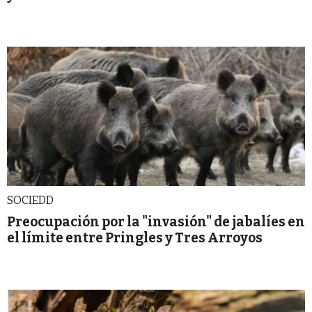
SOCIEDD
Preocupación por la "invasión" de jabalíes en
el límite entre Pringles y Tres Arroyos