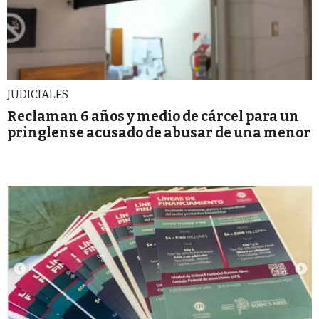
JUDICIALES
Reclaman 6 años y medio de cárcel para un
pringlense acusado de abusar de una menor