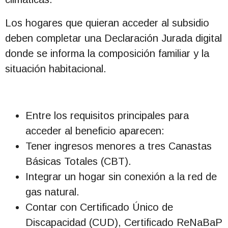
Los hogares que quieran acceder al subsidio
deben completar una Declaración Jurada digital
donde se informa la composición familiar y la
situación habitacional.
Entre los requisitos principales para
acceder al beneficio aparecen:
Tener ingresos menores a tres Canastas
Básicas Totales (CBT).
Integrar un hogar sin conexión a la red de
gas natural.
Contar con Certificado Único de
Discapacidad (CUD), Certificado ReNaBaP