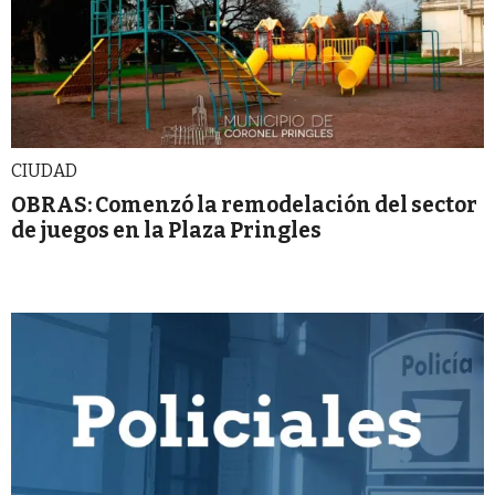
CIUDAD
OBRAS: Comenzó la remodelación del sector
de juegos en la Plaza Pringles