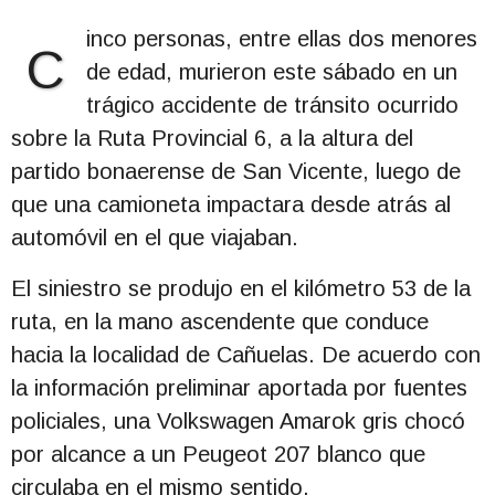
inco personas, entre ellas dos menores
C
de edad, murieron este sábado en un
trágico accidente de tránsito ocurrido
sobre la Ruta Provincial 6, a la altura del
partido bonaerense de San Vicente, luego de
que una camioneta impactara desde atrás al
automóvil en el que viajaban.
El siniestro se produjo en el kilómetro 53 de la
ruta, en la mano ascendente que conduce
hacia la localidad de Cañuelas. De acuerdo con
la información preliminar aportada por fuentes
policiales, una Volkswagen Amarok gris chocó
por alcance a un Peugeot 207 blanco que
circulaba en el mismo sentido.