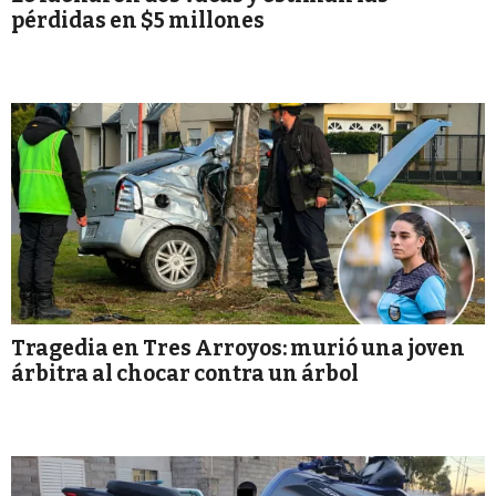
pérdidas en $5 millones
Tragedia en Tres Arroyos: murió una joven
árbitra al chocar contra un árbol