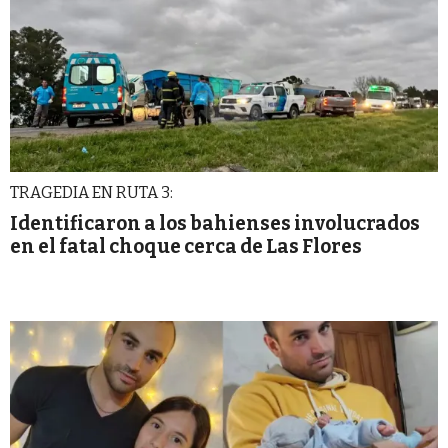
TRAGEDIA EN RUTA 3:
Identificaron a los bahienses involucrados
en el fatal choque cerca de Las Flores