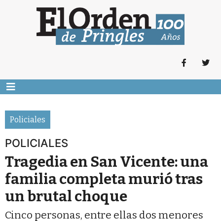
Policiales
POLICIALES
Tragedia en San Vicente: una
familia completa murió tras
un brutal choque
Cinco personas, entre ellas dos menores