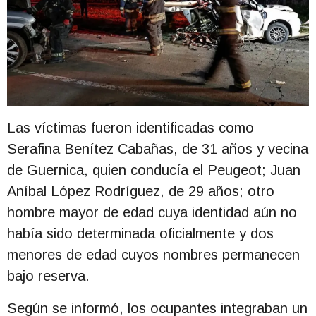
Las víctimas fueron identificadas como
Serafina Benítez Cabañas, de 31 años y vecina
de Guernica, quien conducía el Peugeot; Juan
Aníbal López Rodríguez, de 29 años; otro
hombre mayor de edad cuya identidad aún no
había sido determinada oficialmente y dos
menores de edad cuyos nombres permanecen
bajo reserva.
Según se informó, los ocupantes integraban un