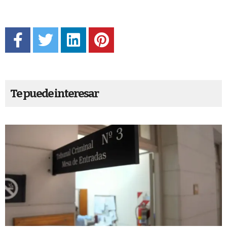
Te puede interesar