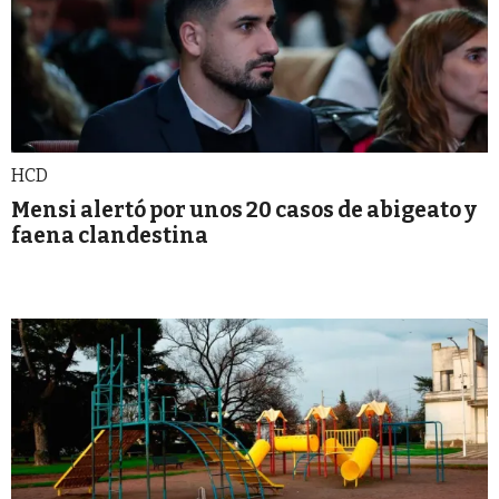
HCD
Mensi alertó por unos 20 casos de abigeato y
faena clandestina