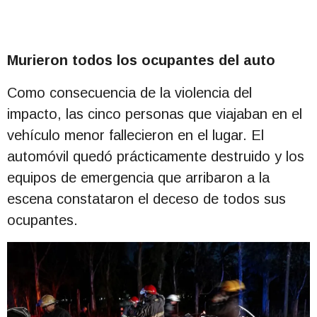
Murieron todos los ocupantes del auto
Como consecuencia de la violencia del
impacto, las cinco personas que viajaban en el
vehículo menor fallecieron en el lugar. El
automóvil quedó prácticamente destruido y los
equipos de emergencia que arribaron a la
escena constataron el deceso de todos sus
ocupantes.