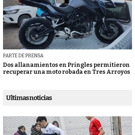
PARTE DE PRENSA
Dos allanamientos en Pringles permitieron
recuperar una moto robada en Tres Arroyos
Ultimas noticias