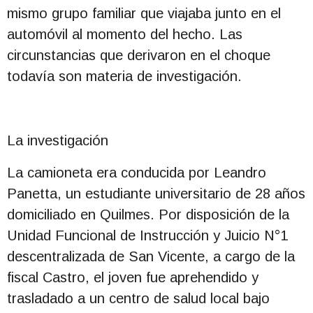
mismo grupo familiar que viajaba junto en el
automóvil al momento del hecho. Las
circunstancias que derivaron en el choque
todavía son materia de investigación.
La investigación
La camioneta era conducida por Leandro
Panetta, un estudiante universitario de 28 años
domiciliado en Quilmes. Por disposición de la
Unidad Funcional de Instrucción y Juicio N°1
descentralizada de San Vicente, a cargo de la
fiscal Castro, el joven fue aprehendido y
trasladado a un centro de salud local bajo