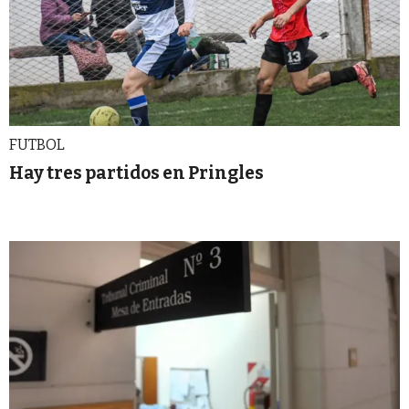
FUTBOL
Hay tres partidos en Pringles