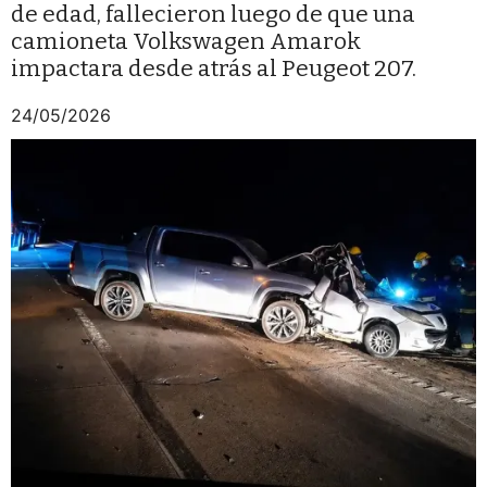
de edad, fallecieron luego de que una
camioneta Volkswagen Amarok
impactara desde atrás al Peugeot 207.
24/05/2026