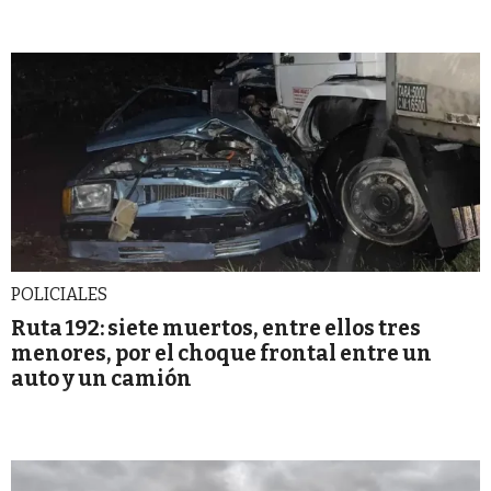
POLICIALES
Ruta 192: siete muertos, entre ellos tres
menores, por el choque frontal entre un
auto y un camión