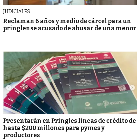
JUDICIALES
Reclaman 6 años y medio de cárcel para un
pringlense acusado de abusar de una menor
Presentarán en Pringles líneas de crédito de
hasta $200 millones para pymes y
productores