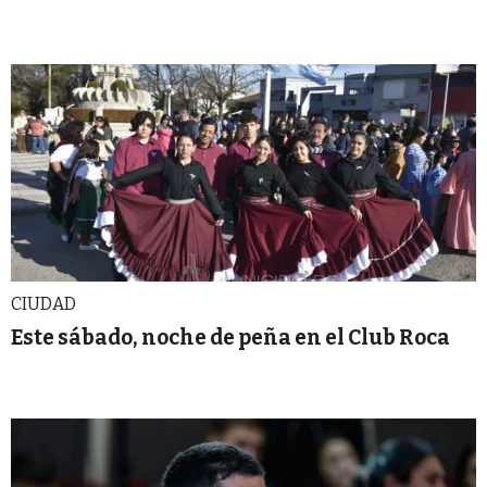
CIUDAD
Este sábado, noche de peña en el Club Roca