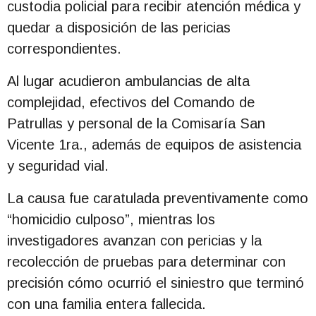
custodia policial para recibir atención médica y
quedar a disposición de las pericias
correspondientes.
Al lugar acudieron ambulancias de alta
complejidad, efectivos del Comando de
Patrullas y personal de la Comisaría San
Vicente 1ra., además de equipos de asistencia
y seguridad vial.
La causa fue caratulada preventivamente como
“homicidio culposo”, mientras los
investigadores avanzan con pericias y la
recolección de pruebas para determinar con
precisión cómo ocurrió el siniestro que terminó
con una familia entera fallecida.