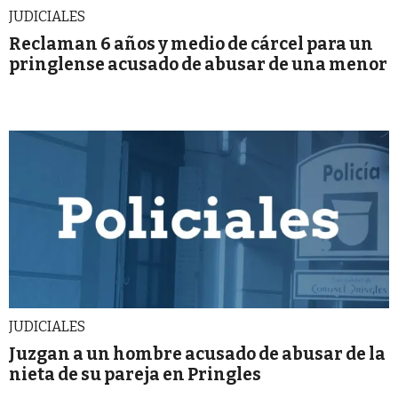
JUDICIALES
Reclaman 6 años y medio de cárcel para un
pringlense acusado de abusar de una menor
JUDICIALES
Juzgan a un hombre acusado de abusar de la
nieta de su pareja en Pringles