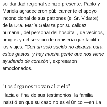
solidaridad regional se hizo presente.
Pablo y
Mariela agradecieron públicamente el apoyo
incondicional de sus patrones (el Sr. Vidarte)
,
de la Dra.
María Galarza por su calidez
humana
, del personal del hospital
, de vecinos,
amigos
y del servicio de remisería que facilita
los viajes
.
"Con un solo sueldo no alcanza para
estos gastos, y hay mucha gente que nos viene
ayudando de corazón"
, expresaron
emocionados.
"Los órganos no van al cielo"
Hacia el final de sus testimonios, la familia
insistió en que su caso no es el único —en La