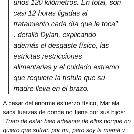
unos 120 kilómetros. En total, son
casi 12 horas ligadas al
tratamiento cada día que le toca"
, detalló Dylan, explicando
además el desgaste físico, las
estrictas restricciones
alimentarias y el cuidado extremo
que requiere la fístula que su
madre lleva en el brazo
.
A pesar del enorme esfuerzo físico, Mariela
saca fuerzas de donde no tiene por sus hijos:
"Trato de estar bien adelante de ellos porque no
quiero que sufran por mí, pero soy la mamá y