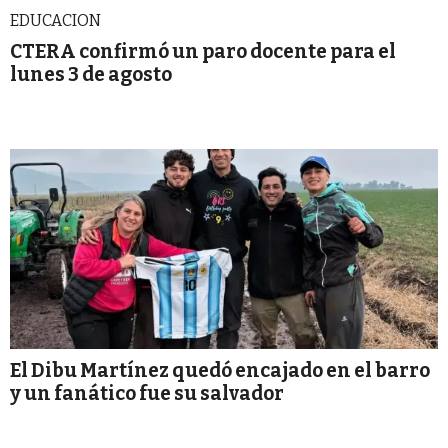
EDUCACION
CTERA confirmó un paro docente para el
lunes 3 de agosto
El Dibu Martínez quedó encajado en el barro
y un fanático fue su salvador