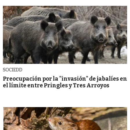
SOCIEDD
Preocupación por la "invasión" de jabalíes en
el límite entre Pringles y Tres Arroyos