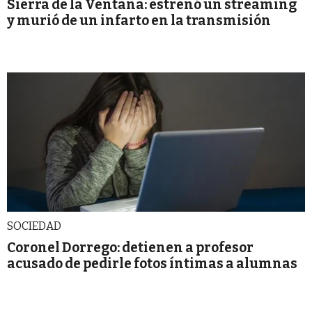
Sierra de la Ventana: estrenó un streaming
y murió de un infarto en la transmisión
SOCIEDAD
Coronel Dorrego: detienen a profesor
acusado de pedirle fotos íntimas a alumnas