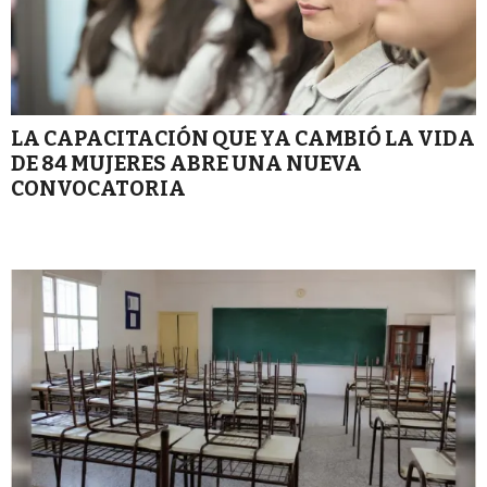
LA CAPACITACIÓN QUE YA CAMBIÓ LA VIDA
DE 84 MUJERES ABRE UNA NUEVA
CONVOCATORIA