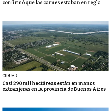
confirmó que las carnes estaban en regla
CIDUAD
Casi 290 mil hectáreas están en manos
extranjeras en la provincia de Buenos Aires