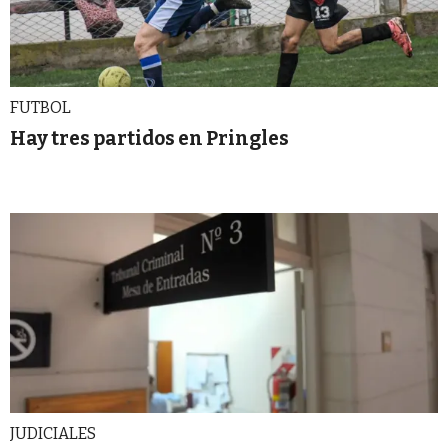
FUTBOL
Hay tres partidos en Pringles
JUDICIALES