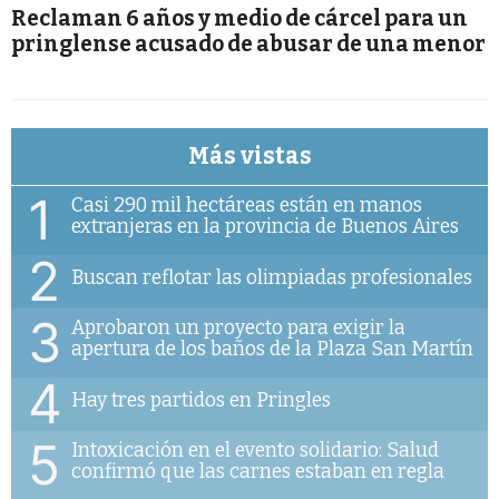
Reclaman 6 años y medio de cárcel para un
pringlense acusado de abusar de una menor
Más vistas
1
Casi 290 mil hectáreas están en manos
extranjeras en la provincia de Buenos Aires
2
Buscan reflotar las olimpiadas profesionales
3
Aprobaron un proyecto para exigir la
apertura de los baños de la Plaza San Martín
4
Hay tres partidos en Pringles
5
Intoxicación en el evento solidario: Salud
confirmó que las carnes estaban en regla