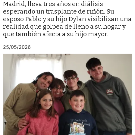
Madrid, lleva tres años en diálisis
esperando un trasplante de riñón. Su
esposo Pablo y su hijo Dylan visibilizan una
realidad que golpea de lleno a su hogar y
que también afecta a su hijo mayor.
25/05/2026