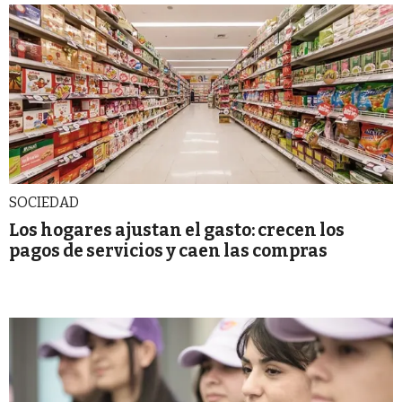
SOCIEDAD
Los hogares ajustan el gasto: crecen los
pagos de servicios y caen las compras