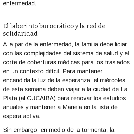
enfermedad
.
El laberinto burocrático y la red de
solidaridad
A la par de la enfermedad, la familia debe lidiar
con las complejidades del sistema de salud y el
corte de coberturas médicas para los traslados
en un contexto difícil
.
Para mantener
encendida la luz de la esperanza, el miércoles
de esta semana deben viajar a la ciudad de La
Plata (al CUCAIBA) para renovar los estudios
anuales y mantener a Mariela en la lista de
espera activa
.
Sin embargo, en medio de la tormenta, la