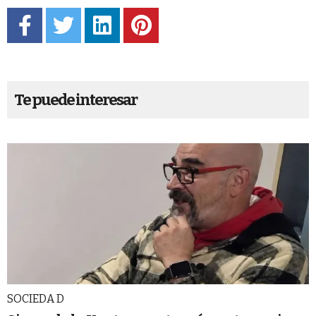
Te puede interesar
SOCIEDA D