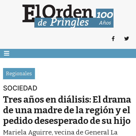
Regionales
SOCIEDAD
Tres años en diálisis: El drama
de una madre de la región y el
pedido desesperado de su hijo
Mariela Aguirre, vecina de General La