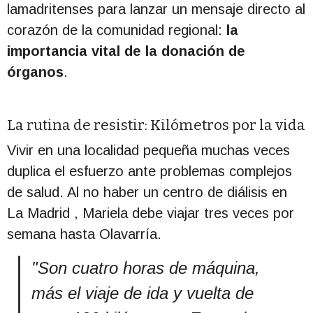
lamadritenses para lanzar un mensaje directo al
corazón de la comunidad regional:
la
importancia vital de la donación de
órganos
.
La rutina de resistir: Kilómetros por la vida
Vivir en una localidad pequeña muchas veces
duplica el esfuerzo ante problemas complejos
de salud.
Al no haber un centro de diálisis en
La Madrid
, Mariela debe viajar tres veces por
semana hasta Olavarría
.
"Son cuatro horas de máquina,
más el viaje de ida y vuelta de