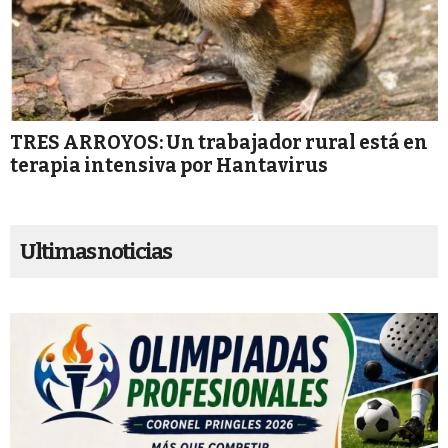
TRES ARROYOS: Un trabajador rural está en
terapia intensiva por Hantavirus
Ultimas noticias