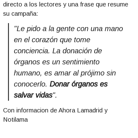
directo a los lectores y una frase que resume
su campaña:
"Le pido a la gente con una mano
en el corazón que tome
conciencia. La donación de
órganos es un sentimiento
humano, es amar al prójimo sin
conocerlo
.
Donar órganos es
salvar vidas
"
.
Con informacion de Ahora Lamadrid y
Notilama