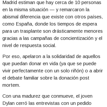
Madrid estiman que hay cerca de 10 personas
en la misma situación
— y remarcaron la
abismal diferencia que existe con otros países,
como España, donde los tiempos de espera
para un trasplante son drásticamente menores
gracias a las campañas de concientización y el
nivel de respuesta social
.
Por eso, apelaron a la solidaridad de aquellos
que puedan donar en vida (ya que se puede
vivir perfectamente con un solo riñón)
o a abrir
el debate familiar sobre la donación post
mortem
.
Con una madurez que conmueve, el joven
Dylan cerró las entrevistas con un pedido