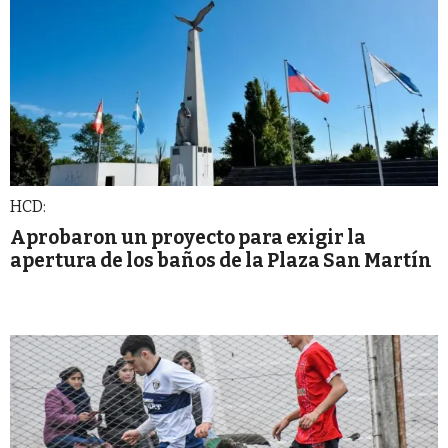
HCD:
Aprobaron un proyecto para exigir la
apertura de los baños de la Plaza San Martín