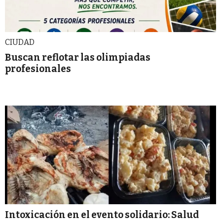
CIUDAD
Buscan reflotar las olimpiadas
profesionales
Intoxicación en el evento solidario: Salud