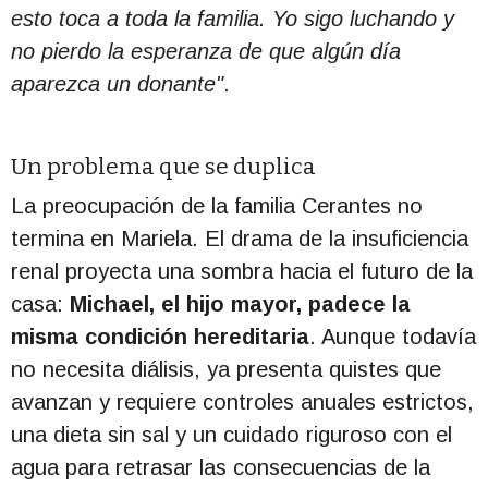
esto toca a toda la familia. Yo sigo luchando y
no pierdo la esperanza de que algún día
aparezca un donante"
.
Un problema que se duplica
La preocupación de la familia Cerantes no
termina en Mariela.
El drama de la insuficiencia
renal proyecta una sombra hacia el futuro de la
casa:
Michael, el hijo mayor, padece la
misma condición hereditaria
.
Aunque todavía
no necesita diálisis, ya presenta quistes que
avanzan y requiere controles anuales estrictos,
una dieta sin sal y un cuidado riguroso con el
agua para retrasar las consecuencias de la