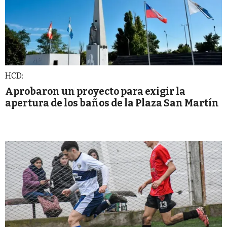
HCD:
Aprobaron un proyecto para exigir la
apertura de los baños de la Plaza San Martín