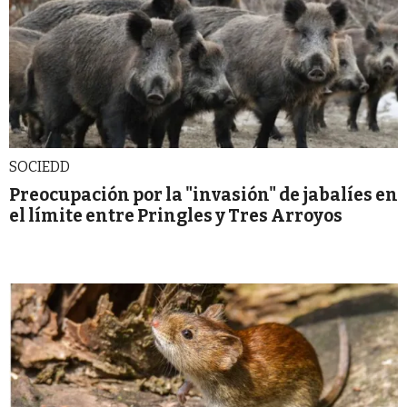
SOCIEDD
Preocupación por la "invasión" de jabalíes en
el límite entre Pringles y Tres Arroyos