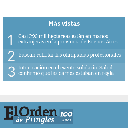
Más vistas
1
Casi 290 mil hectáreas están en manos
extranjeras en la provincia de Buenos Aires
2
Buscan reflotar las olimpiadas profesionales
3
Intoxicación en el evento solidario: Salud
confirmó que las carnes estaban en regla