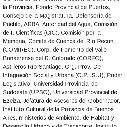
la Provincia, Fondo Provincial de Puertos,
Consejo de la Magistratura, Defensoría del
Pueblo, ARBA, Autoridad del Agua, Comisión
de I. Científicas (CIC), Comisión por la
Memoria, Comité de Cuenca del Río Recon.
(COMIREC), Corp. de Fomento del Valle
Bonaerense del R. Colorado (CORFO),
Astilleros Río Santiago, Org. Prov. De
Integración Social y Urbana (O.P.I.S.U), Poder
Legislativo, Universidad Provincial del
Sudoeste (UPSO), Universidad Provincial de
Ezeiza, Jefatura de Asesores del Gobernador,
Instituto Cultural de la Provincia de Buenos
Aires, ministerios de Ambiente, de Hábitat y
Desarrollo Urbano y de Transporte, Instituto