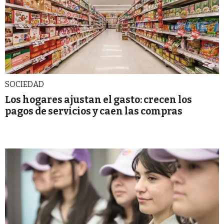
SOCIEDAD
Los hogares ajustan el gasto: crecen los
pagos de servicios y caen las compras