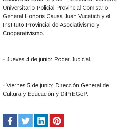
Universitario Policial Provincial Comisario
General Honoris Causa Juan Vucetich y el
Instituto Provincial de Asociativismo y
Cooperativismo.
- Jueves 4 de junio: Poder Judicial.
- Viernes 5 de junio: Dirección General de
Cultura y Educación y DiPrEGeP.