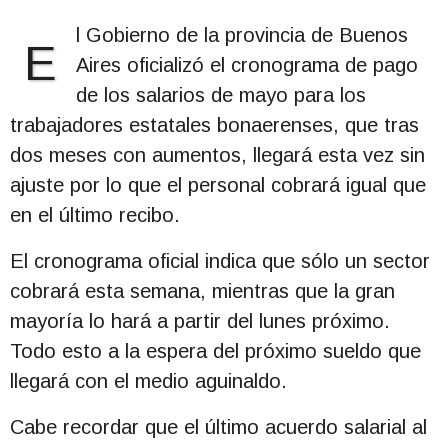
l Gobierno de la provincia de Buenos
E
Aires oficializó el cronograma de pago
de los salarios de mayo para los
trabajadores estatales bonaerenses, que tras
dos meses con aumentos, llegará esta vez sin
ajuste por lo que el personal cobrará igual que
en el último recibo.
El cronograma oficial indica que sólo un sector
cobrará esta semana, mientras que la gran
mayoría lo hará a partir del lunes próximo.
Todo esto a la espera del próximo sueldo que
llegará con el medio aguinaldo.
Cabe recordar que el último acuerdo salarial al