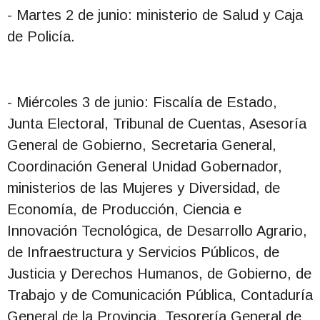
- Martes 2 de junio: ministerio de Salud y Caja
de Policía.
- Miércoles 3 de junio: Fiscalía de Estado,
Junta Electoral, Tribunal de Cuentas, Asesoría
General de Gobierno, Secretaria General,
Coordinación General Unidad Gobernador,
ministerios de las Mujeres y Diversidad, de
Economía, de Producción, Ciencia e
Innovación Tecnológica, de Desarrollo Agrario,
de Infraestructura y Servicios Públicos, de
Justicia y Derechos Humanos, de Gobierno, de
Trabajo y de Comunicación Pública, Contaduría
General de la Provincia, Tesorería General de