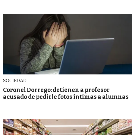
SOCIEDAD
Coronel Dorrego: detienen a profesor
acusado de pedirle fotos íntimas a alumnas