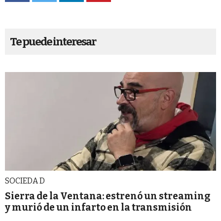
Te puede interesar
SOCIEDA D
Sierra de la Ventana: estrenó un streaming
y murió de un infarto en la transmisión