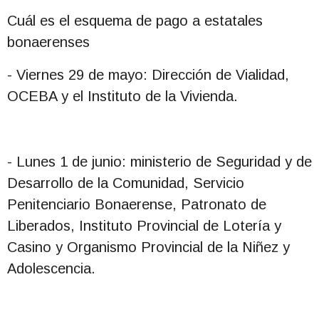
Cuál es el esquema de pago a estatales
bonaerenses
- Viernes 29 de mayo: Dirección de Vialidad,
OCEBA y el Instituto de la Vivienda.
- Lunes 1 de junio: ministerio de Seguridad y de
Desarrollo de la Comunidad, Servicio
Penitenciario Bonaerense, Patronato de
Liberados, Instituto Provincial de Lotería y
Casino y Organismo Provincial de la Niñez y
Adolescencia.