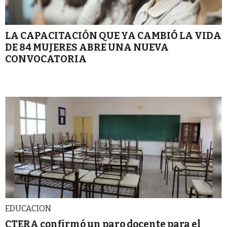
LA CAPACITACIÓN QUE YA CAMBIÓ LA VIDA
DE 84 MUJERES ABRE UNA NUEVA
CONVOCATORIA
EDUCACION
CTERA confirmó un paro docente para el