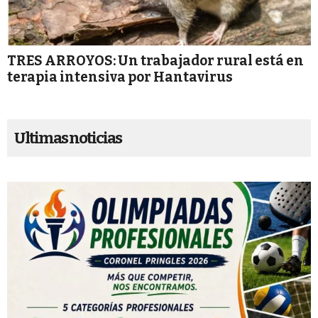
TRES ARROYOS: Un trabajador rural está en
terapia intensiva por Hantavirus
Ultimas noticias