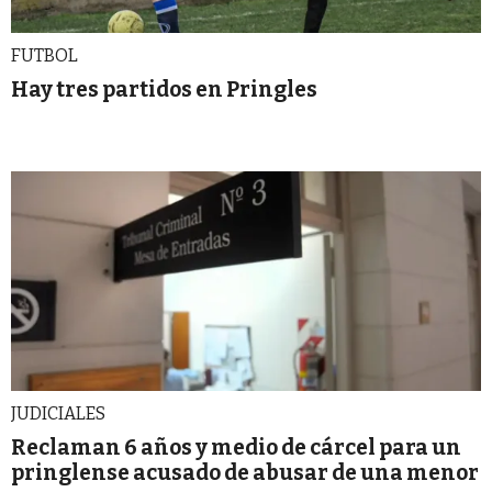
FUTBOL
Hay tres partidos en Pringles
JUDICIALES
Reclaman 6 años y medio de cárcel para un
pringlense acusado de abusar de una menor