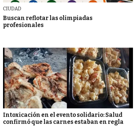
CIUDAD
Buscan reflotar las olimpiadas
profesionales
Intoxicación en el evento solidario: Salud
confirmó que las carnes estaban en regla