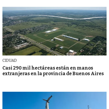
CIDUAD
Casi 290 mil hectáreas están en manos
extranjeras en la provincia de Buenos Aires