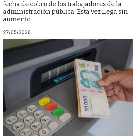
fecha de cobro de los trabajadores de la
administración pública. Esta vez llega sin
aumento.
27/05/2026