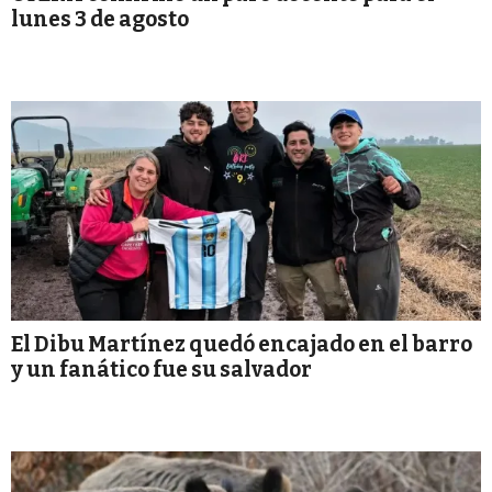
lunes 3 de agosto
El Dibu Martínez quedó encajado en el barro
y un fanático fue su salvador