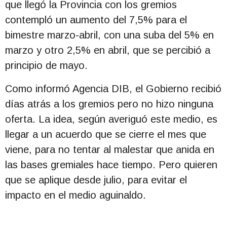
que llegó la Provincia con los gremios
contempló un aumento del 7,5% para el
bimestre marzo-abril, con una suba del 5% en
marzo y otro 2,5% en abril, que se percibió a
principio de mayo.
Como informó Agencia DIB, el Gobierno recibió
días atrás a los gremios pero no hizo ninguna
oferta. La idea, según averiguó este medio, es
llegar a un acuerdo que se cierre el mes que
viene, para no tentar al malestar que anida en
las bases gremiales hace tiempo. Pero quieren
que se aplique desde julio, para evitar el
impacto en el medio aguinaldo.