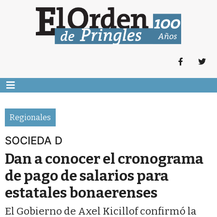
Regionales
SOCIEDA D
Dan a conocer el cronograma
de pago de salarios para
estatales bonaerenses
El Gobierno de Axel Kicillof confirmó la