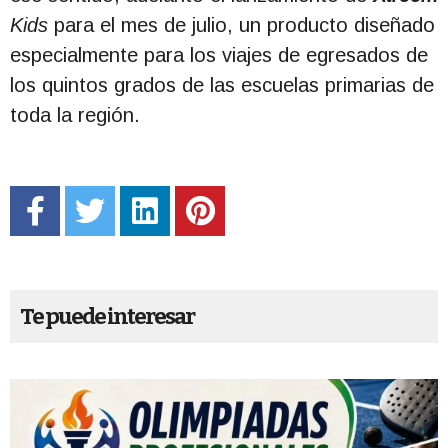
Kids
para el mes de julio, un producto diseñado
especialmente para los viajes de egresados de
los quintos grados de las escuelas primarias de
toda la región.
Te puede interesar