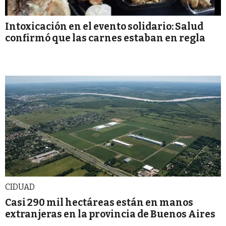
Intoxicación en el evento solidario: Salud
confirmó que las carnes estaban en regla
CIDUAD
Casi 290 mil hectáreas están en manos
extranjeras en la provincia de Buenos Aires