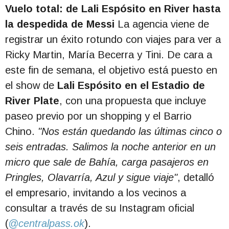
Vuelo total: de Lali Espósito en River hasta
la despedida de Messi
La agencia viene de
registrar un éxito rotundo con viajes para ver a
Ricky Martin, María Becerra y Tini. De cara a
este fin de semana, el objetivo está puesto en
el show de
Lali Espósito en el Estadio de
River Plate
, con una propuesta que incluye
paseo previo por un shopping y el Barrio
Chino.
"Nos están quedando las últimas cinco o
seis entradas. Salimos la noche anterior en un
micro que sale de Bahía, carga pasajeros en
Pringles, Olavarría, Azul y sigue viaje"
, detalló
el empresario, invitando a los vecinos a
consultar a través de su Instagram oficial
(
@centralpass.ok
).