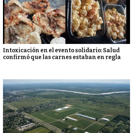
Intoxicación en el evento solidario: Salud
confirmó que las carnes estaban en regla