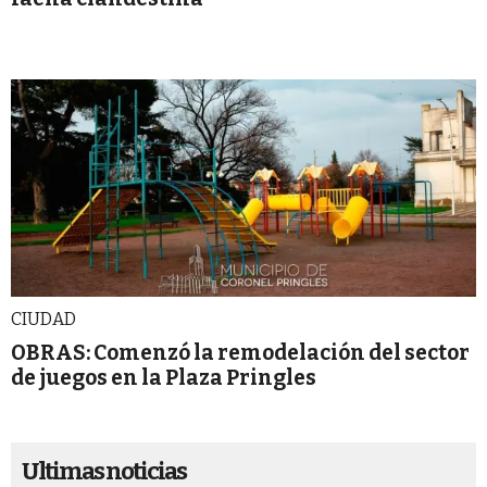
CIUDAD
OBRAS: Comenzó la remodelación del sector
de juegos en la Plaza Pringles
Ultimas noticias