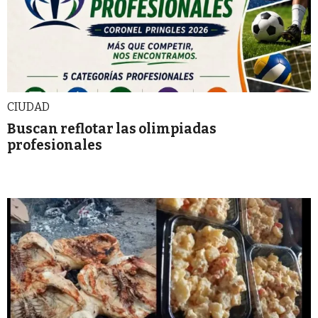
CIUDAD
Buscan reflotar las olimpiadas
profesionales