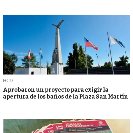
HCD:
Aprobaron un proyecto para exigir la
apertura de los baños de la Plaza San Martín