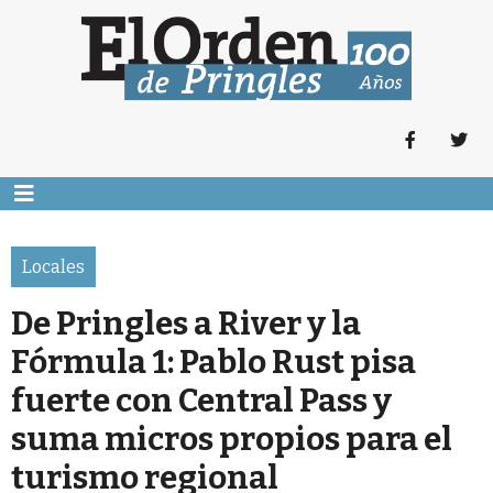
Locales
De Pringles a River y la
Fórmula 1: Pablo Rust pisa
fuerte con Central Pass y
suma micros propios para el
turismo regional