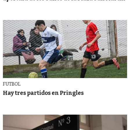
FUTBOL
Hay tres partidos en Pringles