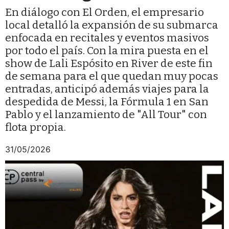
En diálogo con El Orden, el empresario
local detalló la expansión de su submarca
enfocada en recitales y eventos masivos
por todo el país. Con la mira puesta en el
show de Lali Espósito en River de este fin
de semana para el que quedan muy pocas
entradas, anticipó además viajes para la
despedida de Messi, la Fórmula 1 en San
Pablo y el lanzamiento de "All Tour" con
flota propia.
31/05/2026