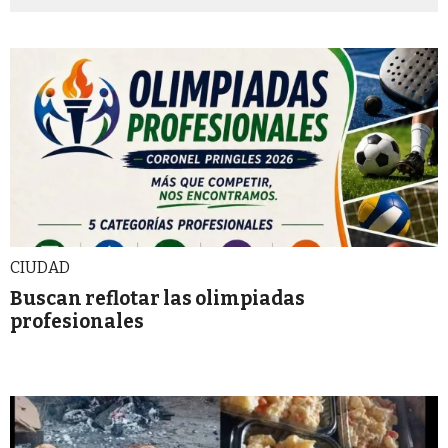
CIUDAD
Buscan reflotar las olimpiadas
profesionales