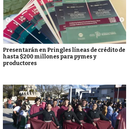
Presentarán en Pringles líneas de crédito de
hasta $200 millones para pymes y
productores