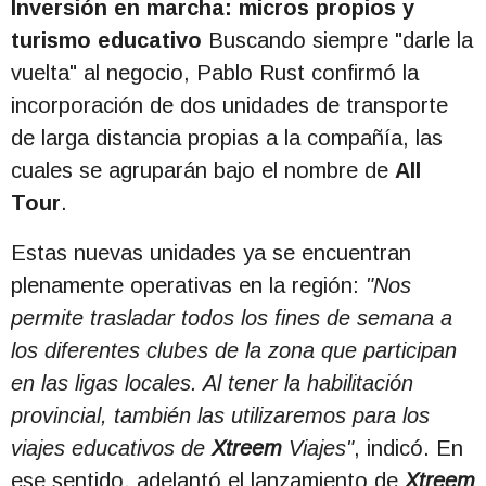
Inversión en marcha: micros propios y
turismo educativo
Buscando siempre "darle la
vuelta" al negocio, Pablo Rust confirmó la
incorporación de dos unidades de transporte
de larga distancia propias a la compañía, las
cuales se agruparán bajo el nombre de
All
Tour
.
Estas nuevas unidades ya se encuentran
plenamente operativas en la región:
"Nos
permite trasladar todos los fines de semana a
los diferentes clubes de la zona que participan
en las ligas locales. Al tener la habilitación
provincial, también las utilizaremos para los
viajes educativos de
Xtreem
Viajes"
, indicó. En
ese sentido, adelantó el lanzamiento de
Xtreem