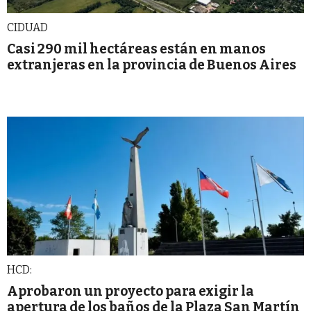
CIDUAD
Casi 290 mil hectáreas están en manos
extranjeras en la provincia de Buenos Aires
HCD:
Aprobaron un proyecto para exigir la
apertura de los baños de la Plaza San Martín