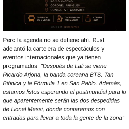
Pero la agenda no se detiene ahí. Rust
adelantó la cartelera de espectáculos y
eventos internacionales que ya tienen
programados:
"Después de Lali se viene
Ricardo Arjona, la banda coreana BTS, Tan
Biónica y la Fórmula 1 en San Pablo. Además,
estamos listos esperando el postmundial para lo
que aparentemente serán las dos despedidas
de Lionel Messi, donde contaremos con
entradas para llevar a toda la gente de la zona"
.