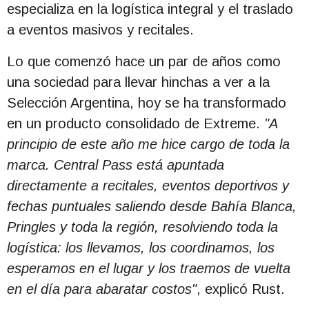
especializa en la logística integral y el traslado
a eventos masivos y recitales.
Lo que comenzó hace un par de años como
una sociedad para llevar hinchas a ver a la
Selección Argentina, hoy se ha transformado
en un producto consolidado de Extreme.
"A
principio de este año me hice cargo de toda la
marca. Central Pass está apuntada
directamente a recitales, eventos deportivos y
fechas puntuales saliendo desde Bahía Blanca,
Pringles y toda la región, resolviendo toda la
logística: los llevamos, los coordinamos, los
esperamos en el lugar y los traemos de vuelta
en el día para abaratar costos"
, explicó Rust.