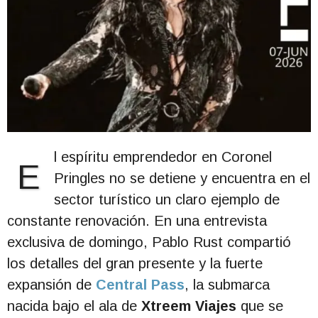
l espíritu emprendedor en Coronel
E
Pringles no se detiene y encuentra en el
sector turístico un claro ejemplo de
constante renovación. En una entrevista
exclusiva de domingo, Pablo Rust compartió
los detalles del gran presente y la fuerte
expansión de
Central Pass
, la submarca
nacida bajo el ala de
Xtreem Viajes
que se